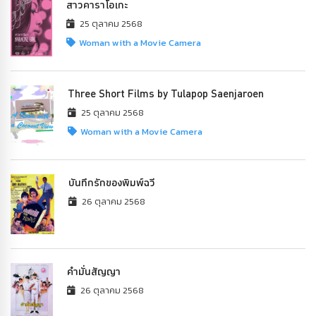
สาวคาราโอเกะ
25 ตุลาคม 2568
Woman with a Movie Camera
Three Short Films by Tulapop Saenjaroen
25 ตุลาคม 2568
Woman with a Movie Camera
บันทึกรักของพิมพ์ฉวี
26 ตุลาคม 2568
คำมั่นสัญญา
26 ตุลาคม 2568