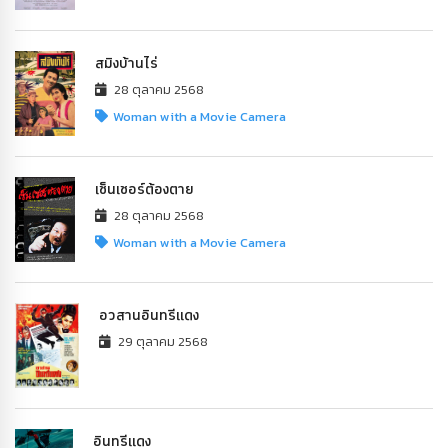
สมิงบ้านไร่
28 ตุลาคม 2568
Woman with a Movie Camera
เซ็นเซอร์ต้องตาย
28 ตุลาคม 2568
Woman with a Movie Camera
อวสานอินทรีแดง
29 ตุลาคม 2568
อินทรีแดง