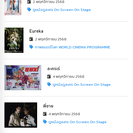
2 พฤศจิกายน 2568
ดูหนังดูละคร On Screen On Stage
Eureka
2 พฤศจิกายน 2568
ภาพยนตร์โลก WORLD CINEMA PROGRAMME
ละครเร่
4 พฤศจิกายน 2568
ดูหนังดูละคร On Screen On Stage
พี่ชาย
4 พฤศจิกายน 2568
ดูหนังดูละคร On Screen On Stage