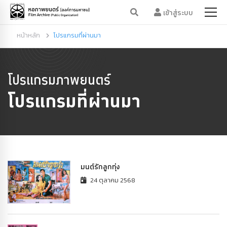
เข้าสู่ระบบ
หน้าหลัก
โปรแกรมที่ผ่านมา
โปรแกรมภาพยนตร์
โปรแกรมที่ผ่านมา
มนต์รักลูกทุ่ง
24 ตุลาคม 2568