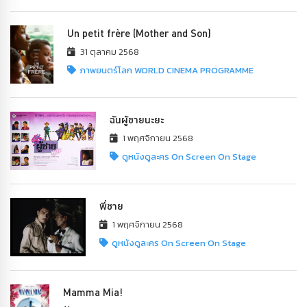
Un petit frère (Mother and Son)
31 ตุลาคม 2568
ภาพยนตร์โลก WORLD CINEMA PROGRAMME
ฉันผู้ชายนะยะ
1 พฤศจิกายน 2568
ดูหนังดูละคร On Screen On Stage
พี่ชาย
1 พฤศจิกายน 2568
ดูหนังดูละคร On Screen On Stage
Mamma Mia!