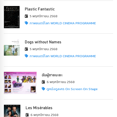
Plastic Fantastic
5 พฤศจิกายน 2568
ภาพยนตร์โลก WORLD CINEMA PROGRAMME
Dogs without Names
5 พฤศจิกายน 2568
ภาพยนตร์โลก WORLD CINEMA PROGRAMME
ฉันผู้ชายนะยะ
6 พฤศจิกายน 2568
ดูหนังดูละคร On Screen On Stage
Les Misérables
6 พฤศจิกายน 2568