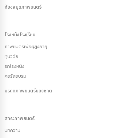
ห้องสมุดภาพยนตร์
โรงหนังโรงเรียน
ภาพยนตร์เพื่อผู้สูงอายุ
ทุนวิจัย
รถโรงหนัง
คอร์สอบรม
มรดกภาพยนตร์ของชาติ
สาระภาพยนตร์
บทความ