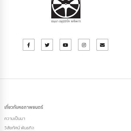
เกี่ยวกับหอภาพยนตร์
ความเป็นมา
วิสัยทัศน์ พันธกิจ