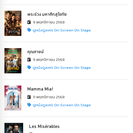
พระร่วง มหาศึกสุโขทัย
9 พฤศจิกายน 2568
ดูหนังดูละคร On Screen On Stage
คุณชายน์
9 พฤศจิกายน 2568
ดูหนังดูละคร On Screen On Stage
Mamma Mia!
11 พฤศจิกายน 2568
ดูหนังดูละคร On Screen On Stage
Les Misérables