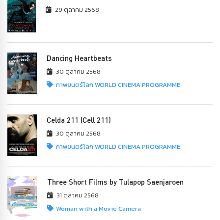
29 ตุลาคม 2568
Dancing Heartbeats
30 ตุลาคม 2568
ภาพยนตร์โลก WORLD CINEMA PROGRAMME
Celda 211 (Cell 211)
30 ตุลาคม 2568
ภาพยนตร์โลก WORLD CINEMA PROGRAMME
Three Short Films by Tulapop Saenjaroen
31 ตุลาคม 2568
Woman with a Movie Camera