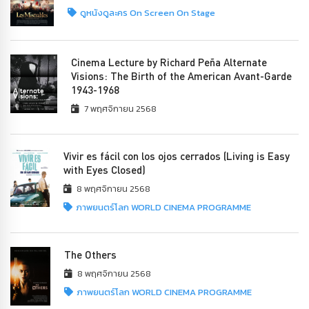
ดูหนังดูละคร On Screen On Stage
Cinema Lecture by Richard Peña Alternate
Visions: The Birth of the American Avant-Garde
1943-1968
7 พฤศจิกายน 2568
Vivir es fácil con los ojos cerrados (Living is Easy
with Eyes Closed)
8 พฤศจิกายน 2568
ภาพยนตร์โลก WORLD CINEMA PROGRAMME
The Others
8 พฤศจิกายน 2568
ภาพยนตร์โลก WORLD CINEMA PROGRAMME