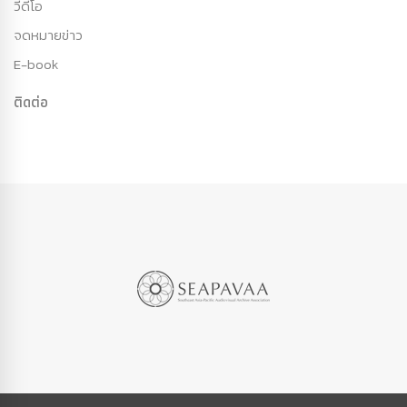
วีดีโอ
จดหมายข่าว
E-book
ติดต่อ