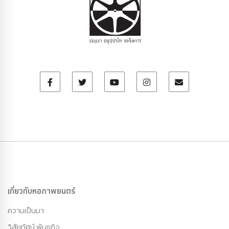
เกี่ยวกับหอภาพยนตร์
ความเป็นมา
วิสัยทัศน์ พันธกิจ