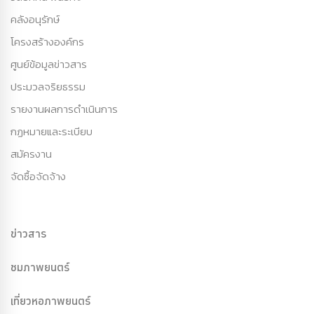
คลังอนุรักษ์
โครงสร้างองค์กร
ศูนย์ข้อมูลข่าวสาร
ประมวลจริยธรรม
รายงานผลการดำเนินการ
กฏหมายและระเบียบ
สมัครงาน
จัดซื้อจัดจ้าง
ข่าวสาร
ชมภาพยนตร์
เที่ยวหอภาพยนตร์