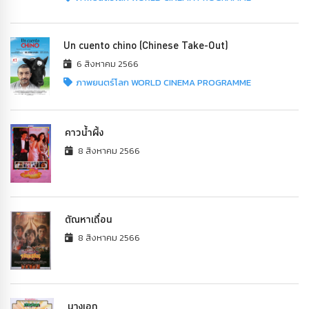
Un cuento chino (Chinese Take-Out)
6 สิงหาคม 2566
ภาพยนตร์โลก WORLD CINEMA PROGRAMME
คาวน้ำผึ้ง
8 สิงหาคม 2566
ตัณหาเถื่อน
8 สิงหาคม 2566
นางเอก