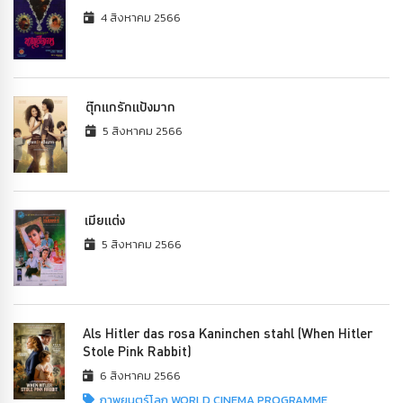
4 สิงหาคม 2566
ตุ๊กแกรักแป้งมาก
5 สิงหาคม 2566
เมียแต่ง
5 สิงหาคม 2566
Als Hitler das rosa Kaninchen stahl (When Hitler
Stole Pink Rabbit)
6 สิงหาคม 2566
ภาพยนตร์โลก WORLD CINEMA PROGRAMME