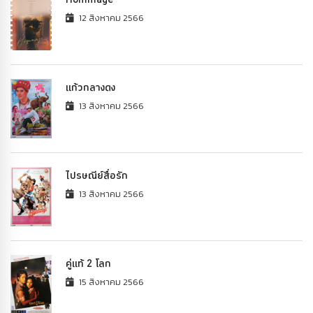
12 สิงหาคม 2566
แก้วกลางดง
13 สิงหาคม 2566
ไปรษณีย์สื่อรัก
13 สิงหาคม 2566
คู่แท้ 2 โลก
15 สิงหาคม 2566