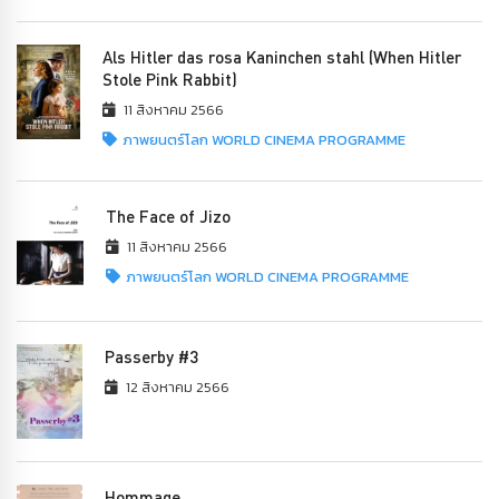
Als Hitler das rosa Kaninchen stahl (When Hitler
Stole Pink Rabbit)
11 สิงหาคม 2566
ภาพยนตร์โลก WORLD CINEMA PROGRAMME
The Face of Jizo
11 สิงหาคม 2566
ภาพยนตร์โลก WORLD CINEMA PROGRAMME
Passerby #3
12 สิงหาคม 2566
Hommage