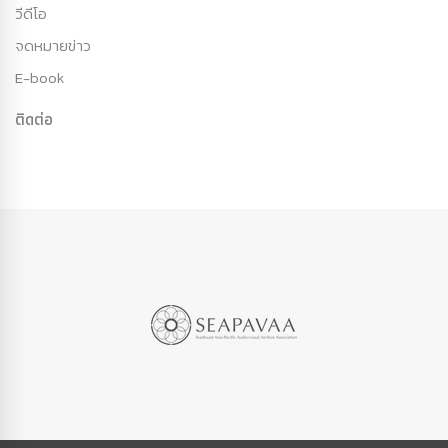
วีดีโอ
จดหมายข่าว
E-book
ติดต่อ