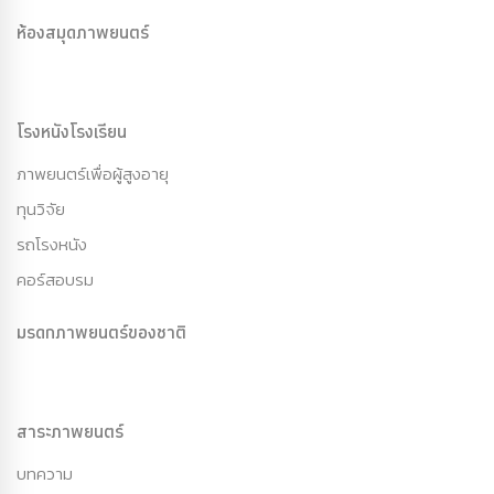
ห้องสมุดภาพยนตร์
โรงหนังโรงเรียน
ภาพยนตร์เพื่อผู้สูงอายุ
ทุนวิจัย
รถโรงหนัง
คอร์สอบรม
มรดกภาพยนตร์ของชาติ
สาระภาพยนตร์
บทความ