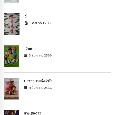
จี้
3 สิงหาคม 2566
โป๊ะแตก
3 สิงหาคม 2566
ปรารถนาแห่งหัวใจ
4 สิงหาคม 2566
นางเสือดาว