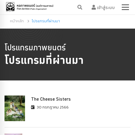
เข้าสู่ระบบ
หน้าหลัก
โปรแกรมที่ผ่านมา
โปรแกรมภาพยนตร์
โปรแกรมที่ผ่านมา
The Cheese Sisters
30 กรกฎาคม 2566