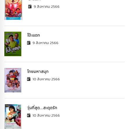
9 สิงหาคม 2566
โป๊ะแตก
9 สิงหาคม 2566
โกยมหาสนุก
10 สิงหาคม 2566
วุ่นที่สุด...สะดุดรัก
10 สิงหาคม 2566