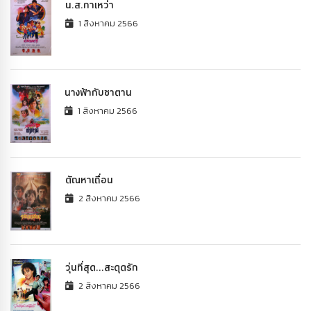
น.ส.กาเหว่า
1 สิงหาคม 2566
นางฟ้ากับซาตาน
1 สิงหาคม 2566
ตัณหาเถื่อน
2 สิงหาคม 2566
วุ่นที่สุด...สะดุดรัก
2 สิงหาคม 2566