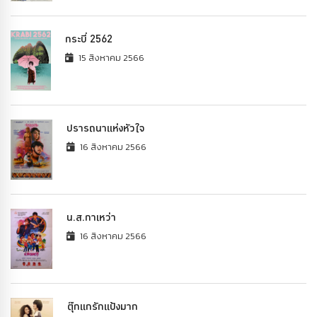
กระบี่ 2562
15 สิงหาคม 2566
ปรารถนาแห่งหัวใจ
16 สิงหาคม 2566
น.ส.กาเหว่า
16 สิงหาคม 2566
ตุ๊กแกรักแป้งมาก