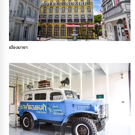
เมืองมายา