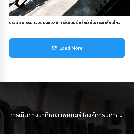
ประติมากรรมควบของแซลลี่ การ์ดเนอร์ หรือม้าในการเคลื่อนไหว
Load More
การเดินทางมาที่หอภาพยนตร์ (องค์การมหาชน)