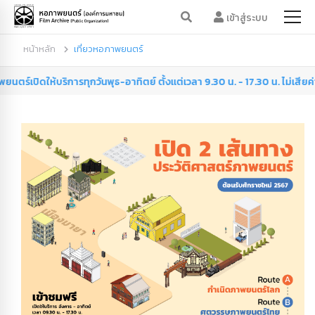
เข้าสู่ระบบ
หน้าหลัก
เที่ยวหอภาพยนตร์
ิการทุกวันพุธ-อาทิตย์ ตั้งแต่เวลา 9.30 น. - 17.30 น. ไม่เสียค่าเข้าชม