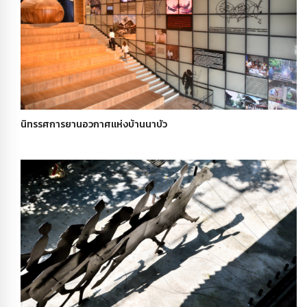
นิทรรศการยานอวกาศแห่งบ้านนาบัว