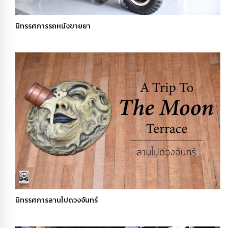
นิทรรศการรถหนังขายยา
นิทรรศการลานไปดวงจันทร์