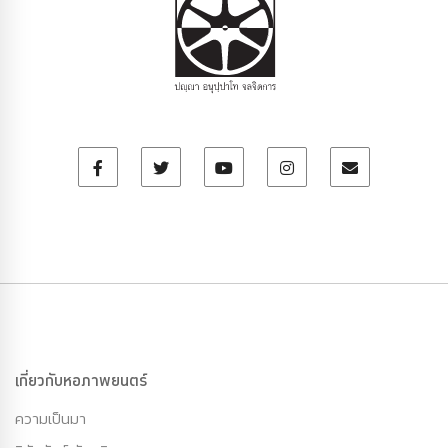
เกี่ยวกับหอภาพยนตร์
ความเป็นมา