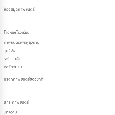
ห้องสมุดภาพยนตร์
โรงหนังโรงเรียน
ภาพยนตร์เพื่อผู้สูงอายุ
ทุนวิจัย
รถโรงหนัง
คอร์สอบรม
มรดกภาพยนตร์ของชาติ
สาระภาพยนตร์
บทความ