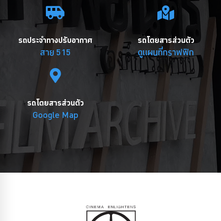
รถประจำทางปรับอากาศ
รถโดยสารส่วนตัว
สาย 515
ดูแผนที่กราฟฟิก
รถโดยสารส่วนตัว
Google Map