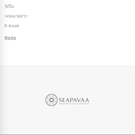
วีดีโอ
จดหมายข่าว
E-book
ติดต่อ