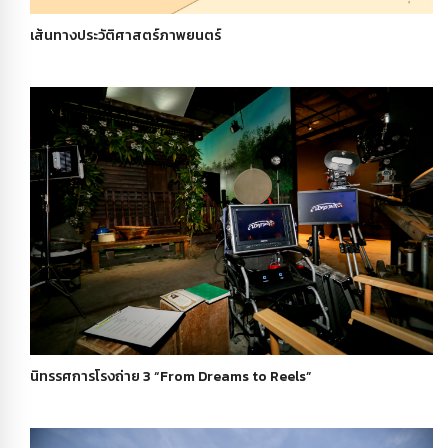
เส้นทางประวัติศาสตร์ภาพยนตร์
นิทรรศการโรงถ่าย 3 “From Dreams to Reels”