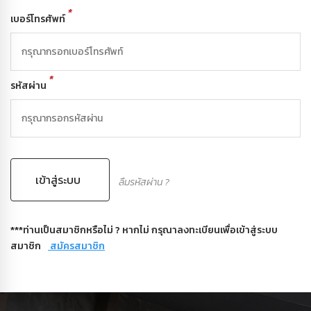
*
เบอร์โทรศัพท์
*
รหัสผ่าน
เข้าสู่ระบบ
ลืมรหัสผ่าน ?
***ท่านเป็นสมาชิกหรือไม่ ? หากไม่ กรุณาลงทะเบียนเพื่อเข้าสู่ระบบ
สมาชิก
สมัครสมาชิก