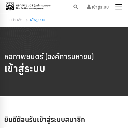
เข้าสู่ระบบ
หน้าหลัก
เข้าสู่ระบบ
หอภาพยนตร์ (องค์การมหาชน)
เข้าสู่ระบบ
ยินดีต้อนรับเข้าสู่ระบบสมาชิก