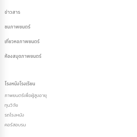
ข่าวสาร
ชมภาพยนตร์
เที่ยวหอภาพยนตร์
ห้องสมุดภาพยนตร์
โรงหนังโรงเรียน
ภาพยนตร์เพื่อผู้สูงอายุ
ทุนวิจัย
รถโรงหนัง
คอร์สอบรม