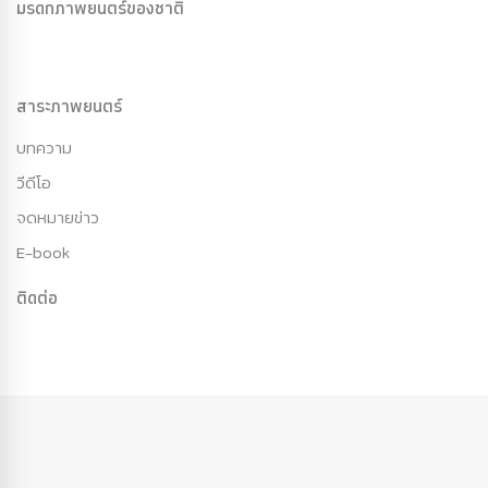
มรดกภาพยนตร์ของชาติ
สาระภาพยนตร์
บทความ
วีดีโอ
จดหมายข่าว
E-book
ติดต่อ