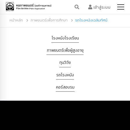
เข้าสู่ระบบ
หน้าหลัก
ภาพยนตร์เพื่อการศึกษา
รถโรงหนังเฉลิมทัศน์
โรงหนังโรงเรียน
ภาพยนตร์เพื่อผู้สูงอายุ
ทุนวิจัย
รถโรงหนัง
คอร์สอบรม