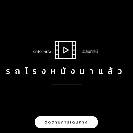
รถโรงหนังมาแล้ว
ติดตามการเดินทาง