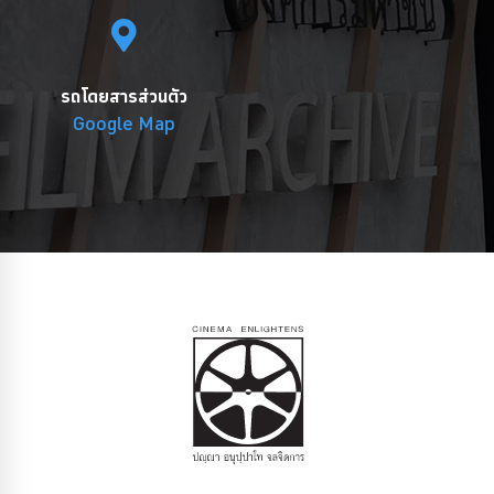
รถโดยสารส่วนตัว
Google Map