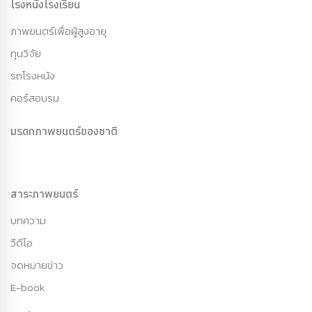
โรงหนังโรงเรียน
ภาพยนตร์เพื่อผู้สูงอายุ
ทุนวิจัย
รถโรงหนัง
คอร์สอบรม
มรดกภาพยนตร์ของชาติ
สาระภาพยนตร์
บทความ
วีดีโอ
จดหมายข่าว
E-book