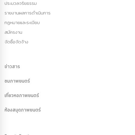
ประมวลจริยธรรม
รายงานผลการดำเนินการ
กฏหมายและระเบียบ
สมัครงาน
จัดซื้อจัดจ้าง
ข่าวสาร
ชมภาพยนตร์
เที่ยวหอภาพยนตร์
ห้องสมุดภาพยนตร์