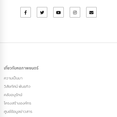
เกี่ยวกับหอภาพยนตร์
ความเป็นมา
วิสัยทัศน์ พันธกิจ
คลังอนุรักษ์
โครงสร้างองค์กร
ศูนย์ข้อมูลข่าวสาร