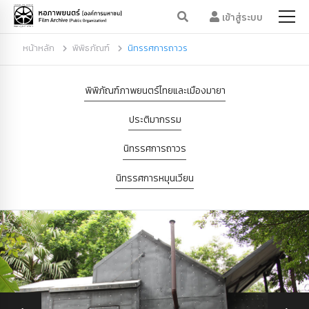
เข้าสู่ระบบ
หน้าหลัก
พิพิธภัณฑ์
นิทรรศการถาวร
พิพิภัณฑ์ภาพยนตร์ไทยและเมืองมายา
ประติมากรรม
นิทรรศการถาวร
นิทรรศการหมุนเวียน