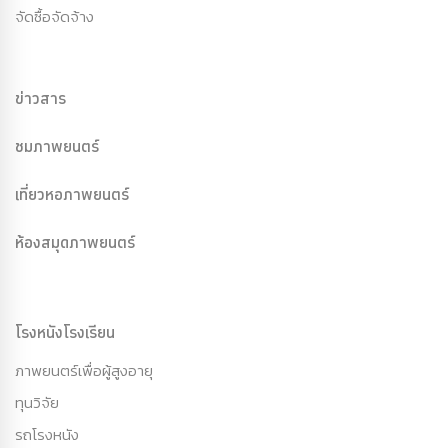
จัดซื้อจัดจ้าง
ข่าวสาร
ชมภาพยนตร์
เที่ยวหอภาพยนตร์
ห้องสมุดภาพยนตร์
โรงหนังโรงเรียน
ภาพยนตร์เพื่อผู้สูงอายุ
ทุนวิจัย
รถโรงหนัง