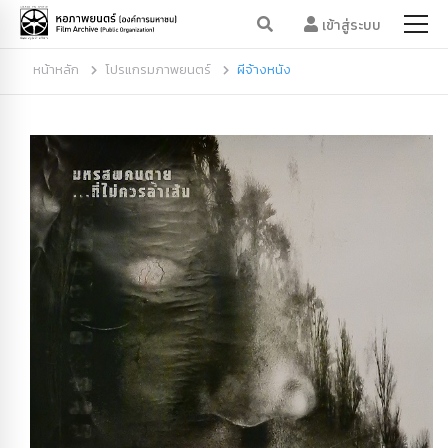
เข้าสู่ระบบ
หน้าหลัก
โปรแกรมภาพยนตร์
ผีจ้างหนัง