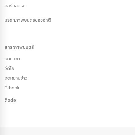
คอร์สอบรม
มรดกภาพยนตร์ของชาติ
สาระภาพยนตร์
บทความ
วีดีโอ
จดหมายข่าว
E-book
ติดต่อ