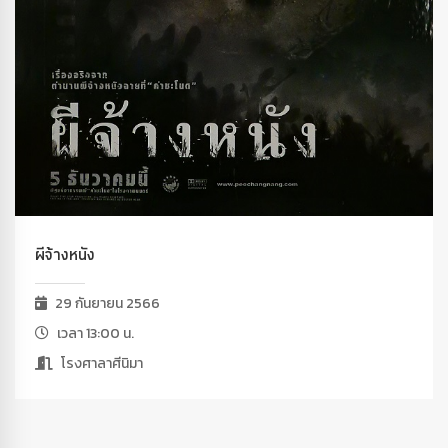
ผีจ้างหนัง
29 กันยายน 2566
เวลา 13:00 น.
โรงศาลาศีนิมา