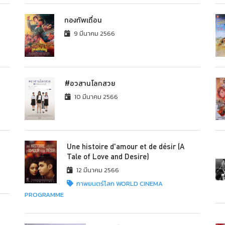
กองทัพเถื่อน
9 มีนาคม 2566
#อวสานโลกสวย
10 มีนาคม 2566
Une histoire d'amour et de désir (A
Tale of Love and Desire)
12 มีนาคม 2566
ภาพยนตร์โลก WORLD CINEMA
PROGRAMME