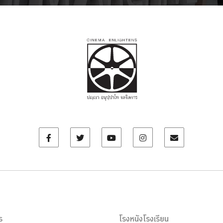
ร
โรงหนังโรงเรียน