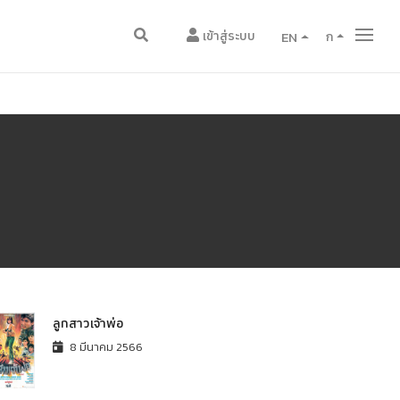
เข้าสู่ระบบ
EN
ก
ลูกสาวเจ้าพ่อ
8 มีนาคม 2566