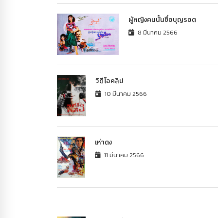
ผู้หญิงคนนั้นชื่อบุญรอด
8 มีนาคม 2566
วิดีโอคลิป
10 มีนาคม 2566
เห่าดง
11 มีนาคม 2566