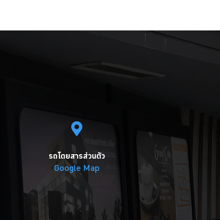
รถโดยสารส่วนตัว
Google Map