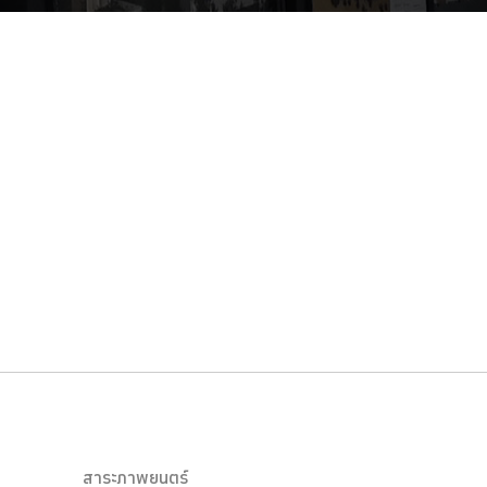
สาระภาพยนตร์