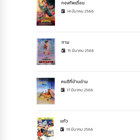
กองทัพเถื่อน
14 มีนาคม 2566
กาม
15 มีนาคม 2566
คนดีที่บ้านด่าน
17 มีนาคม 2566
แก้ว
19 มีนาคม 2566