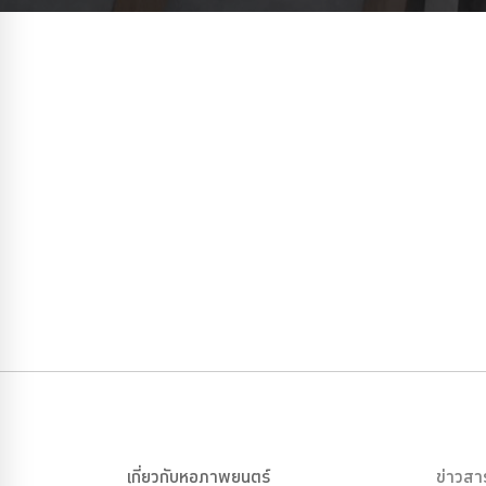
เกี่ยวกับหอภาพยนตร์
ข่าวสา