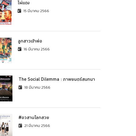
ไผ่แดง
15 มีนาคม 2566
ลูกสาวเจ้าพ่อ
16 มีนาคม 2566
The Social Dilemma : ภาพยนตร์สนทนา
18 มีนาคม 2566
#อวสานโลกสวย
21 มีนาคม 2566