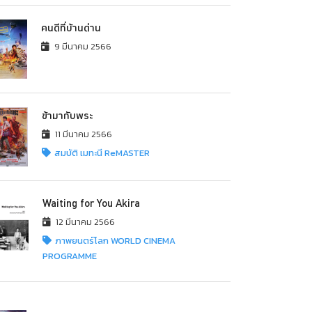
คนดีที่บ้านด่าน
9 มีนาคม 2566
ข้ามากับพระ
11 มีนาคม 2566
สมบัติ เมทะนี ReMASTER
Waiting for You Akira
12 มีนาคม 2566
ภาพยนตร์โลก WORLD CINEMA
PROGRAMME