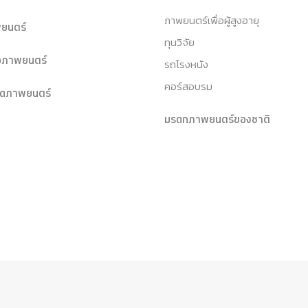
ภาพยนตร์เพื่อผู้สูงอายุ
ยนตร์
ทุนวิจัย
หอภาพยนตร์
รถโรงหนัง
คอร์สอบรม
ุดภาพยนตร์
มรดกภาพยนตร์ของชาติ