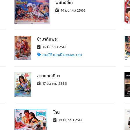
พยัคฆ์ยี่เก
14 มีนาคม 2566
ข้ามากับพระ
16 มีนาคม 2566
สมบัติ เมทะนี ReMASTER
สาวแดดเดียว
17 มีนาคม 2566
โทน
19 มีนาคม 2566