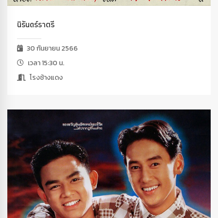
นิรันดร์ราตรี
30 กันยายน 2566
เวลา 15:30 น.
โรงช้างแดง