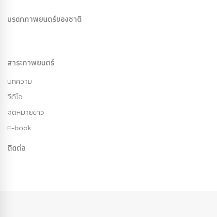
มรดกภาพยนตร์ของชาติ
สาระภาพยนตร์
บทความ
วีดีโอ
จดหมายข่าว
E-book
ติดต่อ