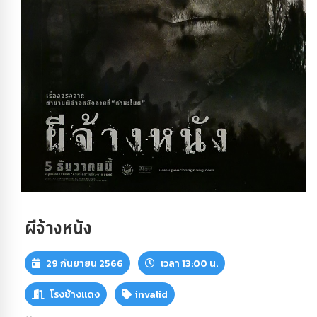
ผีจ้างหนัง
29 กันยายน 2566
เวลา 13:00 น.
โรงช้างแดง
invalid