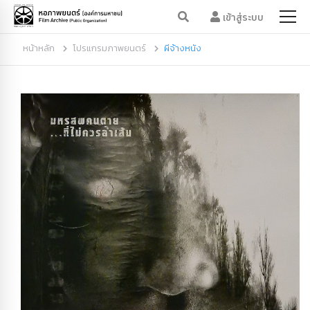
เข้าสู่ระบบ
หน้าหลัก
โปรแกรมภาพยนตร์
ผีจ้างหนัง