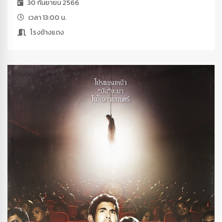
30 กันยายน 2566
เวลา 13:00 น.
โรงช้างแดง