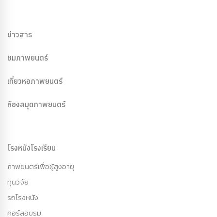
ข่าวสาร
ชมภาพยนตร์
เที่ยวหอภาพยนตร์
ห้องสมุดภาพยนตร์
โรงหนังโรงเรียน
ภาพยนตร์เพื่อผู้สูงอายุ
ทุนวิจัย
รถโรงหนัง
คอร์สอบรม