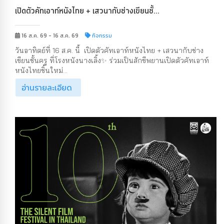
เปิดตัวคัทเอาท์หนังไทย + เสวนากับช่างเขียนชั้...
16 ส.ค. 69 - 16 ส.ค. 69
กิจกรรม
วันอาทิตย์ที่ 16 ส.ค. นี้ เปิดตัวคัทเอาท์หนังไทย + เสวนากับช่าง
เขียนชั้นครู ที่โรงหนังนางเลิ้ง✨ ร่วมเป็นสักขีพยานเปิดตัวคัทเอาท์
หนังไทยชิ้นใหม่...
อ่านรายละเอียด