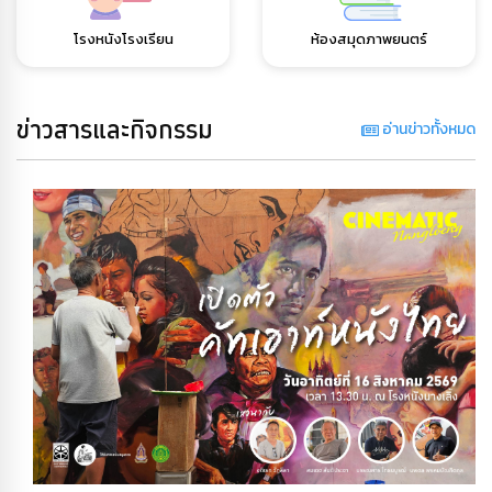
โรงหนังโรงเรียน
ห้องสมุดภาพยนตร์
ข่าวสารและกิจกรรม
อ่านข่าวทั้งหมด