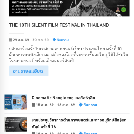
THE 10TH SILENT FILM FESTIVAL IN THAILAND
29 ส.ค. 69 - 30 ส.ค. 69
กิจกรรม
กลับมาอีกครั้งกับเทศกาลภาพยนตร์เงียบ ประเทศไทย ครั้งที่ 10
ด้วยขบวนหนังเงียบคลาสสิกของโลกที่จะหวนขึ้นจอใหญ่ให้ได้ชมใน
โรงภาพยนตร์ พร้อมเสียงดนตรีอันเปี...
อ่านรายละเอียด
Cinematic Nangloeng เอลวิสรำลึก
15 ส.ค. 69 - 16 ส.ค. 69
กิจกรรม
งานประชุมวิชาการด้านภาพยนตร์และการอนุรักษ์สื่อโสต
ทัศน์ ครั้งที่ 16
19 ส.ค. 69 - 19 ส.ค. 69
กิจกรรม