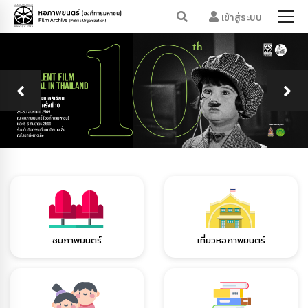
เข้าสู่ระบบ
ชมภาพยนตร์
เที่ยวหอภาพยนตร์