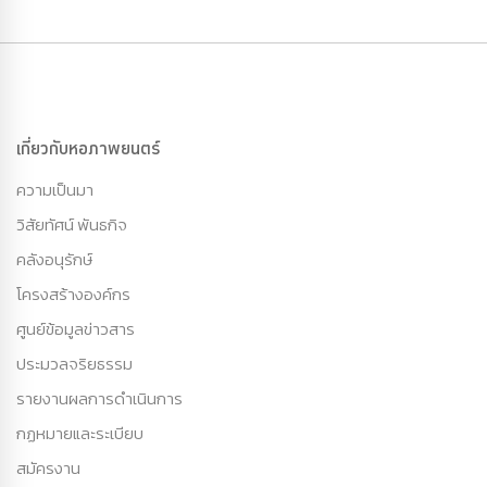
เกี่ยวกับหอภาพยนตร์
ความเป็นมา
วิสัยทัศน์ พันธกิจ
คลังอนุรักษ์
โครงสร้างองค์กร
ศูนย์ข้อมูลข่าวสาร
ประมวลจริยธรรม
รายงานผลการดำเนินการ
กฏหมายและระเบียบ
สมัครงาน