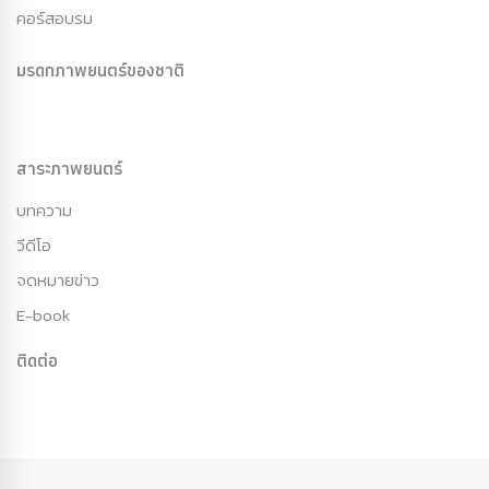
คอร์สอบรม
มรดกภาพยนตร์ของชาติ
สาระภาพยนตร์
บทความ
วีดีโอ
จดหมายข่าว
E-book
ติดต่อ