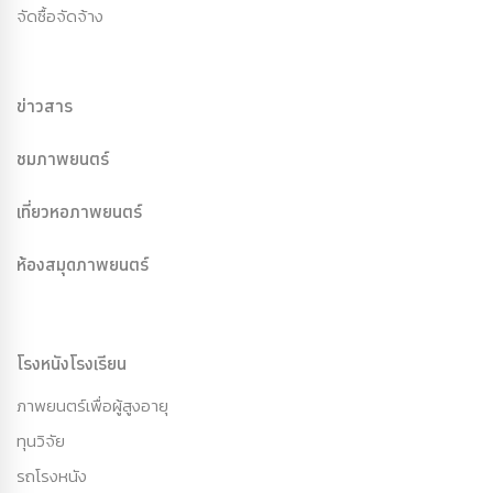
จัดซื้อจัดจ้าง
ข่าวสาร
ชมภาพยนตร์
เที่ยวหอภาพยนตร์
ห้องสมุดภาพยนตร์
โรงหนังโรงเรียน
ภาพยนตร์เพื่อผู้สูงอายุ
ทุนวิจัย
รถโรงหนัง