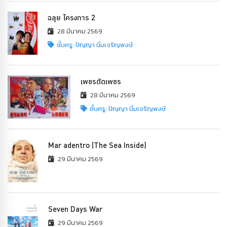
ฉลุย โครงการ 2
28 มีนาคม 2569
ชั้นครู: ปัญญา นิ่มเจริญพงษ์
เพชรตัดเพชร
28 มีนาคม 2569
ชั้นครู: ปัญญา นิ่มเจริญพงษ์
Mar adentro (The Sea Inside)
29 มีนาคม 2569
Seven Days War
29 มีนาคม 2569