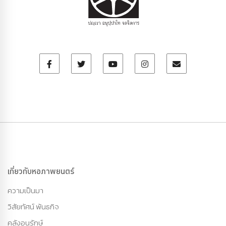
เกี่ยวกับหอภาพยนตร์
ความเป็นมา
วิสัยทัศน์ พันธกิจ
คลังอนุรักษ์