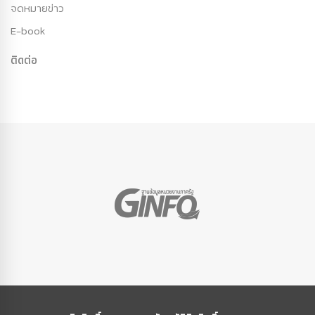
จดหมายข่าว
E-book
ติดต่อ