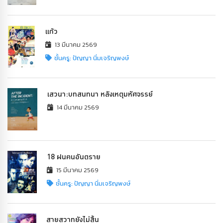
แก้ว
13 มีนาคม 2569
ชั้นครู: ปัญญา นิ่มเจริญพงษ์
เสวนา:บทสนทนา หลังเหตุมหัศจรรย์
14 มีนาคม 2569
18 ฝนฅนอันตราย
15 มีนาคม 2569
ชั้นครู: ปัญญา นิ่มเจริญพงษ์
สายสวาทยังไม่สิ้น