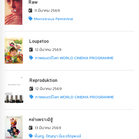
Raw
11 มีนาคม 2569
Monstrous Feminine
Loupetoo
12 มีนาคม 2569
ภาพยนตร์โลก WORLD CINEMA PROGRAMME
Reproduktion
12 มีนาคม 2569
ภาพยนตร์โลก WORLD CINEMA PROGRAMME
หย่าเพราะมีชู้
13 มีนาคม 2569
ชั้นครู: ปัญญา นิ่มเจริญพงษ์