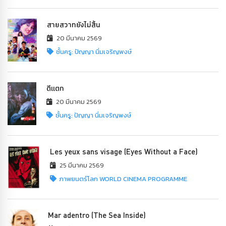
สายสวาทยังไม่สิ้น
20 มีนาคม 2569
ชั้นครู: ปัญญา นิ่มเจริญพงษ์
ดีแตก
20 มีนาคม 2569
ชั้นครู: ปัญญา นิ่มเจริญพงษ์
Les yeux sans visage (Eyes Without a Face)
25 มีนาคม 2569
ภาพยนตร์โลก WORLD CINEMA PROGRAMME
Mar adentro (The Sea Inside)