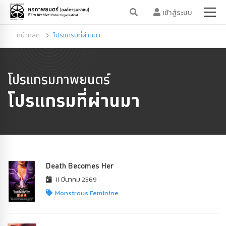
เข้าสู่ระบบ
หน้าหลัก
โปรแกรมที่ผ่านมา
โปรแกรมภาพยนตร์
โปรแกรมที่ผ่านมา
Death Becomes Her
11 มีนาคม 2569
Monstrous Feminine