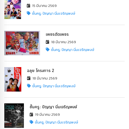
15 มีนาคม 2569
ชั้นครู: ปัญญา นิ่มเจริญพงษ์
เพชรตัดเพชร
18 มีนาคม 2569
ชั้นครู: ปัญญา นิ่มเจริญพงษ์
ฉลุย โครงการ 2
18 มีนาคม 2569
ชั้นครู: ปัญญา นิ่มเจริญพงษ์
ชั้นครู: ปัญญา นิ่มเจริญพงษ์
19 มีนาคม 2569
ชั้นครู: ปัญญา นิ่มเจริญพงษ์