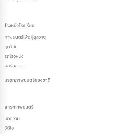
โรงหนังโรงเรียน
ภาพยนตร์เพื่อผู้สูงอายุ
ทุนวิจัย
รถโรงหนัง
คอร์สอบรม
มรดกภาพยนตร์ของชาติ
สาระภาพยนตร์
บทความ
วีดีโอ