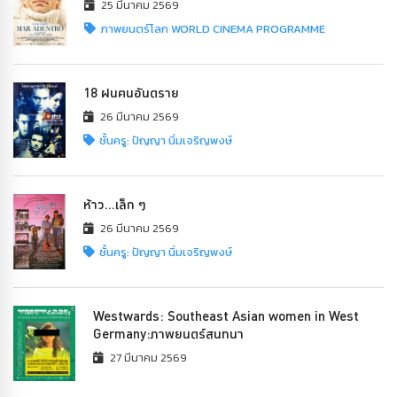
25 มีนาคม 2569
ภาพยนตร์โลก WORLD CINEMA PROGRAMME
18 ฝนฅนอันตราย
26 มีนาคม 2569
ชั้นครู: ปัญญา นิ่มเจริญพงษ์
ห้าว...เล็ก ๆ
26 มีนาคม 2569
ชั้นครู: ปัญญา นิ่มเจริญพงษ์
Westwards: Southeast Asian women in West
Germany:ภาพยนตร์สนทนา
27 มีนาคม 2569