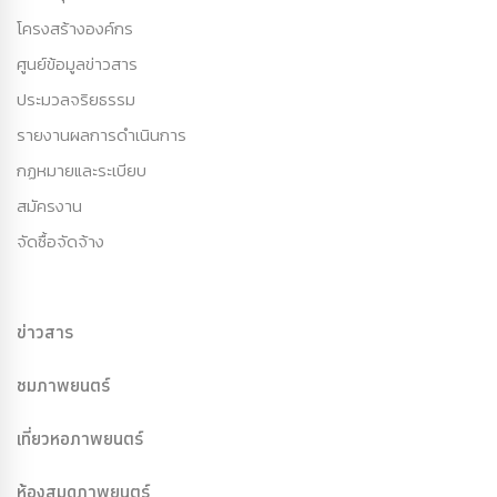
โครงสร้างองค์กร
ศูนย์ข้อมูลข่าวสาร
ประมวลจริยธรรม
รายงานผลการดำเนินการ
กฏหมายและระเบียบ
สมัครงาน
จัดซื้อจัดจ้าง
ข่าวสาร
ชมภาพยนตร์
เที่ยวหอภาพยนตร์
ห้องสมุดภาพยนตร์