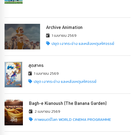
Archive Animation
1 เมษายน 2569
ปยุต เงากระจ่าง และหลังเหตุมหัศจรรย์
สุดสาคร
1 เมษายน 2569
ปยุต เงากระจ่าง และหลังเหตุมหัศจรรย์
Bagh-e Kianoush (The Banana Garden)
2 เมษายน 2569
ภาพยนตร์โลก WORLD CINEMA PROGRAMME