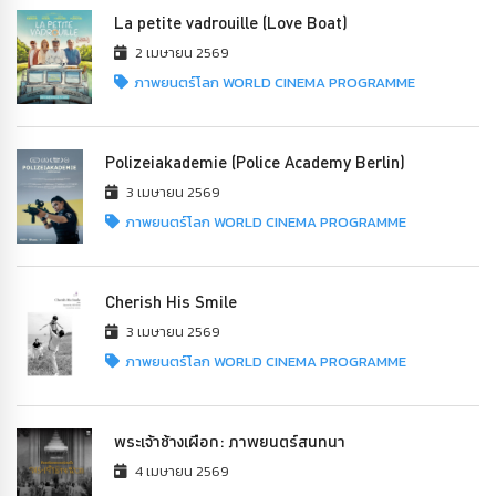
La petite vadrouille (Love Boat)
2 เมษายน 2569
ภาพยนตร์โลก WORLD CINEMA PROGRAMME
Polizeiakademie (Police Academy Berlin)
3 เมษายน 2569
ภาพยนตร์โลก WORLD CINEMA PROGRAMME
Cherish His Smile
3 เมษายน 2569
ภาพยนตร์โลก WORLD CINEMA PROGRAMME
พระเจ้าช้างเผือก: ภาพยนตร์สนทนา
4 เมษายน 2569