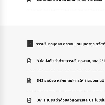
3
การบริหารบุคคล ค่าตอบแทนบุคลากร สวัสด
3 ข้อบังคับ ว่าด้วยการบริหารงานบุคคล 25
342 ระเบียบ หลักเกณฑ์การให้ค่าตอบแทนพ
361 ระเบียบ ว่าด้วยสวัสดิการและประโยชน์เก