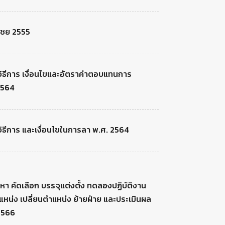
ดเชย 2555
วิธีการ เงื่อนไขและอัตราค่าตอบแทนการ
2564
วิธีการ และเงื่อนไขในการลา พ.ศ. 2564
า คัดเลือก บรรจุแต่งตั้ง ทดลองปฏิบัติงาน
ำแหน่ง เปลี่ยนตำแหน่ง ย้ายฝ่าย และประเมินผล
 2566