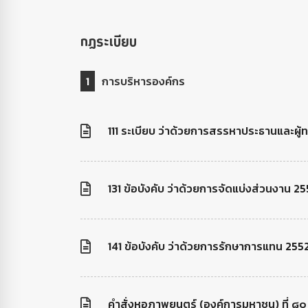
กฏระเบียบ
1
การบริหารองค์กร
111 ระเบียบ ว่าด้วยการสรรหาประธานและผู้
131 ข้อบังคับ ว่าด้วยการจัดแบ่งส่วนงาน 2
141 ข้อบังคับ ว่าด้วยการรักษาการแทน 255
คำสั่งหอภาพยนตร์ (องค์การมหาชน) ที่ ๘๐