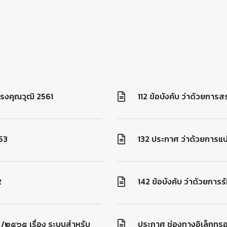
ทรงคุณวุฒิ 2561
112 ข้อบังคับ ว่าด้วยกา
553
132 ประกาศ ว่าด้วยการแบ
2
142 ข้อบังคับ ว่าด้วยการร
 /๒๕๖๕ เรื่อง ระบบสำหรับ
ประกาศ ช่องทางอิเล็กทร