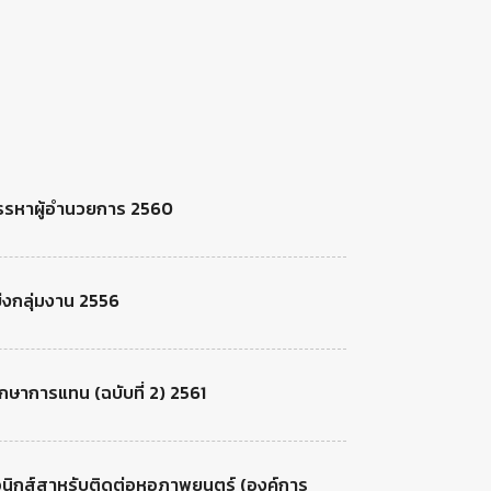
รสรรหาผู้อำนวยการ 2560
่งกลุ่มงาน 2556
ักษาการแทน (ฉบับที่ 2) 2561
อนิกส์สาหรับติดต่อหอภาพยนตร์ (องค์การ