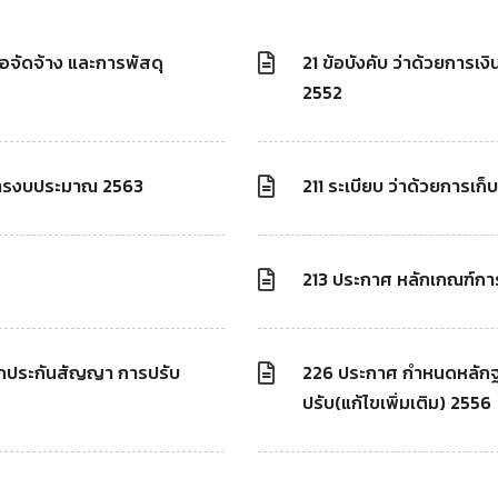
้อจัดจ้าง และการพัสดุ
21 ข้อบังคับ ว่าด้วยการเ
2552
ละการงบประมาณ 2563
211 ระเบียบ ว่าด้วยการเก็
213 ประกาศ หลักเกณฑ์การ
กประกันสัญญา การปรับ
226 ประกาศ กำหนดหลักฐ
ปรับ(แก้ไขเพิ่มเติม) 2556