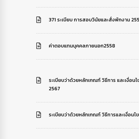
371 ระเบียบ การสอบวินัยและสั่งพักงาน 25
ค่าตอบแทนบุคคลภายนอก2558
ระเบียบว่าด้วยหลักเกณฑ์ วิธีการ และเงื่อนไ
2567
ระเบียบว่าด้วยหลักเกณฑ์ วิธีการและเงื่อนไ