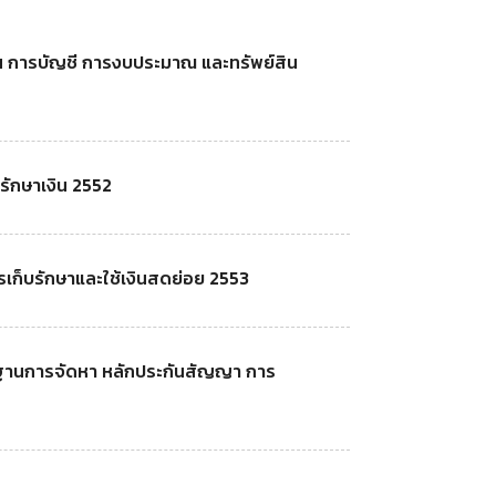
งิน การบัญชี การงบประมาณ และทรัพย์สิน
บรักษาเงิน 2552
เก็บรักษาและใช้เงินสดย่อย 2553
านการจัดหา หลักประกันสัญญา การ