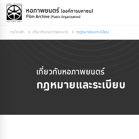
หน้าหลัก
เกี่ยวกับหอภาพยนตร์
กฏหมายและระเบียบ
เกี่ยวกับหอภาพยนตร์
กฏหมายและระเบียบ