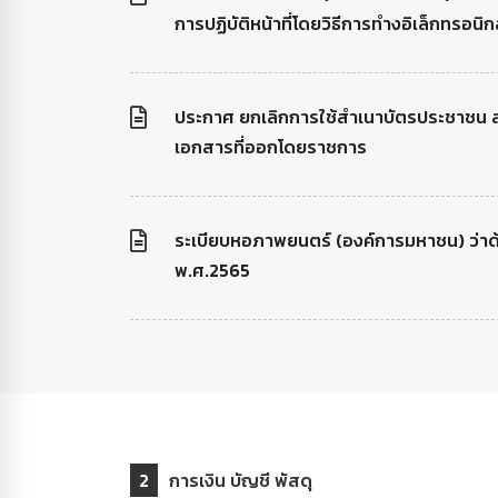
การปฏิบัติหน้าที่โดยวิธีการทำงอิเล็กทรอนิก
ประกาศ ยกเลิกการใช้สำเนาบัตรประชาชน 
เอกสารที่ออกโดยราชการ
ระเบียบหอภาพยนตร์ (องค์การมหาชน) ว่า
พ.ศ.2565
2
การเงิน บัญชี พัสดุ