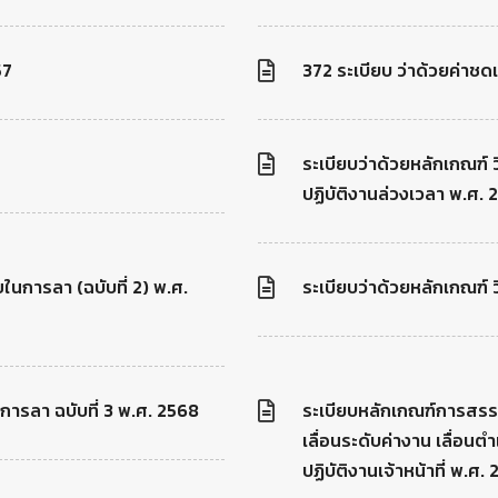
57
372 ระเบียบ ว่าด้วยค่าช
ระเบียบว่าด้วยหลักเกณฑ์ 
ปฏิบัติงานล่วงเวลา พ.ศ. 
ขในการลา (ฉบับที่ 2) พ.ศ.
ระเบียบว่าด้วยหลักเกณฑ์ 
ขการลา ฉบับที่ 3 พ.ศ. 2568
ระเบียบหลักเกณฑ์การสรรห
เลื่อนระดับค่างาน เลื่อนต
ปฏิบัติงานเจ้าหน้าที่ พ.ศ.