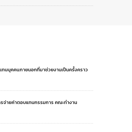
แทนบุคคนภายนอกที่มาช่วยงานเป็นครั้งคราว
การจ่ายค่าตอบแทนกรรมการ คณะทำงาน