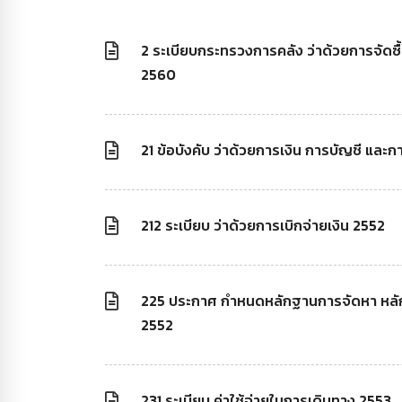
2 ระเบียบกระทรวงการคลัง ว่าด้วยการจัดซื
2560
21 ข้อบังคับ ว่าด้วยการเงิน การบัญชี แ
212 ระเบียบ ว่าด้วยการเบิกจ่ายเงิน 2552
225 ประกาศ กำหนดหลักฐานการจัดหา หลั
2552
231 ระเบียบ ค่าใช้จ่ายในการเดินทาง 2553