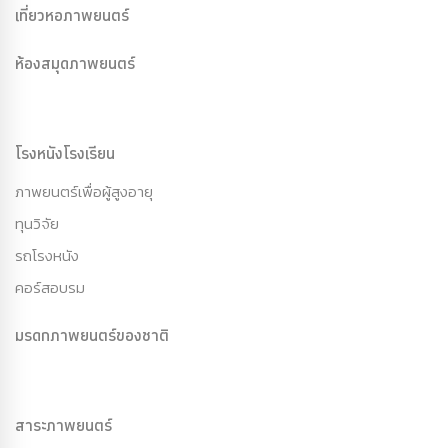
เที่ยวหอภาพยนตร์
ห้องสมุดภาพยนตร์
โรงหนังโรงเรียน
ภาพยนตร์เพื่อผู้สูงอายุ
ทุนวิจัย
รถโรงหนัง
คอร์สอบรม
มรดกภาพยนตร์ของชาติ
สาระภาพยนตร์