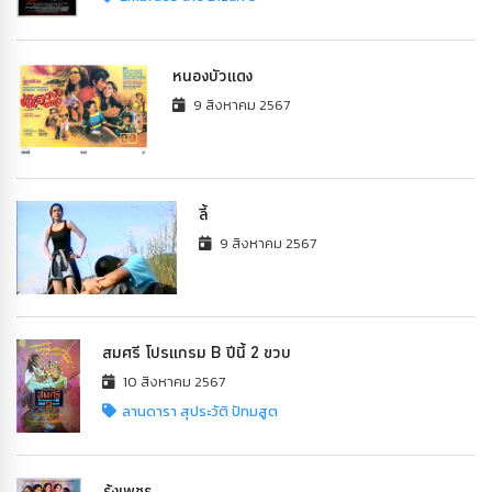
หนองบัวแดง
9 สิงหาคม 2567
ลี้
9 สิงหาคม 2567
สมศรี โปรแกรม B ปีนี้ 2 ขวบ
10 สิงหาคม 2567
ลานดารา สุประวัติ ปัทมสูต
รุ้งเพชร