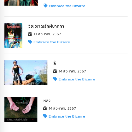
Embrace the Bizarre
วิญญาณรักผีปากกา
13 สิงหาคม 2567
Embrace the Bizarre
ลี้
14 สิงหาคม 2567
Embrace the Bizarre
หลง
14 สิงหาคม 2567
Embrace the Bizarre