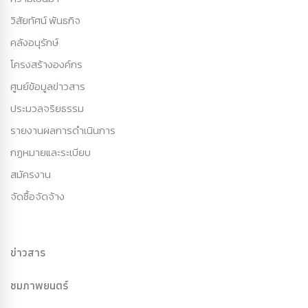
วิสัยทัศน์ พันธกิจ
คลังอนุรักษ์
โครงสร้างองค์กร
ศูนย์ข้อมูลข่าวสาร
ประมวลจริยธรรม
รายงานผลการดำเนินการ
กฏหมายและระเบียบ
สมัครงาน
จัดซื้อจัดจ้าง
ข่าวสาร
ชมภาพยนตร์