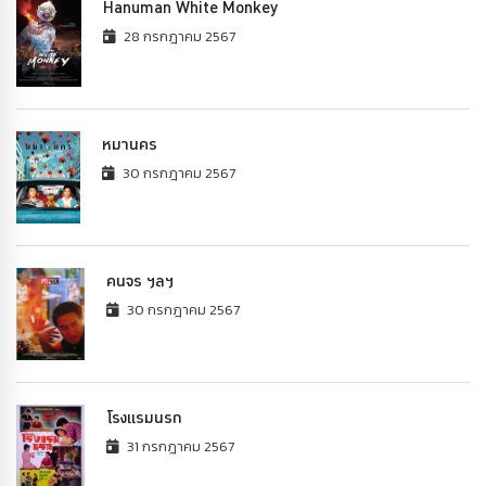
Hanuman White Monkey
28 กรกฎาคม 2567
หมานคร
30 กรกฎาคม 2567
คนจร ฯลฯ
30 กรกฎาคม 2567
โรงแรมนรก
31 กรกฎาคม 2567