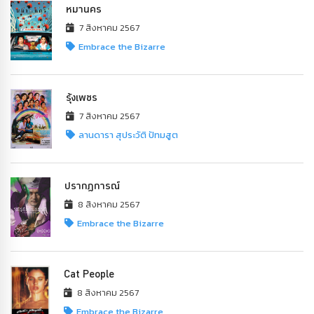
หมานคร
7 สิงหาคม 2567
Embrace the Bizarre
รุ้งเพชร
7 สิงหาคม 2567
ลานดารา สุประวัติ ปัทมสูต
ปรากฏการณ์
8 สิงหาคม 2567
Embrace the Bizarre
Cat People
8 สิงหาคม 2567
Embrace the Bizarre