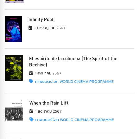
Infinity Pool
31 กรกฎาคม 2567
El espíritu de la colmena (The Spirit of the
Beehive)
1 สิงหาคม 2567
ภาพยนตร์โลก WORLD CINEMA PROGRAMME
When the Rain Lift
1 สิงหาคม 2567
ภาพยนตร์โลก WORLD CINEMA PROGRAMME