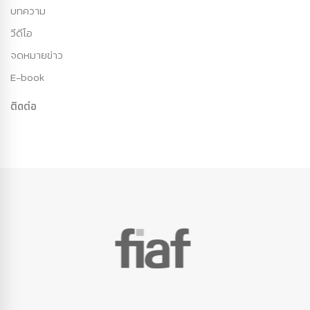
บทความ
วีดีโอ
จดหมายข่าว
E-book
ติดต่อ