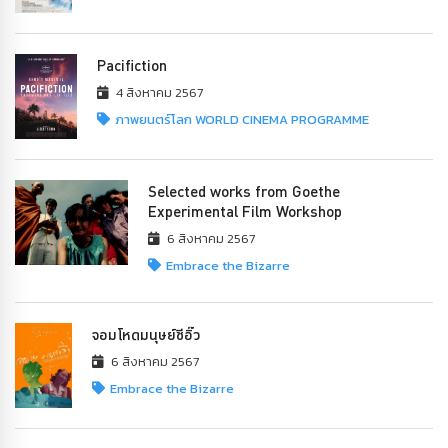
Pacifiction
4 สิงหาคม 2567
ภาพยนตร์โลก WORLD CINEMA PROGRAMME
Selected works from Goethe
Experimental Film Workshop
6 สิงหาคม 2567
Embrace the Bizarre
จอมโหดมนุษย์ซีอิ๊ว
6 สิงหาคม 2567
Embrace the Bizarre