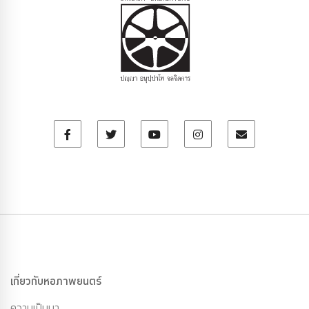
เกี่ยวกับหอภาพยนตร์
ความเป็นมา