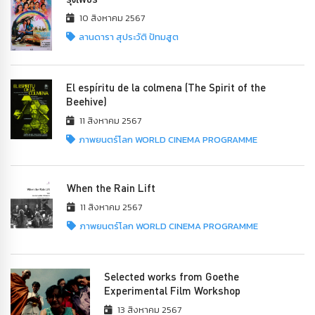
10 สิงหาคม 2567
ลานดารา สุประวัติ ปัทมสูต
El espíritu de la colmena (The Spirit of the
Beehive)
11 สิงหาคม 2567
ภาพยนตร์โลก WORLD CINEMA PROGRAMME
When the Rain Lift
11 สิงหาคม 2567
ภาพยนตร์โลก WORLD CINEMA PROGRAMME
Selected works from Goethe
Experimental Film Workshop
13 สิงหาคม 2567