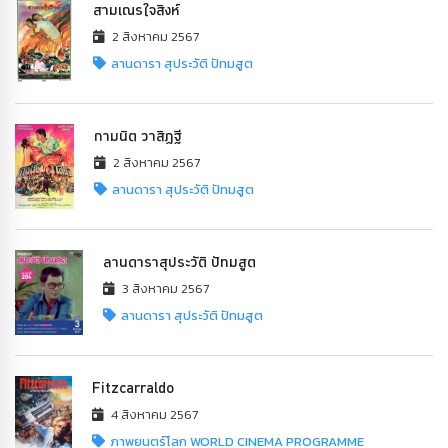
สามเณรใจสิงห์
2 สิงหาคม 2567
ลานดารา สุประวัติ ปัทมสูต
กามนิต วาสิฏฐี
2 สิงหาคม 2567
ลานดารา สุประวัติ ปัทมสูต
ลานดาราสุประวัติ ปัทมสูต
3 สิงหาคม 2567
ลานดารา สุประวัติ ปัทมสูต
Fitzcarraldo
4 สิงหาคม 2567
ภาพยนตร์โลก WORLD CINEMA PROGRAMME