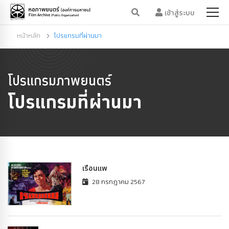
เข้าสู่ระบบ
หน้าหลัก
โปรแกรมที่ผ่านมา
โปรแกรมภาพยนตร์
โปรแกรมที่ผ่านมา
เรือนแพ
28 กรกฎาคม 2567