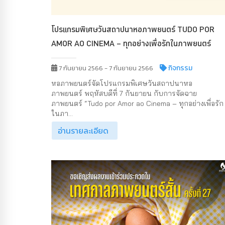
โปรแกรมพิเศษวันสถาปนาหอภาพยนตร์ TUDO POR
AMOR AO CINEMA – ทุกอย่างเพื่อรักในภาพยนตร์
กิจกรรม
7 กันยายน 2566 - 7 กันยายน 2566
หอภาพยนตร์จัดโปรแกรมพิเศษวันสถาปนาหอ
ภาพยนตร์ พฤหัสบดีที่ 7 กันยายน กับการจัดฉาย
ภาพยนตร์ “Tudo por Amor ao Cinema – ทุกอย่างเพื่อรัก
ในภา...
อ่านรายละเอียด