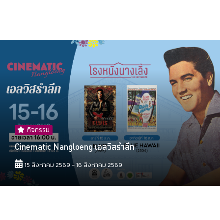
กิจกรรม
Cinematic Nangloeng เอลวิสรำลึก
15 สิงหาคม 2569 - 16 สิงหาคม 2569