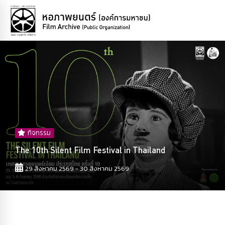
กิจกรรม
The 10th Silent Film Festival in Thailand
29 สิงหาคม 2569 - 30 สิงหาคม 2569