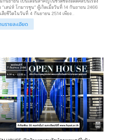
อนกันยายน เป็นเดือนสำคัญในชีวิตของอดีตศิลปินเรือง
 “เสน่ห์ โกมารชุน” ผู้เกิดเมื่อวันที่ 14 กันยายน 2466
สียชีวิตในวันที่ 4 กันยายน 2514 เพียง...
่านรายละเอียด