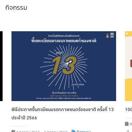
กิจกรรม
พิธีประกาศขึ้นทะเบียนมรดกภาพยนตร์ของชาติ ครั้งที่ 13
100
ประจำปี 2566
1