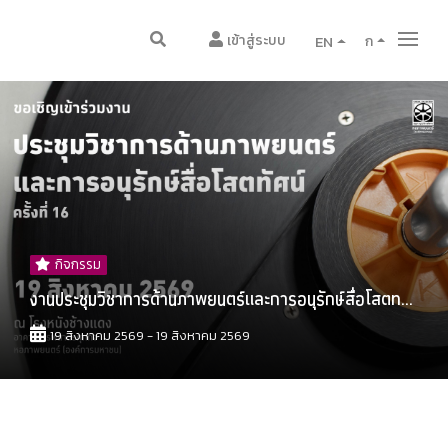
เข้าสู่ระบบ
EN
ก
กิจกรรม
งานประชุมวิชาการด้านภาพยนตร์และการอนุรักษ์สื่อโสตท...
19 สิงหาคม 2569 - 19 สิงหาคม 2569