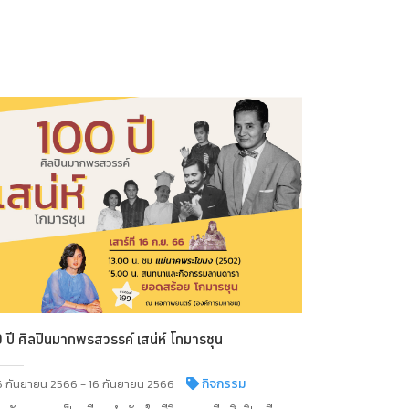
 ปี ศิลปินมากพรสวรรค์ เสน่ห์ โกมารชุน
กิจกรรม
6 กันยายน 2566 - 16 กันยายน 2566