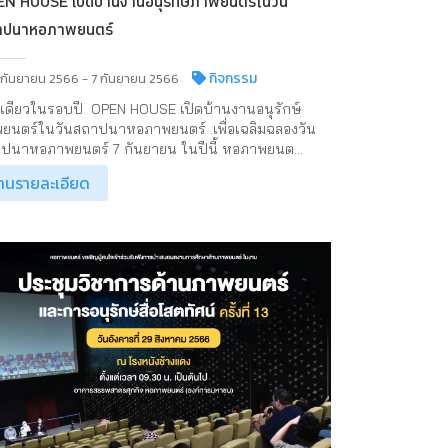
N HOUSE เปิดบ้านงานอนุรักษ์ภาพยนตร์ในวัน
าปนาหอภาพยนตร์
กิจกรรม
 กันยายน 2566 - 7 กันยายน 2566
้งเดียวในรอบปี OPEN HOUSE เปิดบ้านงานอนุรักษ์
ยนตร์ในวันสถาปนาหอภาพยนตร์ .เพื่อเฉลิมฉลองวัน
ปนาหอภาพยนตร์ 7 กันยายน ในปีนี้ หอภาพยนต...
่านรายละเอียด