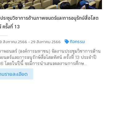
ประชุมวิชาการด้านภาพยนตร์และการอนุรักษ์สื่อโสต
์ ครั้งที่ 13
กิจกรรม
9 สิงหาคม 2566 - 29 สิงหาคม 2566
าพยนตร์ (องค์การมหาชน) จัดงานประชุมวิชาการด้าน
ยนตร์และการอนุรักษ์สื่อโสตทัศน์ ครั้งที่ 13 ประจำปี
6 โดยในปีนี้ จะมีการนำเสนอผลงานการศึกษ...
่านรายละเอียด