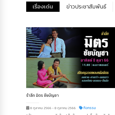
เรื่องเด่น
ข่าวประชาสัมพันธ์
รำลึก มิตร ชัยบัญชา
กิจกรรม
8 ตุลาคม 2566 - 8 ตุลาคม 2566