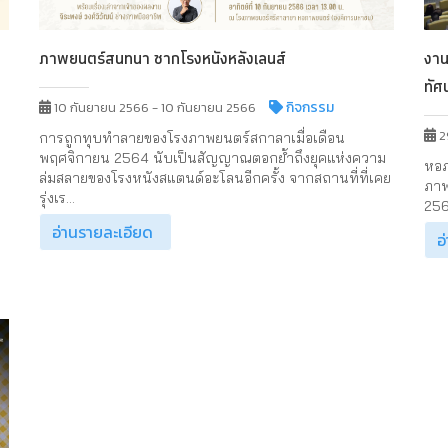
ภาพยนตร์สนทนา ซากโรงหนังหลังเลนส์
งาน
ทัศน
กิจกรรม
10 กันยายน 2566 - 10 กันยายน 2566
2
การถูกทุบทำลายของโรงภาพยนตร์สกาลาเมื่อเดือน
พฤศจิกายน 2564 นับเป็นสัญญาณตอกย้ำถึงยุคแห่งความ
หอภ
ล่มสลายของโรงหนังสแตนด์อะโลนอีกครั้ง จากสถานที่ที่เคย
ภาพ
รุ่งเร...
256
อ่านรายละเอียด
อ