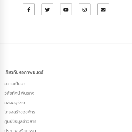
เกี่ยวกับหอภาพยนตร์
ความเป็นมา
วิสัยทัศน์ พันธกิจ
คลังอนุรักษ์
โครงสร้างองค์กร
ศูนย์ข้อมูลข่าวสาร
ประมวลจริยธรรม