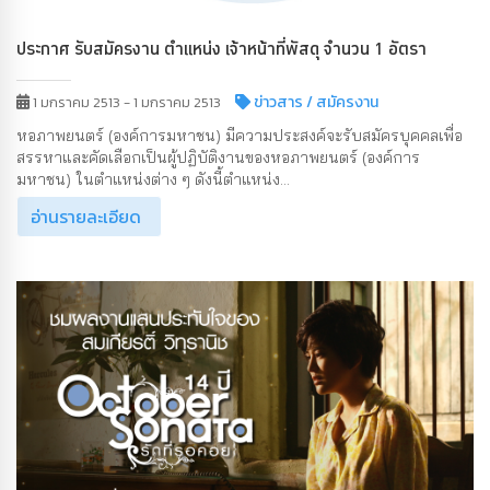
ประกาศ รับสมัครงาน ตำแหน่ง เจ้าหน้าที่พัสดุ จำนวน 1 อัตรา
ข่าวสาร
/ สมัครงาน
1 มกราคม 2513 - 1 มกราคม 2513
หอภาพยนตร์ (องค์การมหาชน) มีความประสงค์จะรับสมัครบุคคลเพื่อ
สรรหาและคัดเลือกเป็นผู้ปฏิบัติงานของหอภาพยนตร์ (องค์การ
มหาชน) ในตำแหน่งต่าง ๆ ดังนี้ตำแหน่ง...
อ่านรายละเอียด