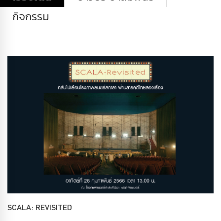
กิจกรรม
SCALA: REVISITED