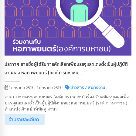
ประกาศ รายชื่อผู้ได้รับการคัดเลือกเพื่อบรรจุและแต่งตั้งเป็นผู้ปฏิบัติ
งานของ หอภาพยนตร์ (องค์การมหาชน...
ข่าวสาร
/ สมัครงาน
1 มกราคม 2513 - 1 มกราคม 2513
ตามประกาศหอภาพยนตร์ (องค์การมหาชน) เรื่อง รับสมัครบุคคลเพื่อ
บรรจุและแต่งตั้งเป็นผู้ปฏิบัติงานของหอภาพยนตร์ (องค์การมหาชน)
ตำแหน่งเจ้าหน้าที่พัสดุ จานว...
อ่านรายละเอียด