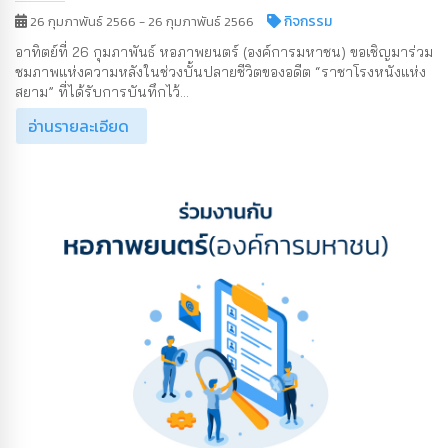
กิจกรรม
26 กุมภาพันธ์ 2566 - 26 กุมภาพันธ์ 2566
อาทิตย์ที่ 26 กุมภาพันธ์ หอภาพยนตร์ (องค์การมหาชน) ขอเชิญมาร่วม
ชมภาพแห่งความหลังในช่วงบั้นปลายชีวิตของอดีต “ราชาโรงหนังแห่ง
สยาม” ที่ได้รับการบันทึกไว้...
อ่านรายละเอียด