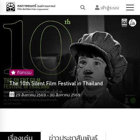
เข้าสู่ระบบ
กิจกรรม
Cinematic Nangloeng เอลวิสรำลึก
15 สิงหาคม 2569 - 16 สิงหาคม 2569
เรื่องเด่น
ข่าวประชาสัมพันธ์