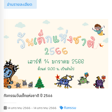
อ่านรายละเอียด
กิจกรรมวันเด็กแห่งชาติ ปี 2566
กิจกรรม
14 มกราคม 2566 - 14 มกราคม 2566