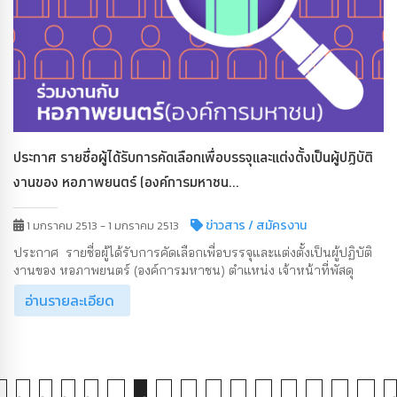
ประกาศ รายชื่อผู้ได้รับการคัดเลือกเพื่อบรรจุและแต่งตั้งเป็นผู้ปฏิบัติ
งานของ หอภาพยนตร์ (องค์การมหาชน...
ข่าวสาร
/ สมัครงาน
1 มกราคม 2513 - 1 มกราคม 2513
ประกาศ รายชื่อผู้ได้รับการคัดเลือกเพื่อบรรจุและแต่งตั้งเป็นผู้ปฏิบัติ
งานของ หอภาพยนตร์ (องค์การมหาชน) ตำแหน่ง เจ้าหน้าที่พัสดุ
อ่านรายละเอียด