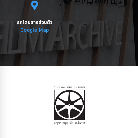
รถโดยสารส่วนตัว
Google Map