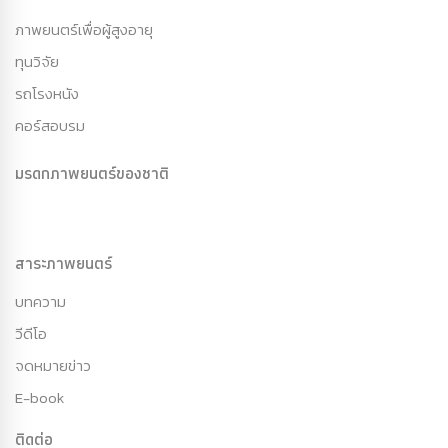
ภาพยนตร์เพื่อผู้สูงอายุ
ทุนวิจัย
รถโรงหนัง
คอร์สอบรม
มรดกภาพยนตร์ของชาติ
สาระภาพยนตร์
บทความ
วีดีโอ
จดหมายข่าว
E-book
ติดต่อ