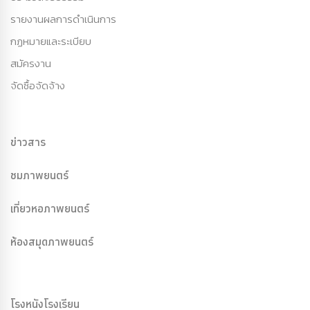
รายงานผลการดำเนินการ
กฏหมายและระเบียบ
สมัครงาน
จัดซื้อจัดจ้าง
ข่าวสาร
ชมภาพยนตร์
เที่ยวหอภาพยนตร์
ห้องสมุดภาพยนตร์
โรงหนังโรงเรียน