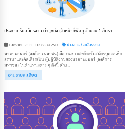
ประกาศ รับสมัครงาน ตำแหน่ง เจ้าหน้าที่พัสดุ จำนวน 1 อัตรา
ข่าวสาร
/ สมัครงาน
1 มกราคม 2513 - 1 มกราคม 2513
หอภาพยนตร์ (องค์การมหาชน) มีความประสงค์จะรับสมัครบุคคลเพื่อ
สรรหาและคัดเลือกเป็น ผู้ปฏิบัติงานของหอภาพยนตร์ (องค์การ
มหาชน) ในตำแหน่งต่าง ๆ ดังนี้ ตำแ...
อ่านรายละเอียด