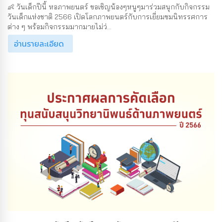
👶 วันเด็กปีนี้ หอภาพยนตร์ ขอเชิญน้องๆหนูๆมาร่วมสนุกกับกิจกรรม
วันเด็กแห่งชาติ 2566 เปิดโลกภาพยนตร์กับการเยี่ยมชมนิทรรศการ
ต่าง ๆ พร้อมกิจกรรมมากมายไม่ว่...
อ่านรายละเอียด