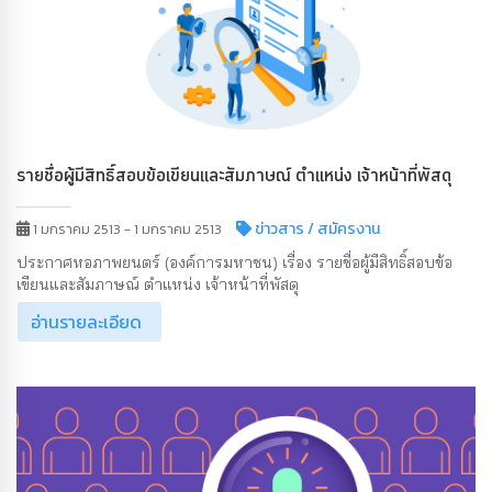
รายชื่อผู้มีสิทธิ์สอบข้อเขียนและสัมภาษณ์ ตำแหน่ง เจ้าหน้าที่พัสดุ
ข่าวสาร
/ สมัครงาน
1 มกราคม 2513 - 1 มกราคม 2513
ประกาศหอภาพยนตร์ (องค์การมหาชน) เรื่อง รายชื่อผู้มีสิทธิ์สอบข้อ
เขียนและสัมภาษณ์ ตำแหน่ง เจ้าหน้าที่พัสดุ
อ่านรายละเอียด