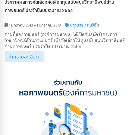
ประกาศผลการคัดเลือกคัดเลือกทุนสนับสนุนวิทยานิพนธ์ด้าน
ภาพยนตร์ ประจำปีงบประมาณ 2566
ข่าวสาร
/ ทุนวิจัย
1 มกราคม 2513 - 1 มกราคม 2513
ตามที่หอภาพยนตร์ (องค์การมหาชน) ได้เปิดรับสมัครโครงการ
วิทยานิพนธ์ด้านภาพยนตร์ เพื่อคัดเลือกให้ทุนสนับสนุนวิทยานิพนธ์
ด้านภาพยนตร์ ประจำปีงบประมาณ 2566...
อ่านรายละเอียด