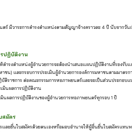
ตร์ มีวาระการดำรงตำแหน่งตามสัญญาจ้างคราวละ 4 ปี นับจากวันเ
ปฏิบัติงาน
ลือกให้ดำรงตำแหน่งผู้อำนวยการจะต้องนำเสนอแผนปฏิบัติงานที่รองรับ
มหาชน) และกรอบการประเมินผู้อำนวยการองค์การมหาชนตามมาตรกา
ฏิบัติราชการ ต่อคณะกรรมการหอภาพยนตร์และจะเป็นส่วนประกอบแ
เมินผลการปฏิบัติงาน
ินผลการปฏิบัติงานของผู้อำนวยการหอภาพยนตร์ทุกรอบ 1 ปี
บสมัคร
ครและยื่นใบสมัครด้วยตนเองหรือมอบอำนาจให้ผู้อื่นยื่นใบสมัครแทน