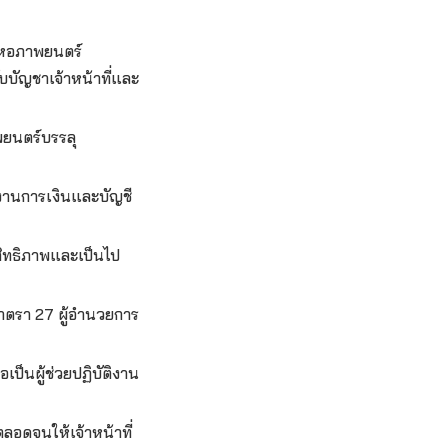
องหอภาพยนตร์
บัญชาเจ้าหน้าที่และ
ยนตร์บรรลุ
งานการเงินและบัญชี
ิทธิภาพและเป็นไป
ตรา 27 ผู้อำนวยการ
ป็นผู้ช่วยปฏิบัติงาน
ตลอดจนให้เจ้าหน้าที่