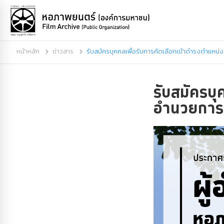
หน้าหลัก
ข่าวสาร
รับสมัครบุคคลเพื่อรับการคัดเลือกเข้าดำรงตำแหน
รับสมัครบุ
อำนวยการ