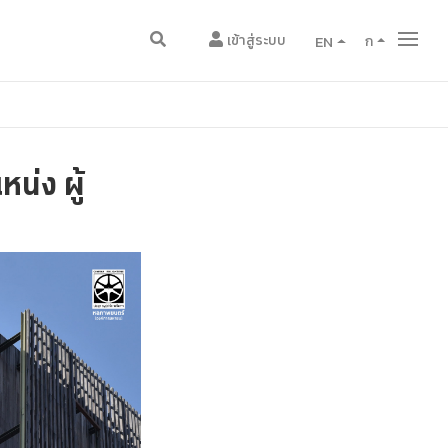
เข้าสู่ระบบ
EN
ก
น่ง ผู้