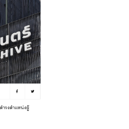
ดำรงตำแหน่งผู้