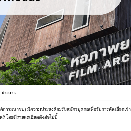
ข่าวสาร
์การมหาชน) มีความประสงค์จะรับสมัครบุคคลเพื่อรับการคัดเลือกเข้า
 โดยมีรายละเอียดดังต่อไปนี้