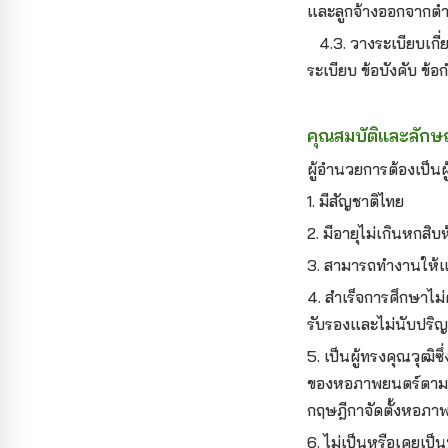
และลูกจ้างออกจากตำแ
4.3. วางระเบียบเกี
ระเบียบ ข้อบังคับ 
คุณสมบัติและลักษ
ผู้อำนวยการต้องเป็นผู
1. มีสัญชาติไทย
2. มีอายุไม่เกินหกสิบห
3. สามารถทำงานให้แ
4. สำเร็จการศึกษาไ
รับรองและไม่นับปริญญ
5. เป็นผู้ทรงคุณวุฒ
ของหอภาพยนตร์ตามที
กฤษฎีกาจัดตั้งหอภาพ
6. ไม่เป็นหรือเคยเ