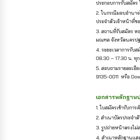
ประกอบการรับสมัคร
2.
ในกรณีมอบอำนาจให้
ประจำตัวเจ้าหน้าที่
3.
สถานที่รับสมัคร
มณฑล จังหวัดนครปฐม
4.
ระยะเวลาการรับสมั
08.30 – 17.30 น. ทุก
5.
สอบถามรายละเอียดเ
9135-0011
หรือ Dow
เอกสารหลักฐาน
1.
ใบสมัครเข้ารับการ
2.
สำเนาบัตรประจำตัว
3.
รูปถ่ายหน้าตรงไม่
4.
สำเนาหลักฐานแสดง