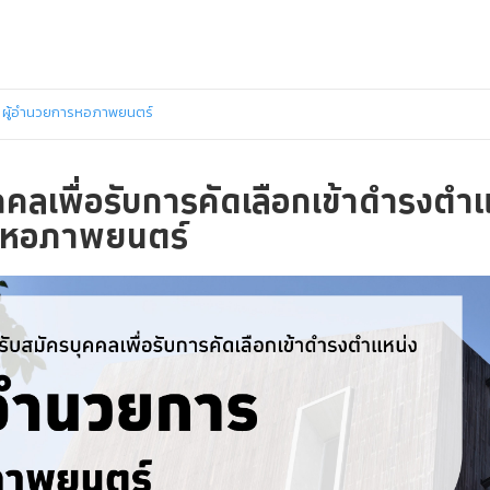
่ง ผู้อำนวยการหอภาพยนตร์
คคลเพื่อรับการคัดเลือกเข้าดำรงตำแห
หอภาพยนตร์