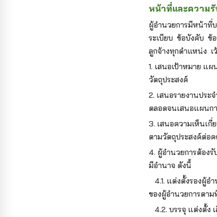
หน้าที่และความร
ผู้อำนวยการมีหน้าท
ระเบียบ ข้อบังคับ 
ลูกจ้างทุกตำแหน่ง เว
1. เสนอเป้าหมาย แผ
วัตถุประสงค์
2. เสนอรายงานประจำ
ตลอดจนเสนอแผนการเ
3. เสนอความเห็นเกี
ตามวัตถุประสงค์ต่
4. ผู้อำนวยการต้อง
มีอำนาจ ดังนี้
4.1. แต่งตั้งรองผู้
ของผู้อำนวยการตามท
4.2. บรรจุ แต่งตั้ง เ