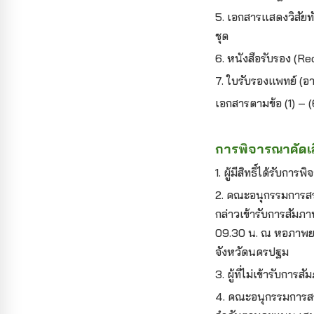
5.
เอกสารแสดงวิสัย
ชุด
6.
หนังสือรับรอง (Re
7.
ใบรับรองแพทย์ (อาย
เอกสารตามข้อ (1) – (
การพิจารณาคัดเ
1. ผู้มีสิทธิ์ได้รับ
2. คณะอนุกรรมการสรรห
กล่าวเข้ารับการสัมภ
09.30 น. ณ หอภาพย
จังหวัดนครปฐม
3. ผู้ที่ไม่เข้ารับกา
4. คณะอนุกรรมการสรรห