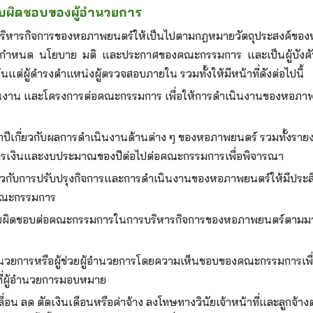
ับผิดชอบของผู้อำนวยการ
ี่บริหารกิจการของหอภาพยนตร์ให้เป็นไปตามกฎหมายวัตถุประสงค์ข
ข้อกำหนด นโยบาย มติ และประกาศของคณะกรรมการ และเป็นผู้บังคับ
้นแต่ผู้ดำรงตำแหน่งผู้ตรวจสอบภายใน รวมทั้งให้มีหน้าที่ดังต่อไปนี้
นงาน และโครงการต่อคณะกรรมการ เพื่อให้การดำเนินงานของหอภาพ
ปีเกี่ยวกับผลการดำเนินงานด้านต่าง ๆ ของหอภาพยนตร์ รวมทั้งราย
งินและงบประมาณของปีต่อไปต่อคณะกรรมการเพื่อพิจารณา
่ยวกับการปรับปรุงกิจการและการดำเนินงานของหอภาพยนตร์ให้มีประส
อคณะกรรมการ
รับผิดชอบต่อคณะกรรมการในการบริหารกิจการของหอภาพยนตร์ตามมา
อำนวยการหรือผู้ช่วยผู้อำนวยการโดยความเห็นชอบของคณะกรรมการเพื่อเ
ี่ผู้อำนวยการมอบหมาย
ลื่อน ลด ตัดเงินเดือนหรือค่าจ้าง ลงโทษทางวินัยเจ้าหน้าที่และลูกจ้าง