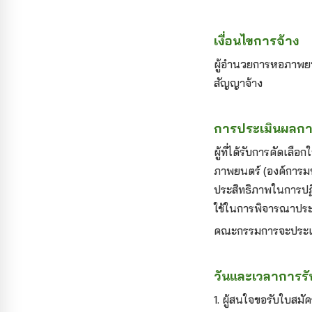
เงื่อนไขการจ้าง
ผู้อำนวยการหอภาพยน
สัญญาจ้าง
การประเมินผลการ
ผู้ที่ได้รับการคัดเ
ภาพยนตร์ (องค์การ
ประสิทธิภาพในการป
ใช้ในการพิจารณาประ
คณะกรรมการจะประเม
วันและเวลาการรั
1.
ผู้สนใจขอรับใบสมั