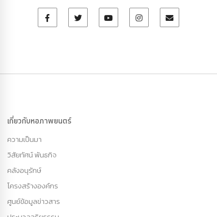
เกี่ยวกับหอภาพยนตร์
ความเป็นมา
วิสัยทัศน์ พันธกิจ
คลังอนุรักษ์
โครงสร้างองค์กร
ศูนย์ข้อมูลข่าวสาร
ประมวลจริยธรรม