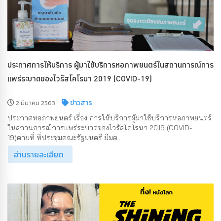
ประกาศการให้บริการ ผู้มาใช้บริการหอภาพยนตร์ในสถานการณ์การ
แพร่ระบาดของไวรัสโคโรนา 2019 (COVID-19)
ข่าวสาร
2 มีนาคม 2563
ประกาศหอภาพยนตร์ เรื่อง การให้บริการผู้มาใช้บริการหอภาพยนตร์
ในสถานการณ์การแพร่ระบาดของไวรัสโคโรนา 2019 (COVID-
19)ตามที่ ที่ประชุมคณะรัฐมนตรี มีมต...
อ่านรายละเอียด