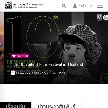
เข้าสู่ระบบ
กิจกรรม
The 10th Silent Film Festival in Thailand
29 สิงหาคม 2569 - 30 สิงหาคม 2569
เรื่องเด่น
ข่าวประชาสัมพันธ์