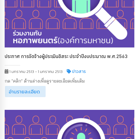
ประกาศ การจัดจ้างผู้ประเมินอิสระ ประจำปีงบประมาณ พ.ศ.2563
ข่าวสาร
1 มกราคม 2513 - 1 มกราคม 2513
กด "คลิก" ด้านล่างเพื่อดูรายละเอียดเพิ่มเติม
อ่านรายละเอียด