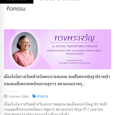
กิจกรรม
เนื่องในโอกาสวันคล้ายวันพระราชสมภพ สมเด็จพระกนิษฐาธิราชเจ้า
กรมสมเด็จพระเทพรัตนราชสุดาฯ สยามบรมราชกุ...
ข่าวสาร
1 เมษายน 2563
เนื่องในโอกาสวันคล้ายวันพระราชสมภพ สมเด็จพระกนิษฐาธิราชเจ้า
กรมสมเด็จพระเทพรัตนราชสุดาฯ สยามบรมราชกุมารี 2 เมษายน
2563ขอพระองค์ทรงพระเจริญด้วยเกล้าด้ว...