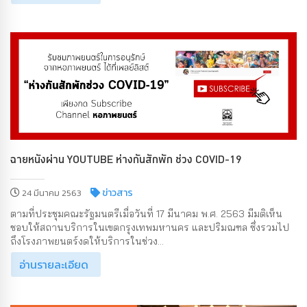
ฉายหนังผ่าน YOUTUBE ห่างกันสักพัก ช่วง COVID-19
ข่าวสาร
24 มีนาคม 2563
ตามที่ประชุมคณะรัฐมนตรีเมื่อวันที่ 17 มีนาคม พ.ศ. 2563 มีมติเห็น
ชอบให้สถานบริการในเขตกรุงเทพมหานคร และปริมณฑล ซึ่งรวมไป
ถึงโรงภาพยนตร์งดให้บริการในช่วง...
อ่านรายละเอียด