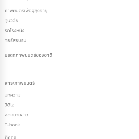
ภาพยนตร์เพื่อผู้สูงอายุ
ทุนวิจัย
รถโรงหนัง
คอร์สอบรม
มรดกภาพยนตร์ของชาติ
สาระภาพยนตร์
บทความ
วีดีโอ
จดหมายข่าว
E-book
ติดต่อ