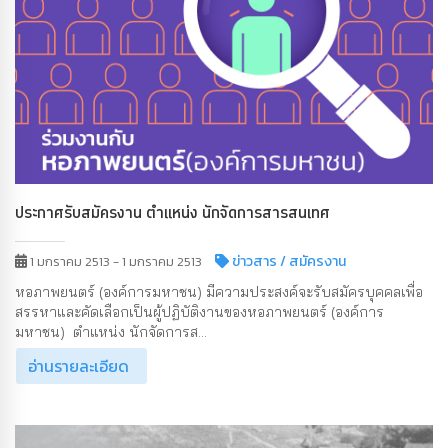
ประกาศรับสมัครงาน ตำแหน่ง นักจัดการสารสนเทศ
ข่าวสาร
/ สมัครงาน
1 มกราคม 2513 - 1 มกราคม 2513
หอภาพยนตร์ (องค์การมหาชน) มีความประสงค์จะรับสมัครบุคคลเพื่อ
สรรหาและคัดเลือกเป็นผู้ปฏิบัติงานของหอภาพยนตร์ (องค์การ
มหาชน) ตำแหน่ง นักจัดการส...
อ่านรายละเอียด