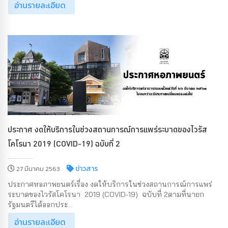
อ่านรายละเอียด
ประกาศ งดให้บริการในช่วงสถานการณ์การแพร่ระบาดของไวรัส
โคโรนา 2019 (COVID-19) ฉบับที่ 2
ข่าวสาร
27 มีนาคม 2563
ประกาศหอภาพยนตร์เรื่อง งดให้บริการในช่วงสถานการณ์การแพร่
ระบาดของไวรัสโคโรนา 2019 (COVID-19) ฉบับที่ 2ตามที่นายก
รัฐมนตรีได้ออกประ...
อ่านรายละเอียด