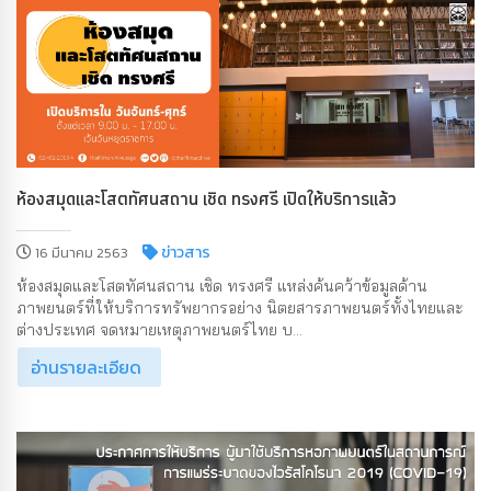
ห้องสมุดและโสตทัศนสถาน เชิด ทรงศรี เปิดให้บริการแล้ว
ข่าวสาร
16 มีนาคม 2563
ห้องสมุดและโสตทัศนสถาน เชิด ทรงศรี แหล่งค้นคว้าข้อมูลด้าน
ภาพยนตร์ที่ให้บริการทรัพยากรอย่าง นิตยสารภาพยนตร์ทั้งไทยและ
ต่างประเทศ จดหมายเหตุภาพยนตร์ไทย บ...
อ่านรายละเอียด