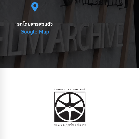
รถโดยสารส่วนตัว
Google Map