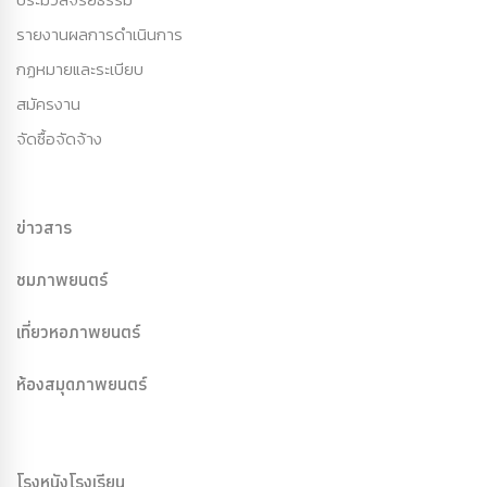
รายงานผลการดำเนินการ
กฏหมายและระเบียบ
สมัครงาน
จัดซื้อจัดจ้าง
ข่าวสาร
ชมภาพยนตร์
เที่ยวหอภาพยนตร์
ห้องสมุดภาพยนตร์
โรงหนังโรงเรียน