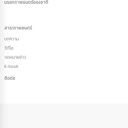
มรดกภาพยนตร์ของชาติ
สาระภาพยนตร์
บทความ
วีดีโอ
จดหมายข่าว
E-book
ติดต่อ