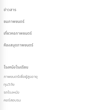
ข่าวสาร
ชมภาพยนตร์
เที่ยวหอภาพยนตร์
ห้องสมุดภาพยนตร์
โรงหนังโรงเรียน
ภาพยนตร์เพื่อผู้สูงอายุ
ทุนวิจัย
รถโรงหนัง
คอร์สอบรม