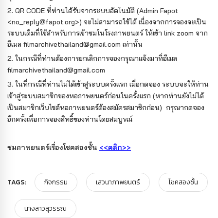
2.
QR CODE ที่ท่านได้รับจากระบบอัตโนมัติ (Admin Fapot
<no_reply@fapot.org>) จะไม่สามารถใช้ได้
เนื่องจากการจองจะเป็น
ระบบเดิมที่ใช้สำหรับการเข้าชมในโรงภาพยนตร์ ให้เข้า link zoom จาก
อีเมล filmarchivethailand@gmail.com เท่านั้น
2. ในกรณีที่ท่านต้องการยกเลิกการจองกรุณาแจ้งมาที่อีเมล
filmarchivethailand@gmail.com
3. ในที่กรณีที่ท่านไม่ได้เข้าสู่ระบบครั้งแรก เมื่อกดจอง ระบบจะให้ท่าน
เข้าสู่ระบบสมาชิกของหอภาพยนตร์ก่อนในครั้งแรก (หากท่านยังไม่ได้
เป็นสมาชิกเว็บไซต์หอภาพยนตร์ต้องสมัครสมาชิกก่อน) กรุณากดจอง
อีกครั้งเพื่อการจองสิทธิ์ของท่านโดยสมบูรณ์
ชมภาพยนตร์เรื่องโชคสองชั้น
<<คลิก>>
TAGS:
กิจกรรม
เสวนาภาพยนตร์
โชคสองชั้น
นางสาวสุวรรณ