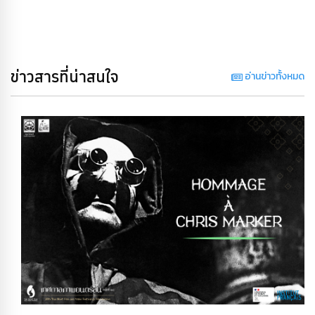
ข่าวสารที่น่าสนใจ
อ่านข่าวทั้งหมด