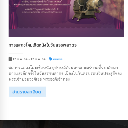
การแสดงโคมเชิดหนังในวันสรรพสาตร
17 ต.ค. 64 - 17 ต.ค. 64
กิจกรรม
ชมการแสดงโคมเชิดหนัง อุปกรณ์ก่อนภาพยนตร์กาลที่จะกลับมา
ฉายแสงอีกครั้งในวันสรรพสาตร เนื่องในวันครบรอบวันประสูติของ
พระเจ้าบรมวงศ์เธอ พระองค์เจ้าทอง...
อ่านรายละเอียด