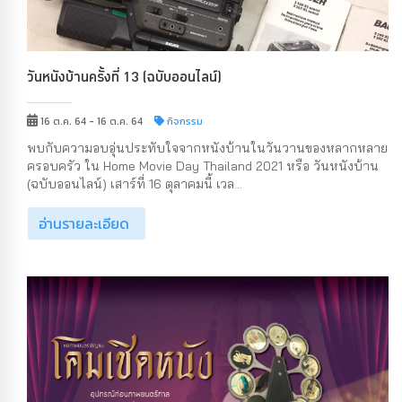
วันหนังบ้านครั้งที่ 13 (ฉบับออนไลน์)
16 ต.ค. 64 - 16 ต.ค. 64
กิจกรรม
พบกับความอบอุ่นประทับใจจากหนังบ้านในวันวานของหลากหลาย
ครอบครัว ใน Home Movie Day Thailand 2021 หรือ วันหนังบ้าน
(ฉบับออนไลน์) เสาร์ที่ 16 ตุลาคมนี้ เวล...
อ่านรายละเอียด