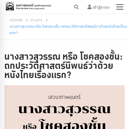
เข้าสู่ระบบ
หน้าหลัก
ข่าวสาร
นางสาวสุวรรณ หรือ โชคสองชั้น: ถกประวัติศาสตร์นิพนธ์ว่าด้วยหนังไทยเรื่อง
แรก?
นางสาวสุวรรณ หรือ โชคสองชั้น:
ถกประวัติศาสตร์นิพนธ์ว่าด้วย
หนังไทยเรื่องแรก?