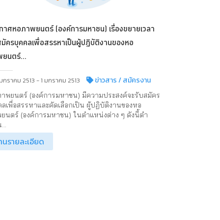
กาศหอภาพยนตร์ (องค์การมหาชน) เรื่องขยายเวลา
สมัครบุคคลเพื่อสรรหาเป็นผู้ปฏิบัติงานของหอ
ยนตร์...
ข่าวสาร
/ สมัครงาน
 มกราคม 2513 - 1 มกราคม 2513
าพยนตร์ (องค์การมหาชน) มีความประสงค์จะรับสมัคร
คลเพื่อสรรหาและคัดเลือกเป็น ผู้ปฏิบัติงานของหอ
ยนตร์ (องค์การมหาชน) ในตำแหน่งต่าง ๆ ดังนี้ตำ
...
่านรายละเอียด