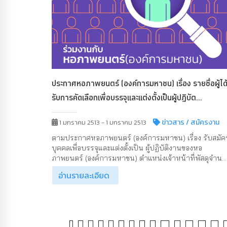
ประกาศหอภาพยนตร์ (องค์การมหาชน) เรื่อง รายชื่อผู้ได
รับการคัดเลือกเพื่อบรรจุและแต่งตั้งเป็นผู้ปฏิบัต...
ข่าวสาร
/ สมัครงาน
1 มกราคม 2513 - 1 มกราคม 2513
ตามประกาศหอภาพยนตร์ (องค์การมหาชน) เรื่อง รับสมัค
บุคคลเพื่อบรรจุและแต่งตั้งเป็น ผู้ปฏิบัติงานของหอ
ภาพยนตร์ (องค์การมหาชน) ตำแหน่งเจ้าหน้าที่พัสดุจำน...
อ่านรายละเอียด