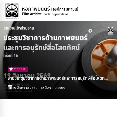
กิจกรรม
งานประชุมวิชาการด้านภาพยนตร์และการอนุรักษ์สื่อโสตท...
19 สิงหาคม 2569 - 19 สิงหาคม 2569