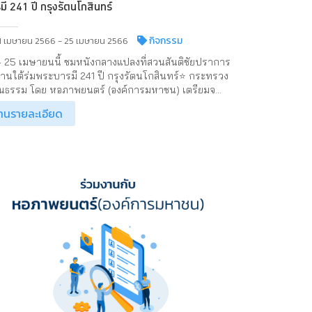
มี 241 ปี กรุงรัตนโกสินทร์
กิจกรรม
1 เมษายน 2566 - 25 เมษายน 2566
– 25 เมษายนนี้ ชมหนังกลางแปลงที่สวนสันติชัยปราการ
านใต้ร่มพระบารมี 241 ปี กรุงรัตนโกสินทร์⭐ กระทรวง
นธรรม โดย หอภาพยนตร์ (องค์การมหาชน) เตรียมจ...
่านรายละเอียด