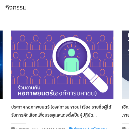
กิจกรรม
ประกาศหอภาพยนตร์ (องค์การมหาชน) เรื่อง รายชื่อผู้ได้
เชิ
รับการคัดเลือกเพื่อบรรจุและแต่งตั้งเป็นผู้ปฏิบัต...
ภาย