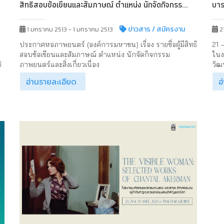
สิทธิสอบข้อเขียนและสัมภาษณ์ ตำแหน่ง นักจัดกิจกรร...
บาร
ข่าวสาร
/ สมัครงาน
1 มกราคม 2513 - 1 มกราคม 2513
2
ประกาศหอภาพยนตร์ (องค์การมหาชน) เรื่อง รายชื่อผู้มีสิทธิ
21 
สอบข้อเขียนและสัมภาษณ์ ตำแหน่ง นักจัดกิจกรรม
ในง
่
ภาพยนตร์และสิ่งเกี่ยวเนื่อง
วัฒ
อ่านรายละเอียด
อ