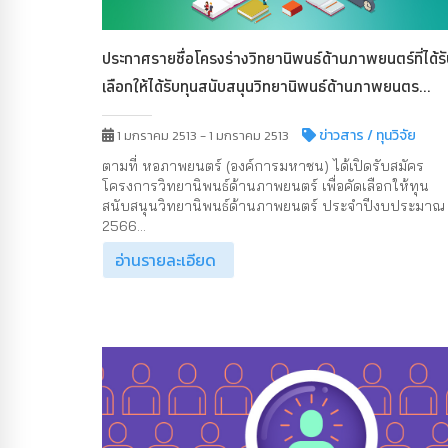
ประกาศรายชื่อโครงร่างวิทยานิพนธ์ด้านภาพยนตร์ที่ได้ร
เลือกให้ได้รับทุนสนับสนุนวิทยานิพนธ์ด้านภาพยนตร...
ข่าวสาร
/ ทุนวิจัย
1 มกราคม 2513 - 1 มกราคม 2513
ตามที่ หอภาพยนตร์ (องค์การมหาชน) ได้เปิดรับสมัคร
โครงการวิทยานิพนธ์ด้านภาพยนตร์ เพื่อคัดเลือกให้ทุน
สนับสนุนวิทยานิพนธ์ด้านภาพยนตร์ ประจำปีงบประมาณ
2566...
อ่านรายละเอียด