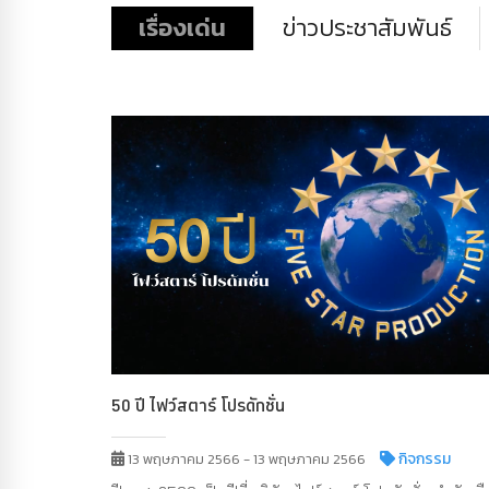
เรื่องเด่น
ข่าวประชาสัมพันธ์
50 ปี ไฟว์สตาร์ โปรดักชั่น
กิจกรรม
13 พฤษภาคม 2566 - 13 พฤษภาคม 2566