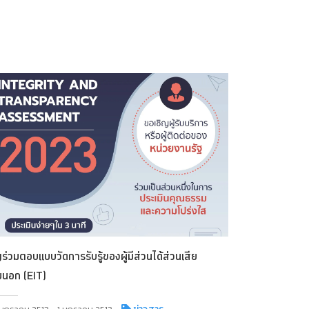
ญร่วมตอบแบบวัดการรับรู้ของผู้มีส่วนได้ส่วนเสีย
นอก (EIT)