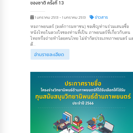
ของชาติ ครั้งที่ 13
ข่าวสาร
1 มกราคม 2513 - 1 มกราคม 2513
หอภาพยนตร์ (องค์การมหาชน) ขอเชิญท่านร่วมเสนอชื่อ
หนังไทยในดวงใจของท่านที่เป็น ภาพยนตร์ที่เกี่ยวกับคน
ไทยหรือถ่ายทำโดยคนไทย ไม่จำกัดประเภทภาพยนตร์ แต
ต้...
อ่านรายละเอียด