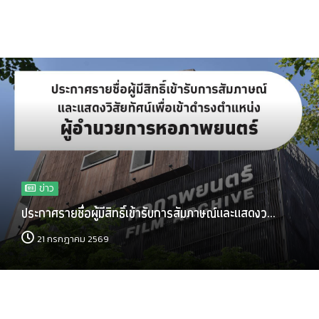
ข่าว
ประกาศรายชื่อผู้มีสิทธิ์เข้ารับการสัมภาษณ์และแสดงว...
21 กรกฎาคม 2569