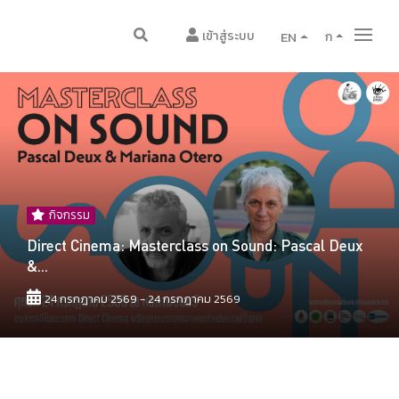
เข้าสู่ระบบ
EN
ก
กิจกรรม
Direct Cinema: Masterclass on Sound: Pascal Deux
&...
24 กรกฎาคม 2569 - 24 กรกฎาคม 2569