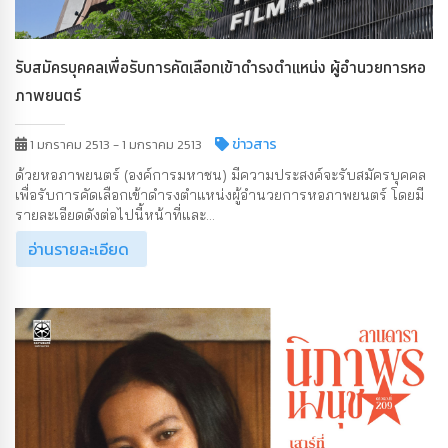
รับสมัครบุคคลเพื่อรับการคัดเลือกเข้าดำรงตำแหน่ง ผู้อำนวยการหอ
ภาพยนตร์
ข่าวสาร
1 มกราคม 2513 - 1 มกราคม 2513
ด้วยหอภาพยนตร์ (องค์การมหาชน) มีความประสงค์จะรับสมัครบุคคล
เพื่อรับการคัดเลือกเข้าดำรงตำแหน่งผู้อำนวยการหอภาพยนตร์ โดยมี
รายละเอียดดังต่อไปนี้หน้าที่และ...
อ่านรายละเอียด