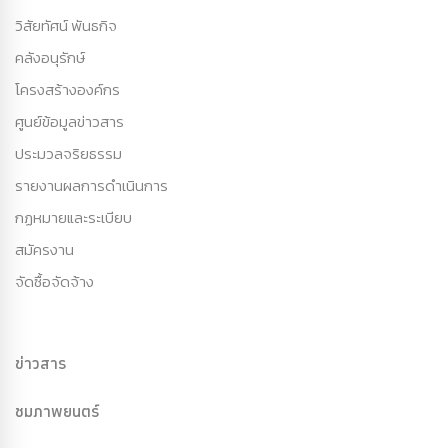
วิสัยทัศน์ พันธกิจ
คลังอนุรักษ์
โครงสร้างองค์กร
ศูนย์ข้อมูลข่าวสาร
ประมวลจริยธรรม
รายงานผลการดำเนินการ
กฏหมายและระเบียบ
สมัครงาน
จัดซื้อจัดจ้าง
ข่าวสาร
ชมภาพยนตร์