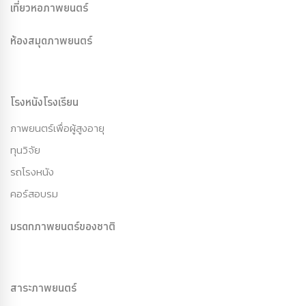
เที่ยวหอภาพยนตร์
ห้องสมุดภาพยนตร์
โรงหนังโรงเรียน
ภาพยนตร์เพื่อผู้สูงอายุ
ทุนวิจัย
รถโรงหนัง
คอร์สอบรม
มรดกภาพยนตร์ของชาติ
สาระภาพยนตร์