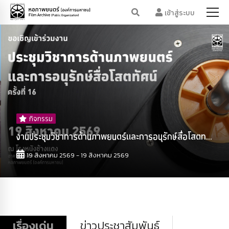
เข้าสู่ระบบ
กิจกรรม
งานประชุมวิชาการด้านภาพยนตร์และการอนุรักษ์สื่อโสตท...
19 สิงหาคม 2569 - 19 สิงหาคม 2569
เรื่องเด่น
ข่าวประชาสัมพันธ์