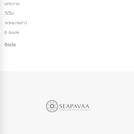
บทความ
วีดีโอ
จดหมายข่าว
E-book
ติดต่อ