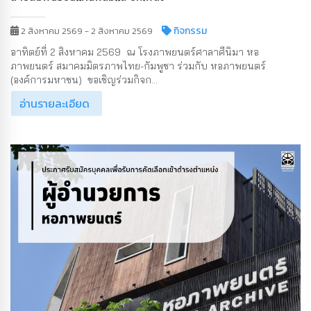
กิจกรรม
2 สิงหาคม 2569 - 2 สิงหาคม 2569
อาทิตย์ที่ 2 สิงหาคม 2569 ณ โรงภาพยนตร์ศาลาศีนิมา หอ
ภาพยนตร์ สมาคมมิตรภาพไทย-กัมพูชา ร่วมกับ หอภาพยนตร์
(องค์การมหาชน) ขอเชิญร่วมกิจก...
อ่านรายละเอียด