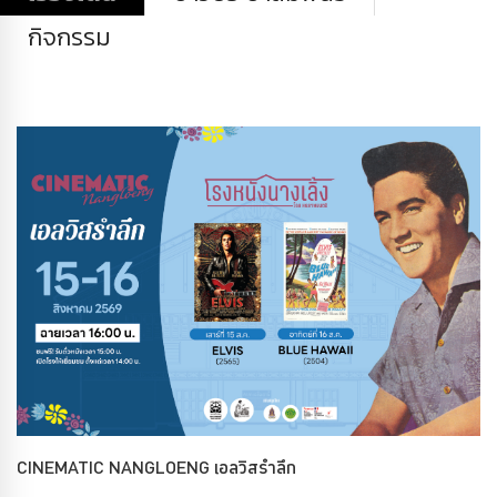
กิจกรรม
CINEMATIC NANGLOENG เอลวิสรำลึก