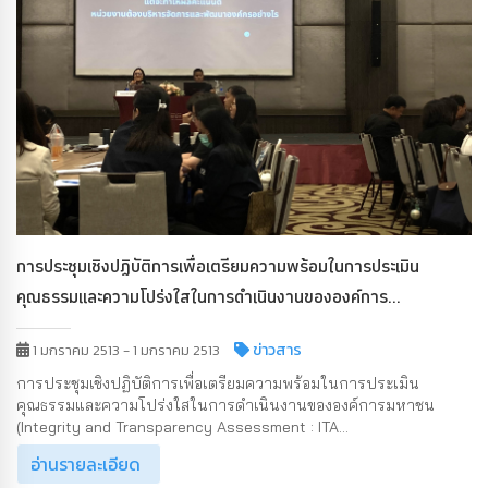
การประชุมเชิงปฏิบัติการเพื่อเตรียมความพร้อมในการประเมิน
คุณธรรมและความโปร่งใสในการดำเนินงานขององค์การ...
ข่าวสาร
1 มกราคม 2513 - 1 มกราคม 2513
การประชุมเชิงปฏิบัติการเพื่อเตรียมความพร้อมในการประเมิน
คุณธรรมและความโปร่งใสในการดำเนินงานขององค์การมหาชน
(Integrity and Transparency Assessment : ITA...
อ่านรายละเอียด