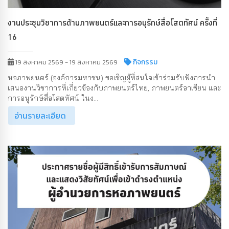
งานประชุมวิชาการด้านภาพยนตร์และการอนุรักษ์สื่อโสตทัศน์ ครั้งที่
16
กิจกรรม
19 สิงหาคม 2569 - 19 สิงหาคม 2569
หอภาพยนตร์ (องค์การมหาชน) ขอเชิญผู้ที่สนใจเข้าร่วมรับฟังการนำ
เสนองานวิชาการที่เกี่ยวข้องกับภาพยนตร์ไทย, ภาพยนตร์อาเซียน และ
การอนุรักษ์สื่อโสตทัศน์ ในง...
อ่านรายละเอียด