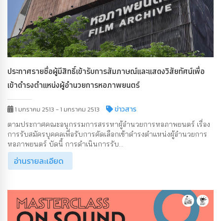
ประกาศรายชื่อผู้มีสิทธิ์เข้ารับการสัมภาษณ์และแสดงวิสัยทัศน์เพื่อ
เข้าดำรงตำแหน่งผู้อำนวยการหอภาพยนตร์
ข่าวสาร
1 มกราคม 2513 - 1 มกราคม 2513
ตามประกาศคณะอนุกรรมการสรรหาผู้อำนวยการหอภาพยนตร์ เรื่อง
การรับสมัครบุคคลเพื่อรับการคัดเลือกเข้าดำรงตำแหน่งผู้อำนวยการ
หอภาพยนตร์ บัดนี้ การดำเนินการรับ...
อ่านรายละเอียด