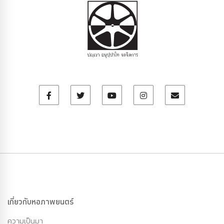
เกี่ยวกับหอภาพยนตร์
ความเป็นมา