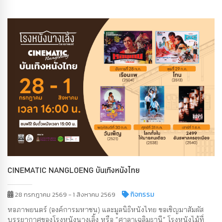
CINEMATIC NANGLOENG บันเทิงหนังไทย
กิจกรรม
28 กรกฎาคม 2569 - 1 สิงหาคม 2569
หอภาพยนตร์ (องค์การมหาชน) และมูลนิธิหนังไทย ขอเชิญมาสัมผัส
บรรยากาศของโรงหนังนางเลิ้ง หรือ “ศาลาเฉลิมธานี” โรงหนังไม้ที่