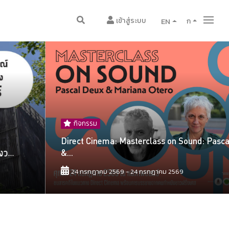
เข้าสู่ระบบ
EN
ก
กิจกรรม
Direct Cinema: Masterclass on Sound: Pascal Deux
&...
24 กรกฎาคม 2569 - 24 กรกฎาคม 2569