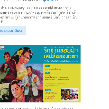
ข่าวสาร
 มกราคม 2513 - 1 มกราคม 2513
ประกาศคณะอนุกรรมการสรรหาผู้อำนวยการหอ
ยนตร์ เรื่อง การรับสมัครบุคคลเพื่อรับการคัดเลือกเข้า
งตำแหน่งผู้อำนวยการหอภาพยนตร์ บัดนี้ การดำเนิน
ับ...
่านรายละเอียด