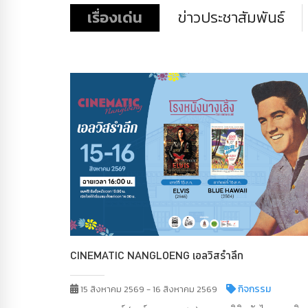
เรื่องเด่น
ข่าวประชาสัมพันธ์
CINEMATIC NANGLOENG เอลวิสรำลึก
กิจกรรม
15 สิงหาคม 2569 - 16 สิงหาคม 2569