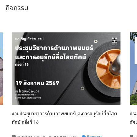
กิจกรรม
ประ
งานประชุมวิชาการด้านภาพยนตร์และการอนุรักษ์สื่อโสต
ทัศ
ทัศน์ ครั้งที่ 16