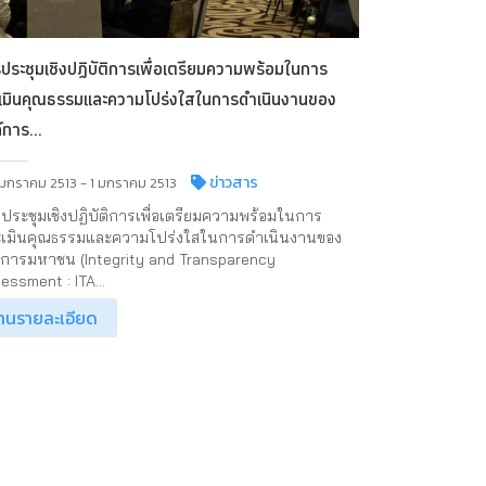
ประชุมเชิงปฏิบัติการเพื่อเตรียมความพร้อมในการ
เมินคุณธรรมและความโปร่งใสในการดำเนินงานของ
์การ...
ข่าวสาร
 มกราคม 2513 - 1 มกราคม 2513
ประชุมเชิงปฏิบัติการเพื่อเตรียมความพร้อมในการ
เมินคุณธรรมและความโปร่งใสในการดำเนินงานของ
์การมหาชน (Integrity and Transparency
essment : ITA...
่านรายละเอียด