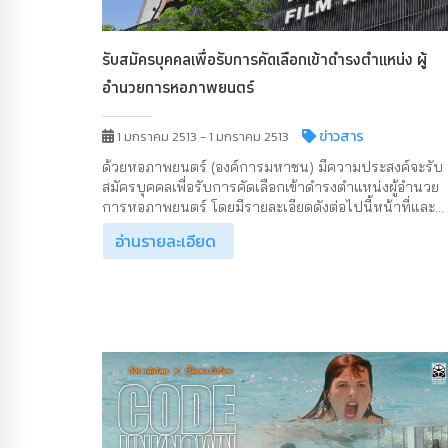
รับสมัครบุคคลเพื่อรับการคัดเลือกเข้าดำรงตำแหน่ง ผู้
อำนวยการหอภาพยนตร์
ข่าวสาร
1 มกราคม 2513 - 1 มกราคม 2513
ด้วยหอภาพยนตร์ (องค์การมหาชน) มีความประสงค์จะรับ
สมัครบุคคลเพื่อรับการคัดเลือกเข้าดำรงตำแหน่งผู้อำนวย
การหอภาพยนตร์ โดยมีรายละเอียดดังต่อไปนี้หน้าที่และ...
อ่านรายละเอียด