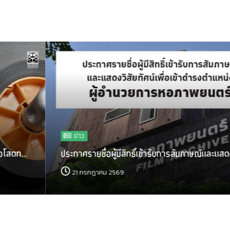
ข่าว
ประกาศรายชื่อผู้มีสิทธิ์เข้ารับการสัมภาษณ์และแสดงว...
21 กรกฎาคม 2569