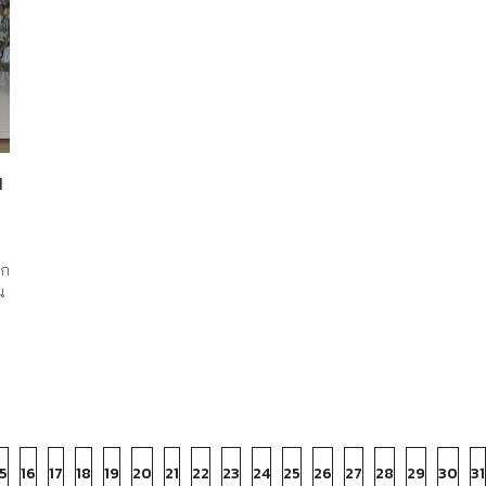
N
ูก
น
5
16
17
18
19
20
21
22
23
24
25
26
27
28
29
30
31