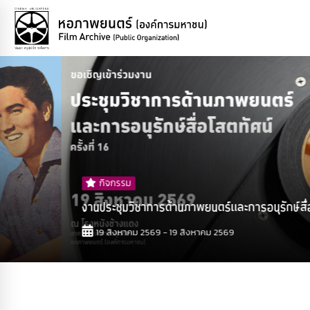
กิจกรรม
งานประชุมวิชาการด้านภาพยนตร์และการอนุรักษ์สื่อโสตท...
19 สิงหาคม 2569 - 19 สิงหาคม 2569