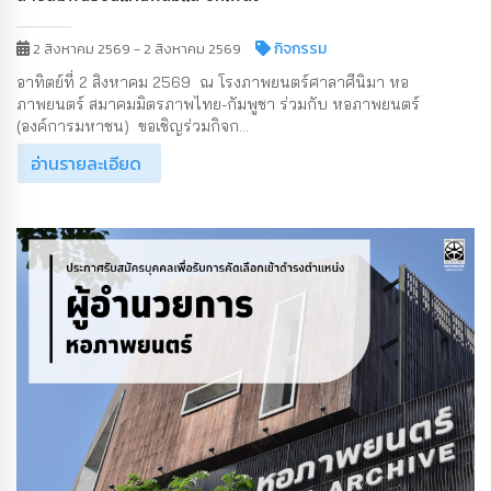
กิจกรรม
2 สิงหาคม 2569 - 2 สิงหาคม 2569
อาทิตย์ที่ 2 สิงหาคม 2569 ณ โรงภาพยนตร์ศาลาศีนิมา หอ
ภาพยนตร์ สมาคมมิตรภาพไทย-กัมพูชา ร่วมกับ หอภาพยนตร์
(องค์การมหาชน) ขอเชิญร่วมกิจก...
อ่านรายละเอียด