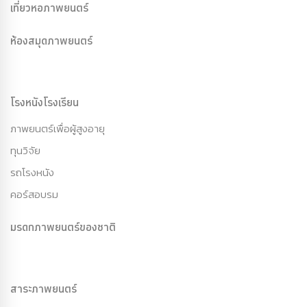
เที่ยวหอภาพยนตร์
ห้องสมุดภาพยนตร์
โรงหนังโรงเรียน
ภาพยนตร์เพื่อผู้สูงอายุ
ทุนวิจัย
รถโรงหนัง
คอร์สอบรม
มรดกภาพยนตร์ของชาติ
สาระภาพยนตร์