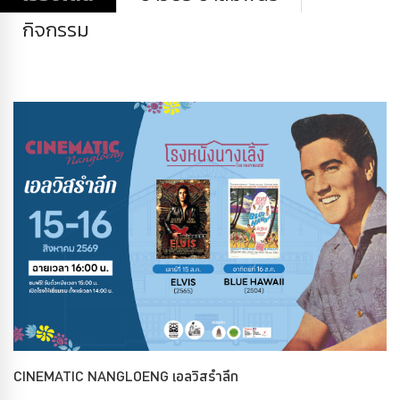
กิจกรรม
CINEMATIC NANGLOENG เอลวิสรำลึก