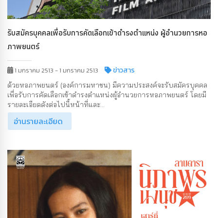
รับสมัครบุคคลเพื่อรับการคัดเลือกเข้าดำรงตำแหน่ง ผู้อำนวยการหอ
ภาพยนตร์
ข่าวสาร
1 มกราคม 2513 - 1 มกราคม 2513
ด้วยหอภาพยนตร์ (องค์การมหาชน) มีความประสงค์จะรับสมัครบุคคล
เพื่อรับการคัดเลือกเข้าดำรงตำแหน่งผู้อำนวยการหอภาพยนตร์ โดยมี
รายละเอียดดังต่อไปนี้หน้าที่และ...
อ่านรายละเอียด