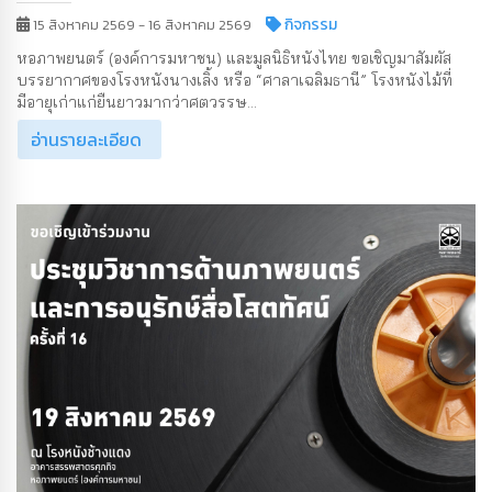
กิจกรรม
15 สิงหาคม 2569 - 16 สิงหาคม 2569
หอภาพยนตร์ (องค์การมหาชน) และมูลนิธิหนังไทย ขอเชิญมาสัมผัส
บรรยากาศของโรงหนังนางเลิ้ง หรือ “ศาลาเฉลิมธานี” โรงหนังไม้ที่
มีอายุเก่าแก่ยืนยาวมากว่าศตวรรษ...
อ่านรายละเอียด