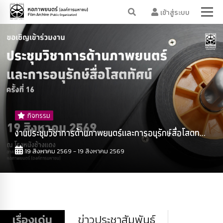
เข้าสู่ระบบ
กิจกรรม
งานประชุมวิชาการด้านภาพยนตร์และการอนุรักษ์สื่อโสตท...
19 สิงหาคม 2569 - 19 สิงหาคม 2569
เรื่องเด่น
ข่าวประชาสัมพันธ์