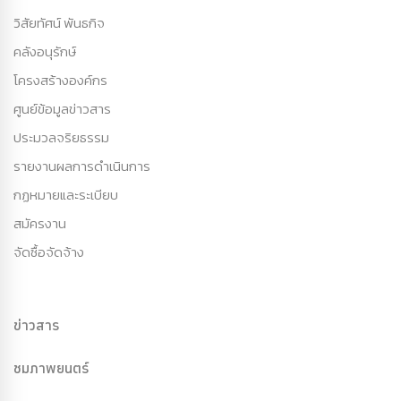
วิสัยทัศน์ พันธกิจ
คลังอนุรักษ์
โครงสร้างองค์กร
ศูนย์ข้อมูลข่าวสาร
ประมวลจริยธรรม
รายงานผลการดำเนินการ
กฏหมายและระเบียบ
สมัครงาน
จัดซื้อจัดจ้าง
ข่าวสาร
ชมภาพยนตร์