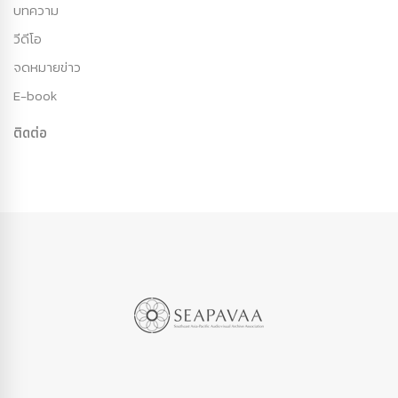
บทความ
วีดีโอ
จดหมายข่าว
E-book
ติดต่อ