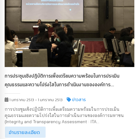
การประชุมเชิงปฏิบัติการเพื่อเตรียมความพร้อมในการประเมิน
คุณธรรมและความโปร่งใสในการดำเนินงานขององค์การ...
ข่าวสาร
1 มกราคม 2513 - 1 มกราคม 2513
การประชุมเชิงปฏิบัติการเพื่อเตรียมความพร้อมในการประเมิน
คุณธรรมและความโปร่งใสในการดำเนินงานขององค์การมหาชน
(Integrity and Transparency Assessment : ITA...
อ่านรายละเอียด