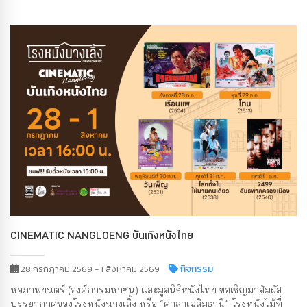
CINEMATIC NANGLOENG บันเทิงหนังไทย
กิจกรรม
28 กรกฎาคม 2569 - 1 สิงหาคม 2569
หอภาพยนตร์ (องค์การมหาชน) และมูลนิธิหนังไทย ขอเชิญมาสัมผัส
บรรยากาศของโรงหนังนางเลิ้ง หรือ “ศาลาเฉลิมธานี” โรงหนังไม้ที่