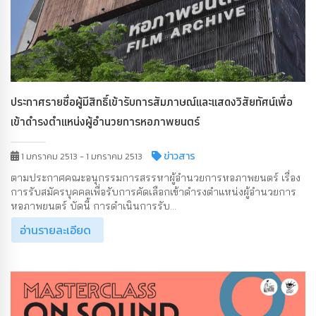
ประกาศรายชื่อผู้มีสิทธิ์เข้ารับการสัมภาษณ์และแสดงวิสัยทัศน์เพื่อ
เข้าดำรงตำแหน่งผู้อำนวยการหอภาพยนตร์
ข่าวสาร
1 มกราคม 2513 - 1 มกราคม 2513
ตามประกาศคณะอนุกรรมการสรรหาผู้อำนวยการหอภาพยนตร์ เรื่อง
การรับสมัครบุคคลเพื่อรับการคัดเลือกเข้าดำรงตำแหน่งผู้อำนวยการ
หอภาพยนตร์ บัดนี้ การดำเนินการรับ...
อ่านรายละเอียด