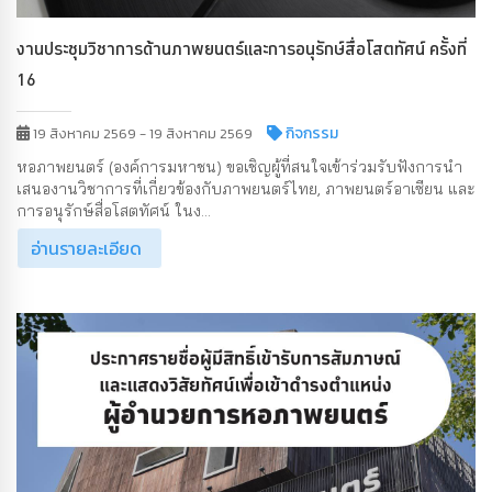
งานประชุมวิชาการด้านภาพยนตร์และการอนุรักษ์สื่อโสตทัศน์ ครั้งที่
16
กิจกรรม
19 สิงหาคม 2569 - 19 สิงหาคม 2569
หอภาพยนตร์ (องค์การมหาชน) ขอเชิญผู้ที่สนใจเข้าร่วมรับฟังการนำ
เสนองานวิชาการที่เกี่ยวข้องกับภาพยนตร์ไทย, ภาพยนตร์อาเซียน และ
การอนุรักษ์สื่อโสตทัศน์ ในง...
อ่านรายละเอียด