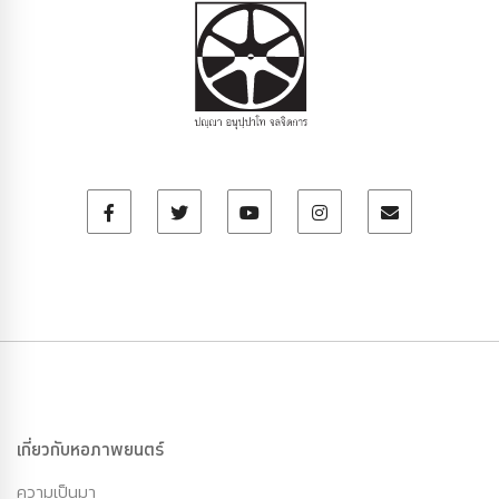
เกี่ยวกับหอภาพยนตร์
ความเป็นมา