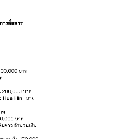
รสื่อสาร 
น 100,000 บาท
าท
เงิน 200,000 บาท
: Hua Hin
 : นาย
บาท
 150,000 บาท
ข็มขาว จำนวนเงิน 