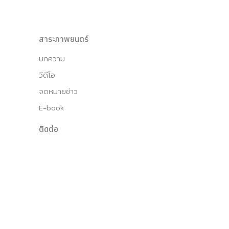
สาระภาพยนตร์
บทความ
วีดีโอ
จดหมายข่าว
E-book
ติดต่อ