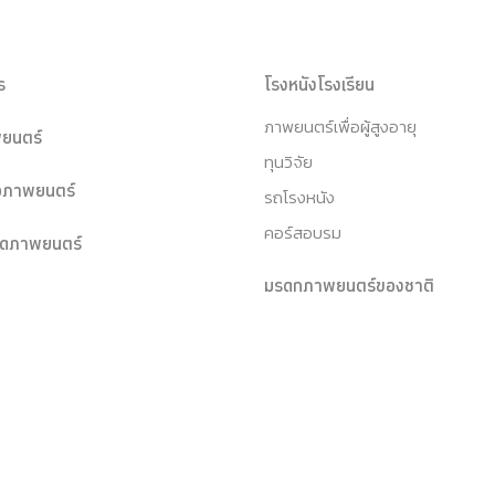
ร
โรงหนังโรงเรียน
ภาพยนตร์เพื่อผู้สูงอายุ
ยนตร์
ทุนวิจัย
หอภาพยนตร์
รถโรงหนัง
คอร์สอบรม
ุดภาพยนตร์
มรดกภาพยนตร์ของชาติ