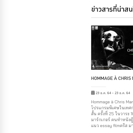
ข่าวสารที่น่าส
HOMMAGE À CHRIS
23 ธ.ค. 64 - 23 ธ.ค. 64
Hommage à Chris Mar
โปรแกรมพิเศษในเทศ
สั้น ครั้งที่ 25 ในวาระ 
มาร์กเกอร์ คนทำหนังผู้
แนว essay filmคริส มาร