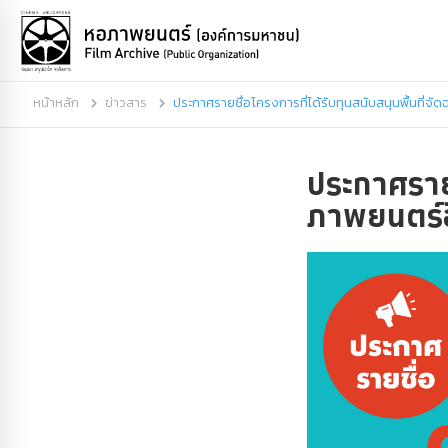
หน้าหลัก
ข่าวสาร
ประกาศรายชื่อโครงการที่ได้รับทุนสนับสนุนพื้นที่จ
ประกาศรายช
ภาพยนตร์อ