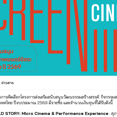
ข่าวสาร
นการคัดเลือกโครงการส่งเสริมสนับสนุนวัฒนธรรมสร้างสรรค์: กิจกรรมสน
ทศไทย ปีงบประมาณ 2569 มีรายชื่อ และจำนวนเงินทุนที่ได้รับดังนี้
LD STORY: Micro Cinema & Performance Experience
 : ศ