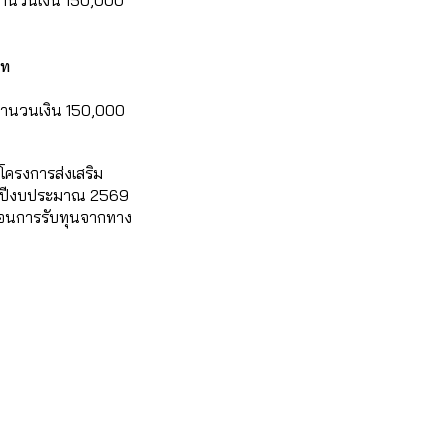
ย จำนวนเงิน 150,000 
าท
 จำนวนเงิน 150,000 
นโครงการส่งเสริม
ย ปีงบประมาณ 2569 
้นตอนการรับทุนจากทาง