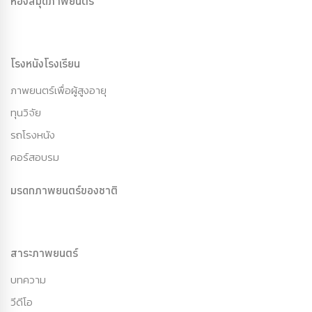
ห้องสมุดภาพยนตร์
โรงหนังโรงเรียน
ภาพยนตร์เพื่อผู้สูงอายุ
ทุนวิจัย
รถโรงหนัง
คอร์สอบรม
มรดกภาพยนตร์ของชาติ
สาระภาพยนตร์
บทความ
วีดีโอ