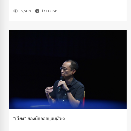
5,589
17.02.66
“เสียง” ของนักออกแบบเสียง