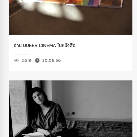
อ่าน QUEER CINEMA ในหนังสือ
2,519
20.06.66