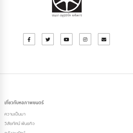
เกี่ยวกับหอภาพยนตร์
ความเป็นมา
วิสัยทัศน์ พันธกิจ
คลังอนุรักษ์