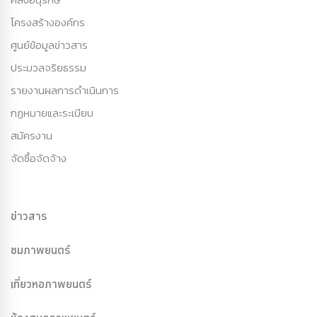
โครงสร้างองค์กร
ศูนย์ข้อมูลข่าวสาร
ประมวลจริยธรรม
รายงานผลการดำเนินการ
กฏหมายและระเบียบ
สมัครงาน
จัดซื้อจัดจ้าง
ข่าวสาร
ชมภาพยนตร์
เที่ยวหอภาพยนตร์