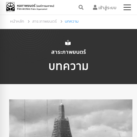
เข้าสู่ระบบ
หน้าหลัก
สาระภาพยนตร์
บทความ
สาระภาพยนตร์
บทความ