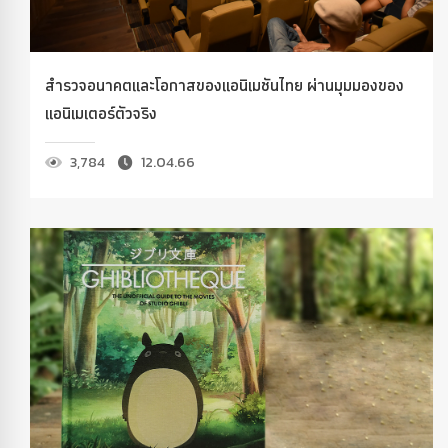
สำรวจอนาคตและโอกาสของแอนิเมชันไทย ผ่านมุมมองของ
แอนิเมเตอร์ตัวจริง
3,784
12.04.66