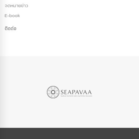
จดหมายข่าว
E-book
ติดต่อ