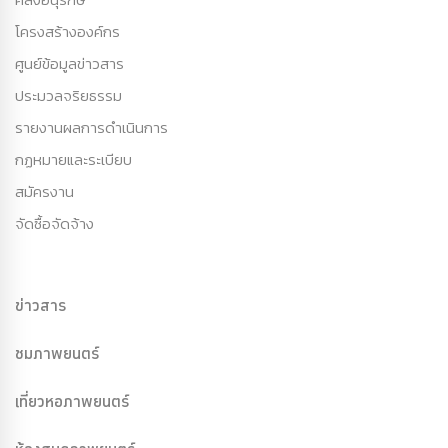
โครงสร้างองค์กร
ศูนย์ข้อมูลข่าวสาร
ประมวลจริยธรรม
รายงานผลการดำเนินการ
กฏหมายและระเบียบ
สมัครงาน
จัดซื้อจัดจ้าง
ข่าวสาร
ชมภาพยนตร์
เที่ยวหอภาพยนตร์