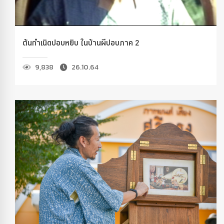
ต้นกำเนิดปอบหยิบ ในบ้านผีปอบภาค 2
9,838
26.10.64