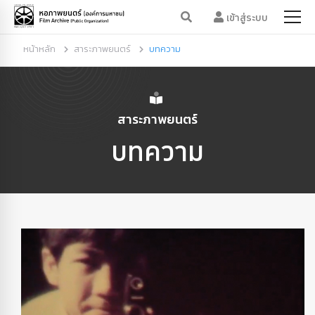
เข้าสู่ระบบ
หน้าหลัก
สาระภาพยนตร์
บทความ
สาระภาพยนตร์
บทความ