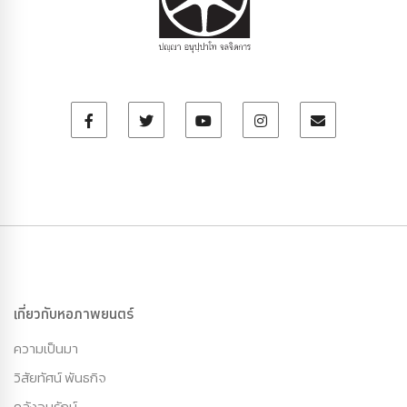
เกี่ยวกับหอภาพยนตร์
ความเป็นมา
วิสัยทัศน์ พันธกิจ
คลังอนุรักษ์