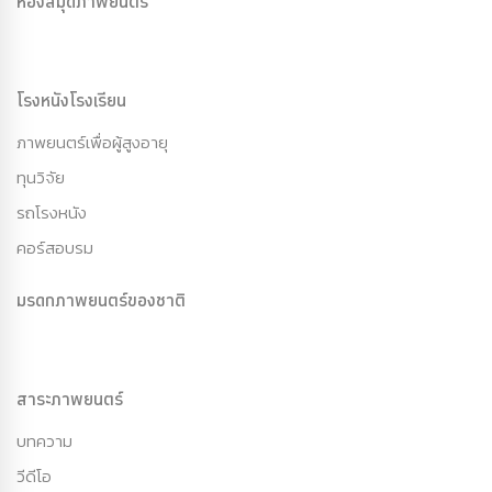
ห้องสมุดภาพยนตร์
โรงหนังโรงเรียน
ภาพยนตร์เพื่อผู้สูงอายุ
ทุนวิจัย
รถโรงหนัง
คอร์สอบรม
มรดกภาพยนตร์ของชาติ
สาระภาพยนตร์
บทความ
วีดีโอ