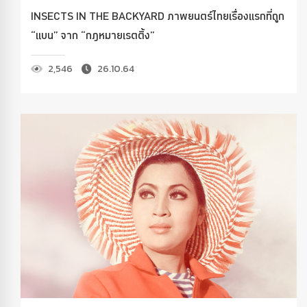
INSECTS IN THE BACKYARD ภาพยนตร์ไทยเรื่องแรกที่ถูก
“แบน” จาก “กฎหมายเรตติ้ง”
2,546
26.10.64