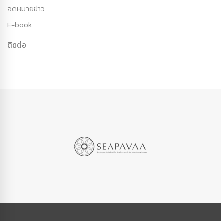
จดหมายข่าว
E-book
ติดต่อ