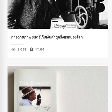
การฉายภาพยนตร์เก็บเงินค่าดูครั้งแรกของโลก
2,683
1.11.64