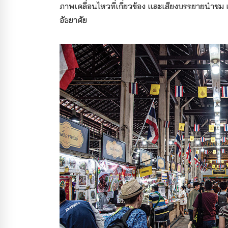
ภาพเคลื่อนไหวที่เกี่ยวข้อง และเสียงบรรยายนำชม เ
อัธยาศัย