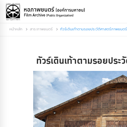
หน้าหลัก
สาระภาพยนตร์
ทัวร์เดินเท้าตามรอยประวัติศาสตร์ภาพยนตร
ทัวร์เดินเท้าตามรอยประ