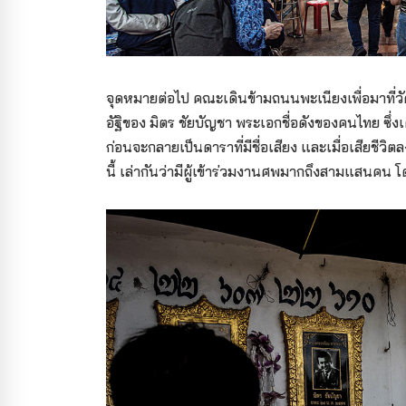
จุดหมายต่อไป คณะเดินข้ามถนนพะเนียงเพื่อมาที่
อัฐิของ มิตร ชัยบัญชา พระเอกชื่อดังของคนไทย ซึ่งเ
ก่อนจะกลายเป็นดาราที่มีชื่อเสียง และเมื่อเสียชีวิตล
นี้ เล่ากันว่ามีผู้เข้าร่วมงานศพมากถึงสามแสนคน 