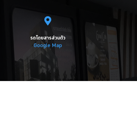
รถโดยสารส่วนตัว
Google Map