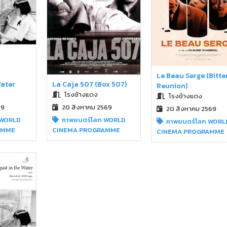
Le Beau Serge (Bitte
Water
La Caja 507 (Box 507)
Reunion)
โรงช้างแดง
โรงช้างแดง
69
20 สิงหาคม 2569
20 สิงหาคม 2569
 WORLD
ภาพยนตร์โลก WORLD
ภาพยนตร์โลก WORL
AMME
CINEMA PROGRAMME
CINEMA PROGRAMME