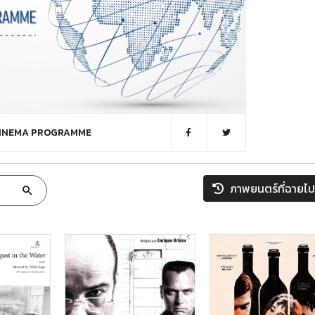
CINEMA PROGRAMME
ภาพยนตร์ที่ฉายไป