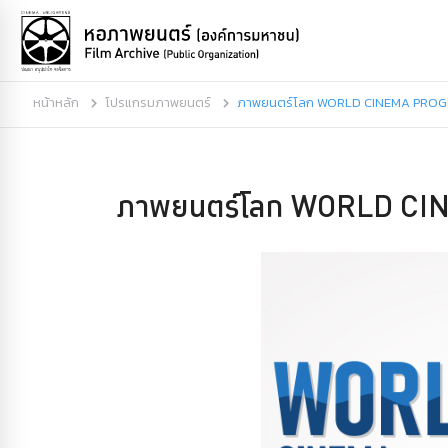
หน้าหลัก
โปรแกรมภาพยนตร์
ภาพยนตร์โลก WORLD CINEMA PRO
ภาพยนตร์โลก WORLD C