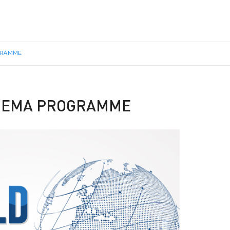
GRAMME
INEMA PROGRAMME