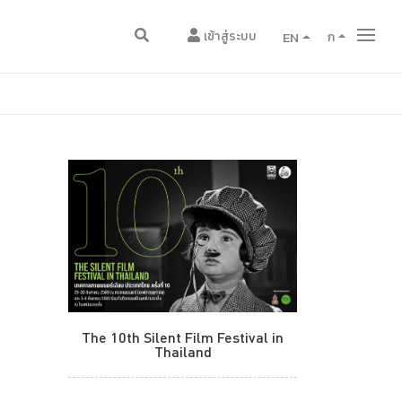
เข้าสู่ระบบ
EN
ก
The 10th Silent Film Festival in
Thailand