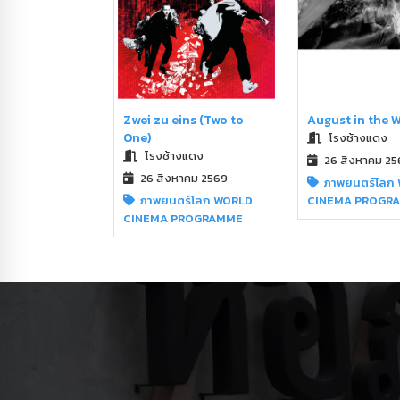
August in the 
Zwei zu eins (Two to
One)
โรงช้างแดง
โรงช้างแดง
26 สิงหาคม 25
26 สิงหาคม 2569
ภาพยนตร์โลก
CINEMA PROGR
ภาพยนตร์โลก WORLD
CINEMA PROGRAMME