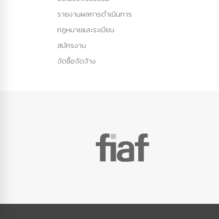
รายงานผลการดำเนินการ
กฏหมายและระเบียบ
สมัครงาน
จัดซื้อจัดจ้าง