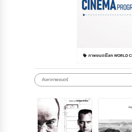
ภาพยนตร์โลก WORLD 