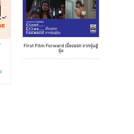
r
First Film Forward เรื่องแรก จากรุ่นสู่
รุ่น
D