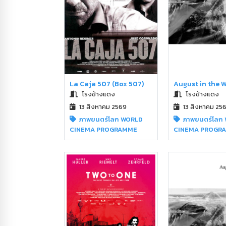
August in the 
La Caja 507 (Box 507)
โรงช้างแดง
โรงช้างแดง
13 สิงหาคม 25
13 สิงหาคม 2569
ภาพยนตร์โลก
ภาพยนตร์โลก WORLD
CINEMA PROGR
CINEMA PROGRAMME