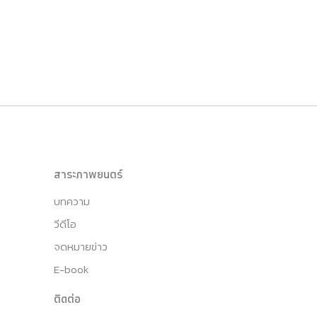
สาระภาพยนตร์
บทความ
วีดีโอ
จดหมายข่าว
E-book
ติดต่อ