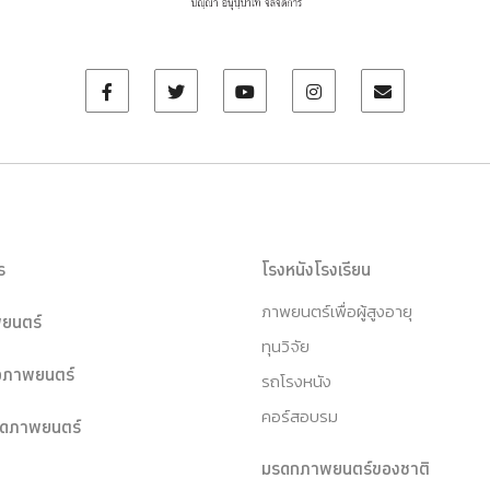
ร
โรงหนังโรงเรียน
ภาพยนตร์เพื่อผู้สูงอายุ
ยนตร์
ทุนวิจัย
หอภาพยนตร์
รถโรงหนัง
คอร์สอบรม
ุดภาพยนตร์
มรดกภาพยนตร์ของชาติ