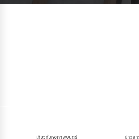
เกี่ยวกับหอภาพยนตร์
ข่าวสา