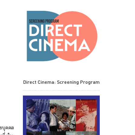
Direct Cinema: Screening Program
ียบุคคล