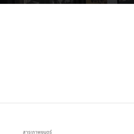
สาระภาพยนตร์