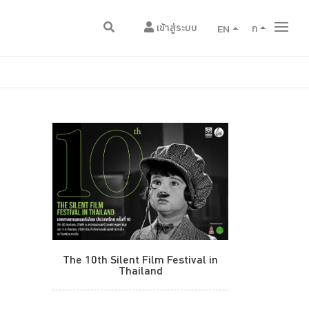
เข้าสู่ระบบ
EN
ก
The 10th Silent Film Festival in
Thailand