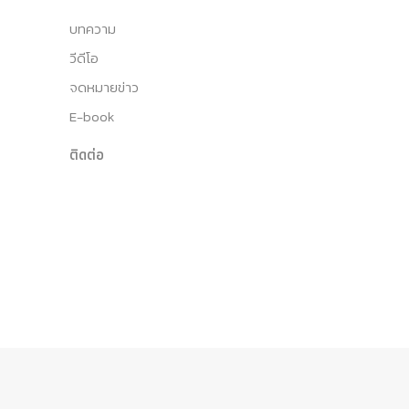
บทความ
วีดีโอ
จดหมายข่าว
E-book
ติดต่อ