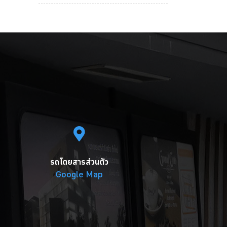
รถโดยสารส่วนตัว
Google Map