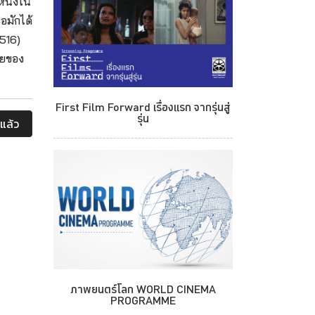
นึ่งใน
อมักได้
516)
ทยของ
First Film Forward เรื่องแรก จากรุ่นสู่
รุ่น
แล้ว
ภาพยนตร์โลก WORLD CINEMA
PROGRAMME