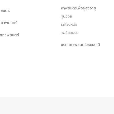
ภาพยนตร์เพื่อผู้สูงอายุ
ยนตร์
ทุนวิจัย
หอภาพยนตร์
รถโรงหนัง
คอร์สอบรม
ุดภาพยนตร์
มรดกภาพยนตร์ของชาติ