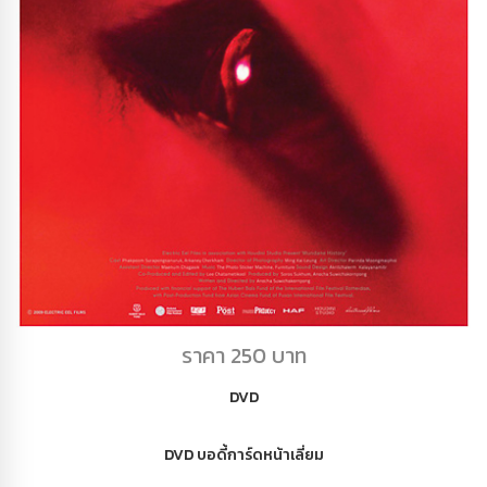
DVD เจ้านกกระจอก
ราคา 250 บาท
DVD
DVD บอดี้การ์ดหน้าเลี่ยม