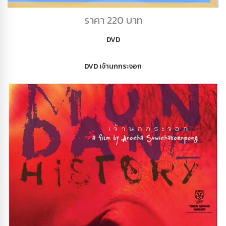
DVD KONG PAHURAK COMPILATION
ราคา 220 บาท
DVD
DVD เจ้านกกระจอก