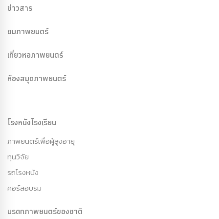
ข่าวสาร
ชมภาพยนตร์
เที่ยวหอภาพยนตร์
ห้องสมุดภาพยนตร์
โรงหนังโรงเรียน
ภาพยนตร์เพื่อผู้สูงอายุ
ทุนวิจัย
รถโรงหนัง
คอร์สอบรม
มรดกภาพยนตร์ของชาติ