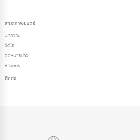
สาระภาพยนตร์
บทความ
วีดีโอ
จดหมายข่าว
E-book
ติดต่อ