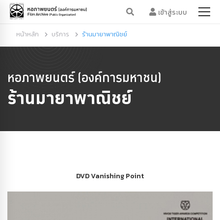
เข้าสู่ระบบ
หน้าหลัก
บริการ
ร้านมายาพาณิชย์
หอภาพยนตร์ (องค์การมหาชน)
ร้านมายาพาณิชย์
DVD Vanishing Point