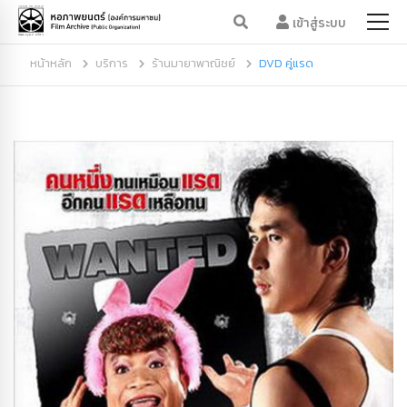
เข้าสู่ระบบ
หน้าหลัก
บริการ
ร้านมายาพาณิชย์
DVD คู่แรด