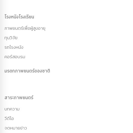
โรงหนังโรงเรียน
ภาพยนตร์เพื่อผู้สูงอายุ
ทุนวิจัย
รถโรงหนัง
คอร์สอบรม
มรดกภาพยนตร์ของชาติ
สาระภาพยนตร์
บทความ
วีดีโอ
จดหมายข่าว