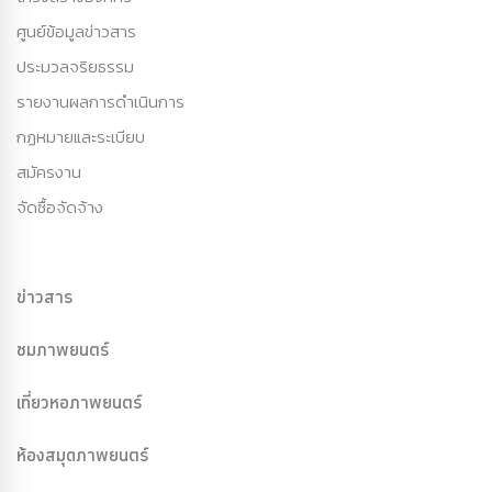
ศูนย์ข้อมูลข่าวสาร
ประมวลจริยธรรม
รายงานผลการดำเนินการ
กฏหมายและระเบียบ
สมัครงาน
จัดซื้อจัดจ้าง
ข่าวสาร
ชมภาพยนตร์
เที่ยวหอภาพยนตร์
ห้องสมุดภาพยนตร์