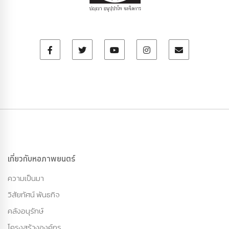
เกี่ยวกับหอภาพยนตร์
ความเป็นมา
วิสัยทัศน์ พันธกิจ
คลังอนุรักษ์
โครงสร้างองค์กร