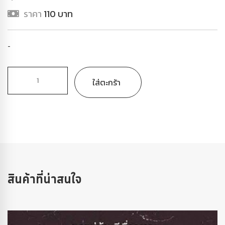
ราคา
110 บาท
-
ใส่ตะกร้า
สินค้าที่น่าสนใจ