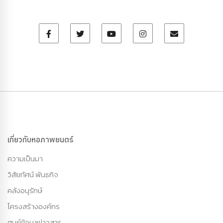
เกี่ยวกับหอภาพยนตร์
ความเป็นมา
วิสัยทัศน์ พันธกิจ
คลังอนุรักษ์
โครงสร้างองค์กร
ศูนย์ข้อมูลข่าวสาร