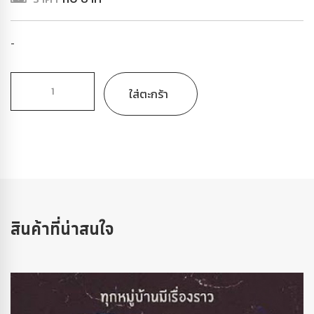
-
ใส่ตะกร้า
สินค้าที่น่าสนใจ