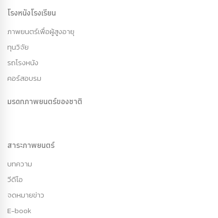
โรงหนังโรงเรียน
ภาพยนตร์เพื่อผู้สูงอายุ
ทุนวิจัย
รถโรงหนัง
คอร์สอบรม
มรดกภาพยนตร์ของชาติ
สาระภาพยนตร์
บทความ
วีดีโอ
จดหมายข่าว
E-book