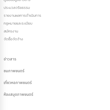
ประมวลจริยธรรม
รายงานผลการดำเนินการ
กฏหมายและระเบียบ
สมัครงาน
จัดซื้อจัดจ้าง
ข่าวสาร
ชมภาพยนตร์
เที่ยวหอภาพยนตร์
ห้องสมุดภาพยนตร์