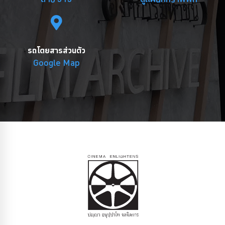
รถโดยสารส่วนตัว
Google Map