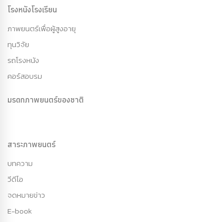
โรงหนังโรงเรียน
ภาพยนตร์เพื่อผู้สูงอายุ
ทุนวิจัย
รถโรงหนัง
คอร์สอบรม
มรดกภาพยนตร์ของชาติ
สาระภาพยนตร์
บทความ
วีดีโอ
จดหมายข่าว
E-book