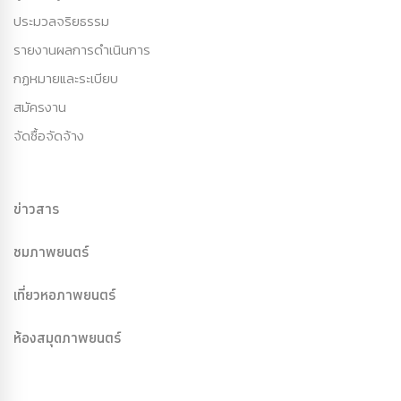
ประมวลจริยธรรม
รายงานผลการดำเนินการ
กฏหมายและระเบียบ
สมัครงาน
จัดซื้อจัดจ้าง
ข่าวสาร
ชมภาพยนตร์
เที่ยวหอภาพยนตร์
ห้องสมุดภาพยนตร์