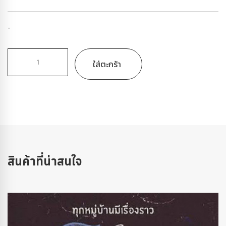
-
ใส่ตะกร้า
สินค้าที่น่าสนใจ