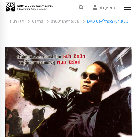
เข้าสู่ระบบ
หน้าหลัก
บริการ
ร้านมายาพาณิชย์
DVD บอดี้การ์ดหน้าเลี่ยม