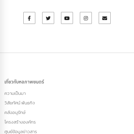
เกี่ยวกับหอภาพยนตร์
ความเป็นมา
วิสัยทัศน์ พันธกิจ
คลังอนุรักษ์
โครงสร้างองค์กร
ศูนย์ข้อมูลข่าวสาร