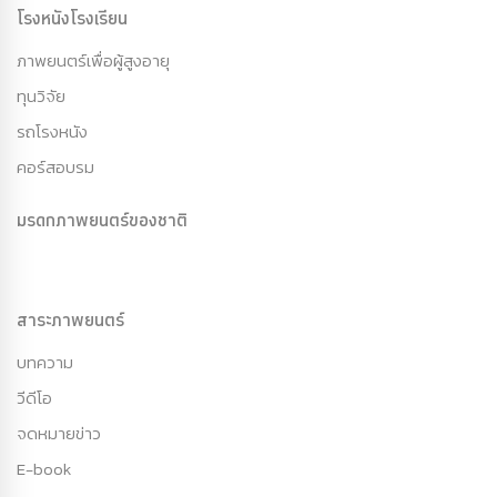
โรงหนังโรงเรียน
ภาพยนตร์เพื่อผู้สูงอายุ
ทุนวิจัย
รถโรงหนัง
คอร์สอบรม
มรดกภาพยนตร์ของชาติ
สาระภาพยนตร์
บทความ
วีดีโอ
จดหมายข่าว
E-book