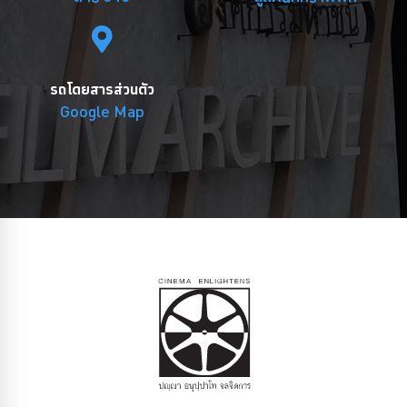
รถโดยสารส่วนตัว
Google Map