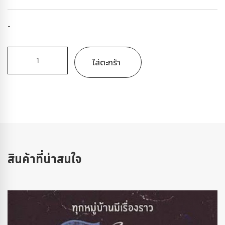
-
ใส่ตะกร้า
สินค้าที่น่าสนใจ