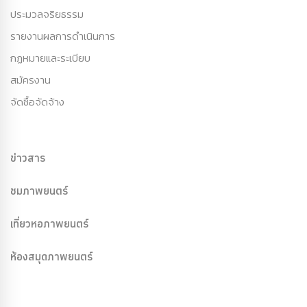
ประมวลจริยธรรม
รายงานผลการดำเนินการ
กฏหมายและระเบียบ
สมัครงาน
จัดซื้อจัดจ้าง
ข่าวสาร
ชมภาพยนตร์
เที่ยวหอภาพยนตร์
ห้องสมุดภาพยนตร์