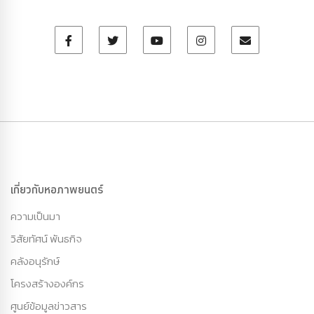
เกี่ยวกับหอภาพยนตร์
ความเป็นมา
วิสัยทัศน์ พันธกิจ
คลังอนุรักษ์
โครงสร้างองค์กร
ศูนย์ข้อมูลข่าวสาร