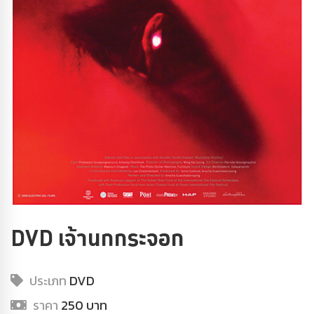
DVD เจ้านกกระจอก
ประเภท
DVD
ราคา
250 บาท