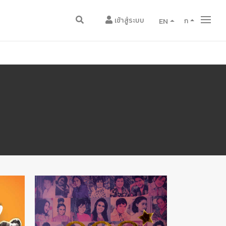
เข้าสู่ระบบ
EN
ก