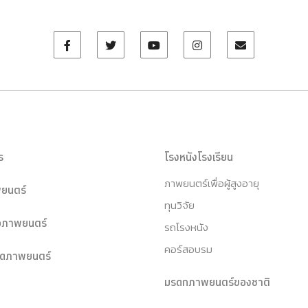
ร
โรงหนังโรงเรียน
ภาพยนตร์เพื่อผู้สูงอายุ
ยนตร์
ทุนวิจัย
หอภาพยนตร์
รถโรงหนัง
คอร์สอบรม
ุดภาพยนตร์
มรดกภาพยนตร์ของชาติ