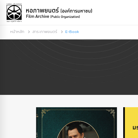
หน้าหลัก
สาระภาพยนตร์
E-Book