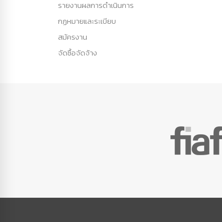
รายงานผลการดำเนินการ
กฏหมายและระเบียบ
สมัครงาน
จัดซื้อจัดจ้าง