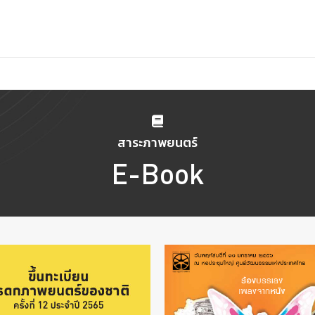
สาระภาพยนตร์
E-Book