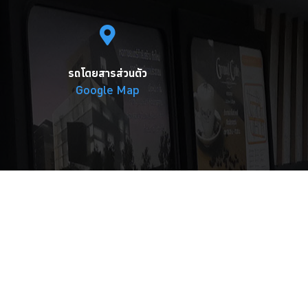
รถโดยสารส่วนตัว
Google Map