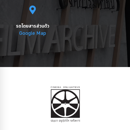
รถโดยสารส่วนตัว
Google Map