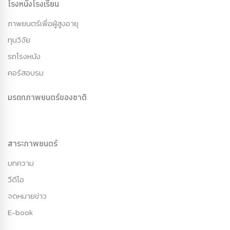
โรงหนังโรงเรียน
ภาพยนตร์เพื่อผู้สูงอายุ
ทุนวิจัย
รถโรงหนัง
คอร์สอบรม
มรดกภาพยนตร์ของชาติ
สาระภาพยนตร์
บทความ
วีดีโอ
จดหมายข่าว
E-book