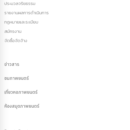
ประมวลจริยธรรม
รายงานผลการดำเนินการ
กฏหมายและระเบียบ
สมัครงาน
จัดซื้อจัดจ้าง
ข่าวสาร
ชมภาพยนตร์
เที่ยวหอภาพยนตร์
ห้องสมุดภาพยนตร์