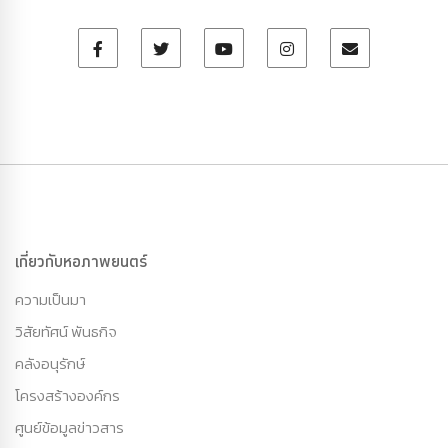
เกี่ยวกับหอภาพยนตร์
ความเป็นมา
วิสัยทัศน์ พันธกิจ
คลังอนุรักษ์
โครงสร้างองค์กร
ศูนย์ข้อมูลข่าวสาร