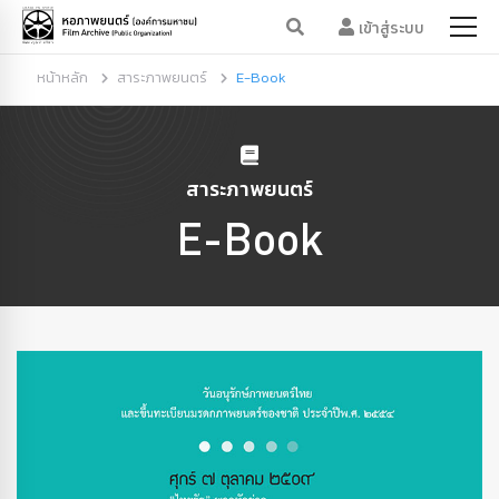
เข้าสู่ระบบ
หน้าหลัก
สาระภาพยนตร์
E-Book
สาระภาพยนตร์
E-Book