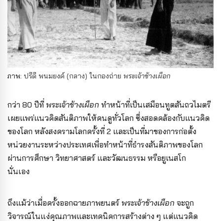
ภาพ:
ปรีดี พนมยงค์ (กลาง) ในกองถ่าย
พระเจ้าช้างเผือก
กว่า 80 ปีที่
พระเจ้าช้างเผือก
ทำหน้าที่เป็นเสมือนทูตสันถวไมตรี
เผยแพร่แนวคิดสันติภาพให้คนดูทั่วโลก ซึ่งสอดคล้องกับแนวคิด
ของโลก
หลังสงครามโลกครั้งที่ 2 และเป็นที่มาของการก่อตั้ง
หน่วยงานระหว่างประเทศเพื่อทำหน้าที่ธำรงสันติภาพของโลก
ผ่านการศึกษา วิทยาศาสตร์ และวัฒนธรรม หรือยูเนสโก
นั่นเอง
ถึงแม้ว่าเมื่อครั้งออกฉายภาพยนตร์
พระเจ้าช้างเผือก
จะถูก
วิจารณ์ในแง่คุณภาพและเทคนิคการสร้างต่าง ๆ แต่แนวคิด