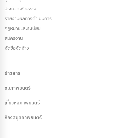
ประมวลจริยธรรม
รายงานผลการดำเนินการ
กฏหมายและระเบียบ
สมัครงาน
จัดซื้อจัดจ้าง
ข่าวสาร
ชมภาพยนตร์
เที่ยวหอภาพยนตร์
ห้องสมุดภาพยนตร์