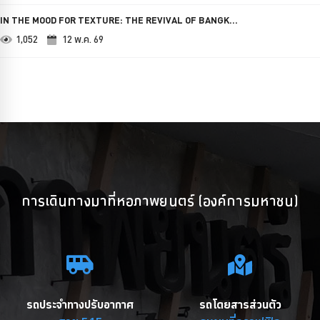
IN THE MOOD FOR TEXTURE: THE REVIVAL OF BANGK...
1,052
12 พ.ค. 69
การเดินทางมาที่หอภาพยนตร์ (องค์การมหาชน)
รถประจำทางปรับอากาศ
รถโดยสารส่วนตัว