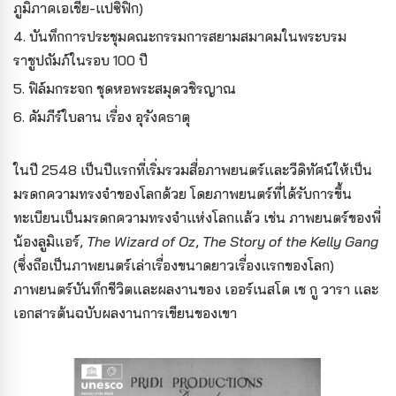
ภูมิภาคเอเชีย-แปซิฟิก)
4. บันทึกการประชุมคณะกรรมการสยามสมาคมในพระบรม
ราชูปถัมภ์
ในรอบ 100 ปี
5. ฟิล์มกระจก ชุดหอพระสมุดวชิรญาณ
6. คัมภีร์ใบลาน เรื่อง อุรังคธาตุ
ในปี 2548 เป็นปีแรกที่เริ่มรวมสื่อภาพยนตร์และวีดิทัศน์ให้เป็น
มรดกความทรงจำของโลกด้วย โดยภาพยนตร์ที่ได้รับการขึ้น
ทะเบียนเป็นมรดก
ความทรงจำแห่งโลกแล้ว เช่น ภาพยนตร์ของพี่
น้องลูมิแอร์,
The Wizard of Oz
,
The Story of the Kelly Gang
(ซึ่งถือเป็นภาพยนตร์เล่าเรื่องขนาดยาวเรื่องแรกของโลก)
ภาพยนตร์บันทึกชีวิตและผลงานของ เออร์เนสโต เช กู วารา และ
เอกสารต้นฉบับผลงานการเขียนของเขา