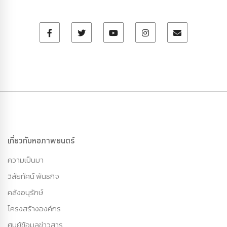
เกี่ยวกับหอภาพยนตร์
ความเป็นมา
วิสัยทัศน์ พันธกิจ
คลังอนุรักษ์
โครงสร้างองค์กร
ศูนย์ข้อมูลข่าวสาร