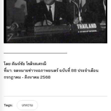
________________________________
โดย สัณห์ชัย โชติรสเศรณี
ที่มา: จดหมายข่าวหอภาพยนตร์ ฉบับที่ 88 ประจำเดือน
กรกฎาคม - สิงหาคม 2568
Tags:
บทความ