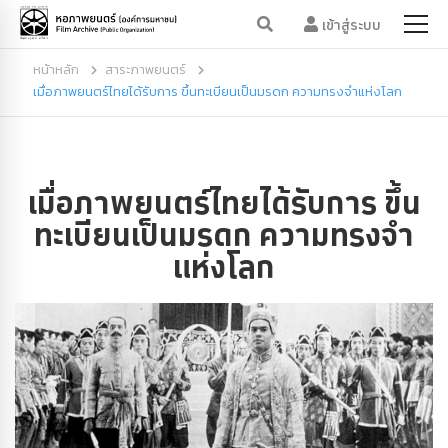
เข้าสู่ระบบ
หน้าหลัก
สาระภาพยนตร์
เมื่อภาพยนตร์ไทยได้รับการ ขึ้นทะเบียนเป็นมรดก ความทรงจำแห่งโลก
เมื่อภาพยนตร์ไทยได้รับการ ขึ้น
ทะเบียนเป็นมรดก ความทรงจำ
แห่งโลก