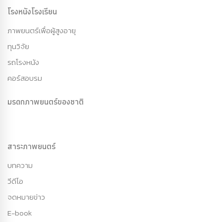
โรงหนังโรงเรียน
ภาพยนตร์เพื่อผู้สูงอายุ
ทุนวิจัย
รถโรงหนัง
คอร์สอบรม
มรดกภาพยนตร์ของชาติ
สาระภาพยนตร์
บทความ
วีดีโอ
จดหมายข่าว
E-book