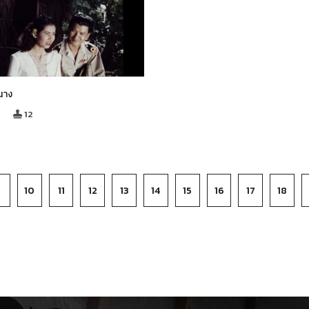
นาง
12
9
10
11
12
13
14
15
16
17
18