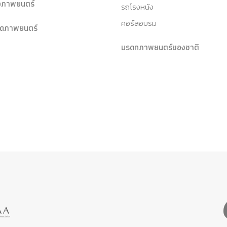
หอภาพยนตร์
รถโรงหนัง
คอร์สอบรม
ุดภาพยนตร์
มรดกภาพยนตร์ของชาติ