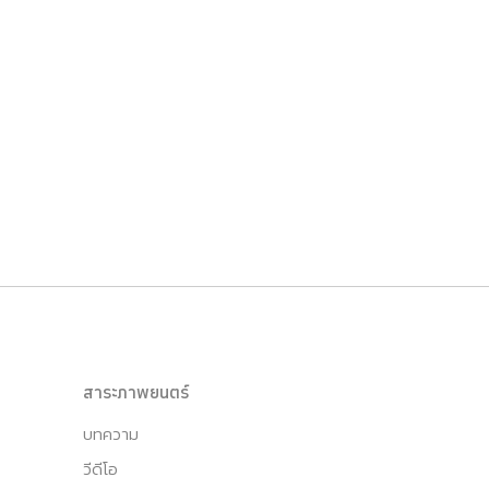
สาระภาพยนตร์
บทความ
วีดีโอ