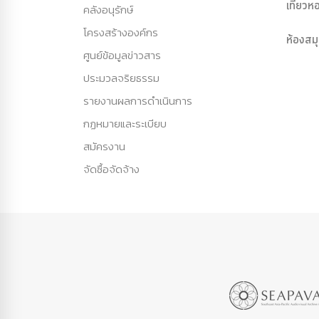
เที่ยว
คลังอนุรักษ์
โครงสร้างองค์กร
ห้องสม
ศูนย์ข้อมูลข่าวสาร
ประมวลจริยธรรม
รายงานผลการดำเนินการ
กฏหมายและระเบียบ
สมัครงาน
จัดซื้อจัดจ้าง