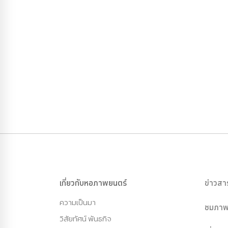
เกี่ยวกับหอภาพยนตร์
ข่าวสา
ความเป็นมา
ชมภาพ
วิสัยทัศน์ พันธกิจ