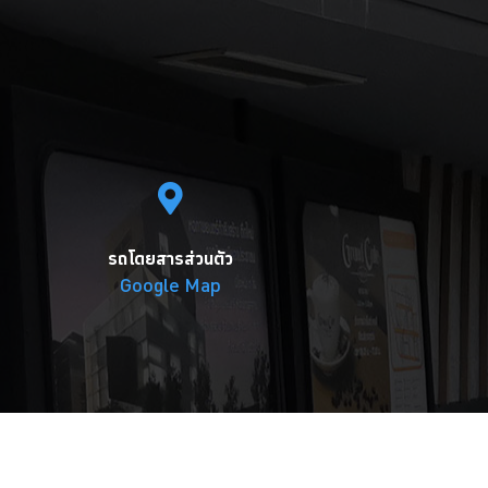
รถโดยสารส่วนตัว
Google Map