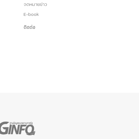
จดหมายข่าว
E-book
ติดต่อ