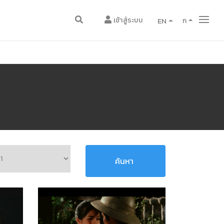
เข้าสู่ระบบ
EN
ก
ค้นหา