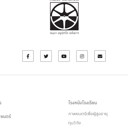
ร
โรงหนังโรงเรียน
ภาพยนตร์เพื่อผู้สูงอายุ
ยนตร์
ทุนวิจัย