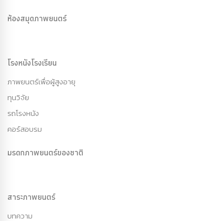
ห้องสมุดภาพยนตร์
โรงหนังโรงเรียน
ภาพยนตร์เพื่อผู้สูงอายุ
ทุนวิจัย
รถโรงหนัง
คอร์สอบรม
มรดกภาพยนตร์ของชาติ
สาระภาพยนตร์
บทความ