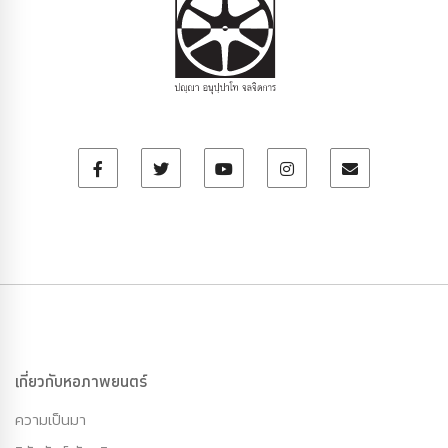
เกี่ยวกับหอภาพยนตร์
ความเป็นมา