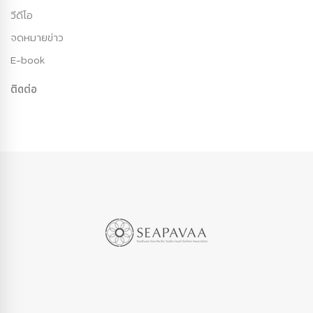
วีดีโอ
จดหมายข่าว
E-book
ติดต่อ