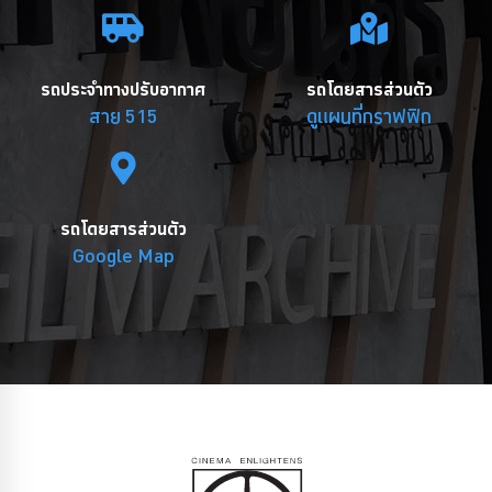
รถประจำทางปรับอากาศ
รถโดยสารส่วนตัว
สาย 515
ดูแผนที่กราฟฟิก
รถโดยสารส่วนตัว
Google Map