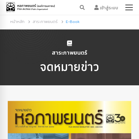
เข้าสู่ระบบ
หน้าหลัก
สาระภาพยนตร์
E-Book
สาระภาพยนตร์
จดหมายข่าว