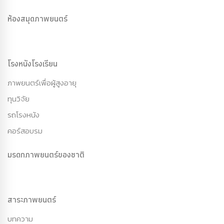
ห้องสมุดภาพยนตร์
โรงหนังโรงเรียน
ภาพยนตร์เพื่อผู้สูงอายุ
ทุนวิจัย
รถโรงหนัง
คอร์สอบรม
มรดกภาพยนตร์ของชาติ
สาระภาพยนตร์
บทความ