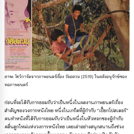
ภาพ:
โชว์การ์ดจากภาพยนตร์เรื่อง
วัยอลวน
(2519) ในคลังอนุรักษ์ของ
หอภาพยนตร์
ก่อนที่จะได้รับการยอมรับว่าเป็นหนึ่งในผลงานภาพยนตร์เรื่อง
สำคัญของวงการหนังไทย หนึ่งในเกร็ดที่ผู้กำกับ “เปี๊ยกโปสเตอร์”
คนทำหนังที่ได้รับการยอมรับว่าเป็นหนึ่งในหัวหอกของผู้กำกับ
คลื่นลูกใหม่แห่งวงการหนังไทย เคยเล่าอย่างสนุกสนานถึงช่วง