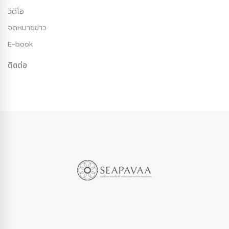
วีดีโอ
จดหมายข่าว
E-book
ติดต่อ