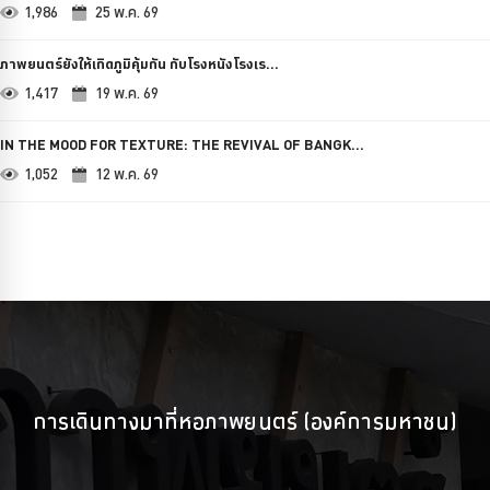
1,986
25 พ.ค. 69
ภาพยนตร์ยังให้เกิดภูมิคุ้มกัน กับโรงหนังโรงเร...
1,417
19 พ.ค. 69
IN THE MOOD FOR TEXTURE: THE REVIVAL OF BANGK...
1,052
12 พ.ค. 69
การเดินทางมาที่หอภาพยนตร์ (องค์การมหาชน)