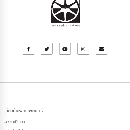
เกี่ยวกับหอภาพยนตร์
ความเป็นมา