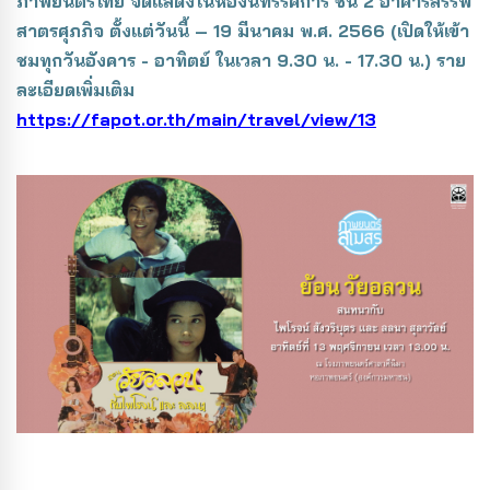
ภาพยนตร์ไทย จัดแสดงในห้องนิทรรศการ ชั้น 2 อาคารสรรพ
สาตรศุภภิจ ตั้งแต่วันนี้ – 19 มีนาคม พ.ศ. 2566 (เปิดให้เข้า
ชมทุกวันอังคาร - อาทิตย์ ในเวลา 9.30 น. - 17.30 น.) ราย
ละเอียดเพิ่มเติม
https://fapot.or.th/main/travel/view/13