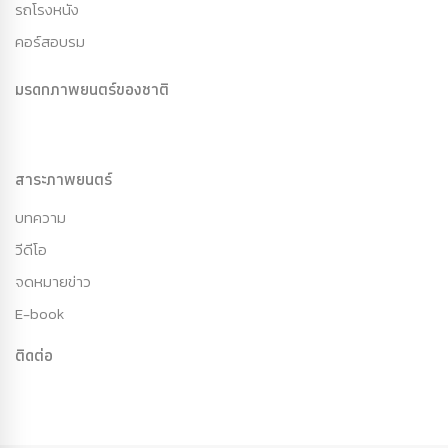
รถโรงหนัง
คอร์สอบรม
มรดกภาพยนตร์ของชาติ
สาระภาพยนตร์
บทความ
วีดีโอ
จดหมายข่าว
E-book
ติดต่อ