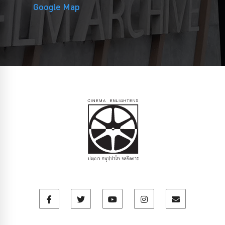
Google Map