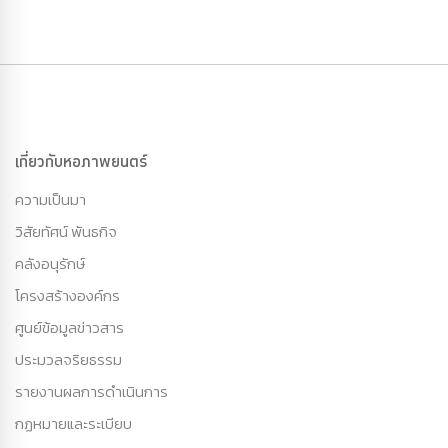
เกี่ยวกับหอภาพยนตร์
ความเป็นมา
วิสัยทัศน์ พันธกิจ
คลังอนุรักษ์
โครงสร้างองค์กร
ศูนย์ข้อมูลข่าวสาร
ประมวลจริยธรรม
รายงานผลการดำเนินการ
กฏหมายและระเบียบ