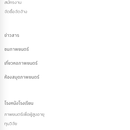
สมัครงาน
จัดซื้อจัดจ้าง
ข่าวสาร
ชมภาพยนตร์
เที่ยวหอภาพยนตร์
ห้องสมุดภาพยนตร์
โรงหนังโรงเรียน
ภาพยนตร์เพื่อผู้สูงอายุ
ทุนวิจัย