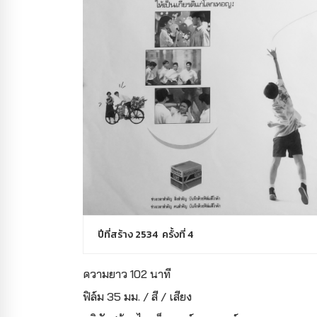
ปีที่สร้าง 2534 ครั้งที่ 4
ความยาว 102 นาที
ฟิล์ม 35 มม. / สี / เสียง