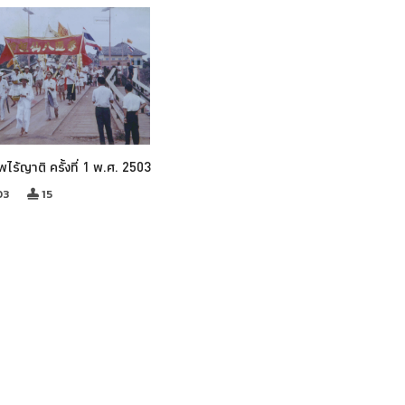
พไร้ญาติ ครั้งที่ 1 พ.ศ. 2503
03
15