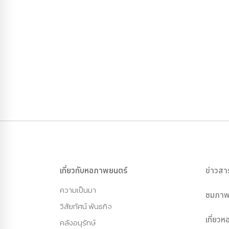
เกี่ยวกับหอภาพยนตร์
ข่าวสา
ความเป็นมา
ชมภาพ
วิสัยทัศน์ พันธกิจ
เที่ยว
คลังอนุรักษ์