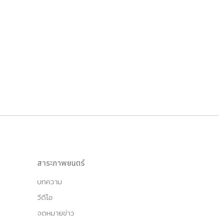
สาระภาพยนตร์
บทความ
วีดีโอ
จดหมายข่าว