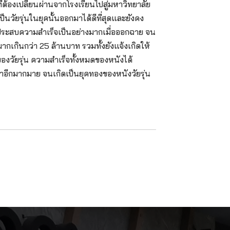
่ต้องเปลี่ยนผ่านจากโรงเรียนไปสู่มหาวิทยาลัย
นวัยรุ่นในยุคนั้นออกมาได้ดีที่สุดและยังคง
ร์ประสบความสำเร็จเป็นอย่างมากเมื่อออกฉาย จน
มากเกินกว่า 25 ล้านบาท รวมทั้งยังแจ้งเกิดให้
ัยรุ่น ความสำเร็จทั้งหมดของหนังได้
าอีกมากมาย จนเกิดเป็นยุคทองของหนังวัยรุ่น