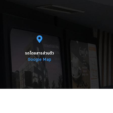
รถโดยสารส่วนตัว
Google Map