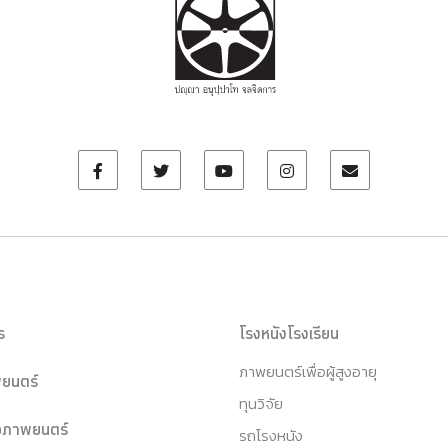
ร
โรงหนังโรงเรียน
ภาพยนตร์เพื่อผู้สูงอายุ
ยนตร์
ทุนวิจัย
หอภาพยนตร์
รถโรงหนัง