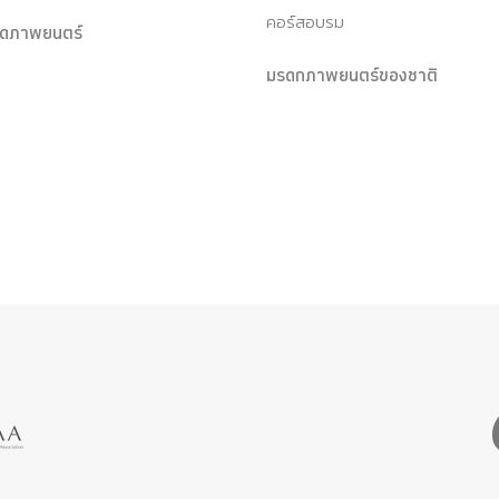
คอร์สอบรม
ุดภาพยนตร์
มรดกภาพยนตร์ของชาติ