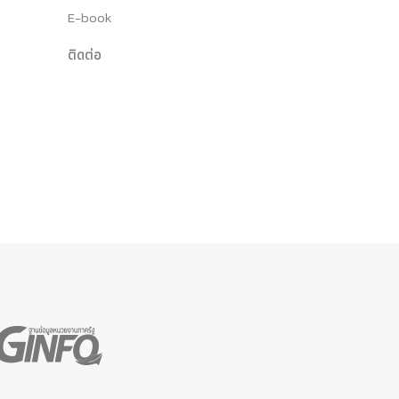
E-book
ติดต่อ