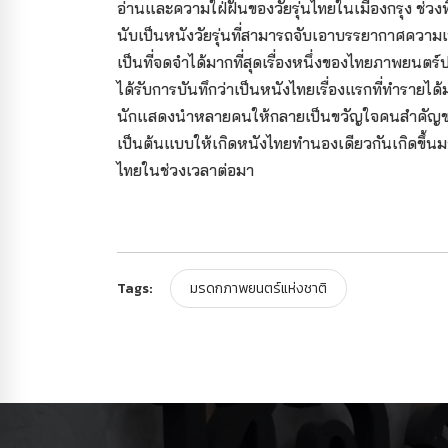
อ่านและความใฝ่ฝันของวัยรุ่นไทยในเมืองกรุง ช่วงที
นับเป็นหนังวัยรุ่นที่สามารถจับเอาบรรยากาศความเป็
เป็นที่จดจำได้มากที่สุดเรื่องหนึ่งของไทยภาพยนต
ได้รับการบันทึกว่าเป็นหนังไทยเรื่องแรกที่ทำรายได้
นักแสดงนำหลายคนให้กลายเป็นขวัญใจคนสำคัญของว
เป็นต้นแบบให้เกิดหนังไทยทำนองเดียวกันเกิดขึ้นม
ไทยในช่วงเวลาต่อมา
Tags:
มรดกภาพยนตร์แห่งชาติ