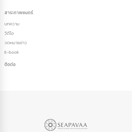
สาระภาพยนตร์
บทความ
วีดีโอ
จดหมายข่าว
E-book
ติดต่อ