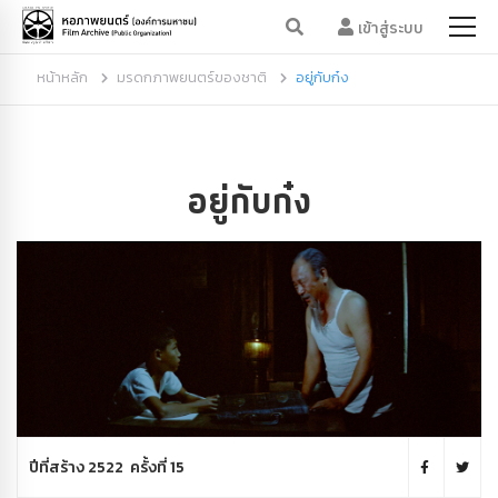
เข้าสู่ระบบ
หน้าหลัก
มรดกภาพยนตร์ของชาติ
อยู่กับก๋ง
อยู่กับก๋ง
ปีที่สร้าง 2522 ครั้งที่ 15