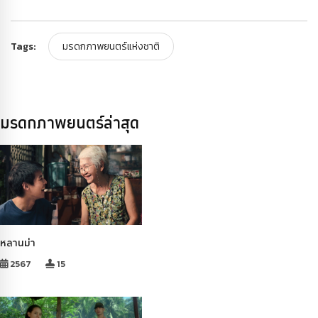
Tags:
มรดกภาพยนตร์แห่งชาติ
มรดกภาพยนตร์ล่าสุด
หลานม่า
2567
15