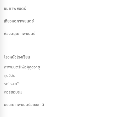
ชมภาพยนตร์
เที่ยวหอภาพยนตร์
ห้องสมุดภาพยนตร์
โรงหนังโรงเรียน
ภาพยนตร์เพื่อผู้สูงอายุ
ทุนวิจัย
รถโรงหนัง
คอร์สอบรม
มรดกภาพยนตร์ของชาติ