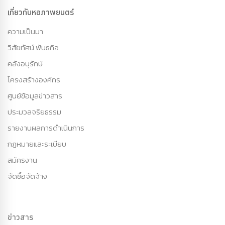
เกี่ยวกับหอภาพยนตร์
ความเป็นมา
วิสัยทัศน์ พันธกิจ
คลังอนุรักษ์
โครงสร้างองค์กร
ศูนย์ข้อมูลข่าวสาร
ประมวลจริยธรรม
รายงานผลการดำเนินการ
กฏหมายและระเบียบ
สมัครงาน
จัดซื้อจัดจ้าง
ข่าวสาร