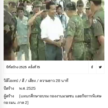
ปีที่สร้าง 2525 ครั้งที่ 15
วิดีโอเทป / สี / เสียง / ความยาว 28 นาที
ปีสร้าง
พ.ศ. 2525
ผู้สร้าง
[แผนกศึกษาอบรม กองงานมวลชน และกิจการพิเศษ
กอ.รมน. ภาค 2]