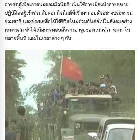
การต่อสู้เพื่อเอาชนะคอมมิวนิสต์”เน้นใช้การเมืองนำการทหาร
ปฏิบัติต่อผู้เข้าร่วมกับคอมมิวนิสต์ที่เข้ามามอบตัวอย่างประชาชน
ร่วมชาติ และช่วยเหลือให้ใช้ชีวิตใหม่ร่วมกันต่อไปในสังคมอย่าง
เหมาะสม ทำให้เกิดการมอบตัววางอาวุธของแนวร่วม พคท. ใน
หลายพื้นที่ และในเวลาต่าง ๆ กัน