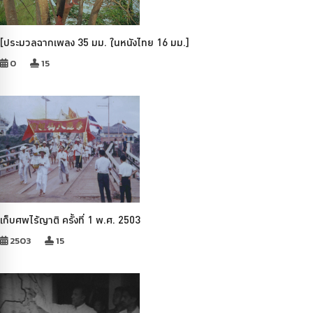
[ประมวลฉากเพลง 35 มม. ในหนังไทย 16 มม.]
0
15
เก็บศพไร้ญาติ ครั้งที่ 1 พ.ศ. 2503
2503
15