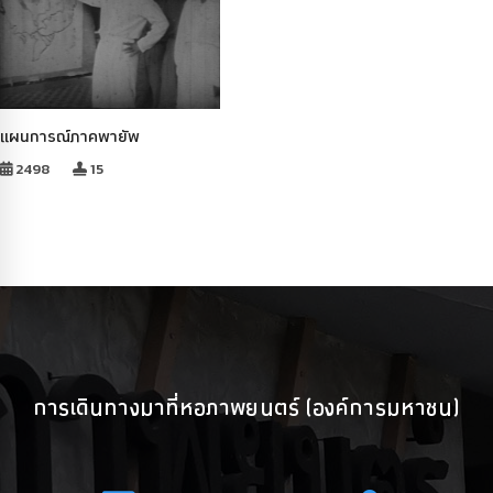
แผนการณ์ภาคพายัพ
2498
15
การเดินทางมาที่หอภาพยนตร์ (องค์การมหาชน)