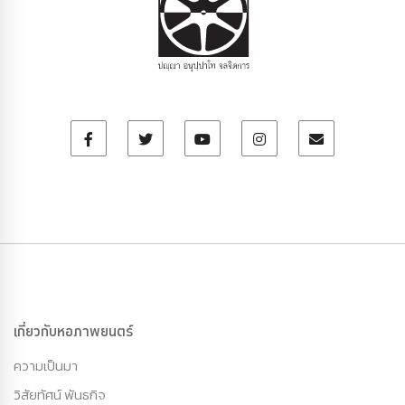
เกี่ยวกับหอภาพยนตร์
ความเป็นมา
วิสัยทัศน์ พันธกิจ