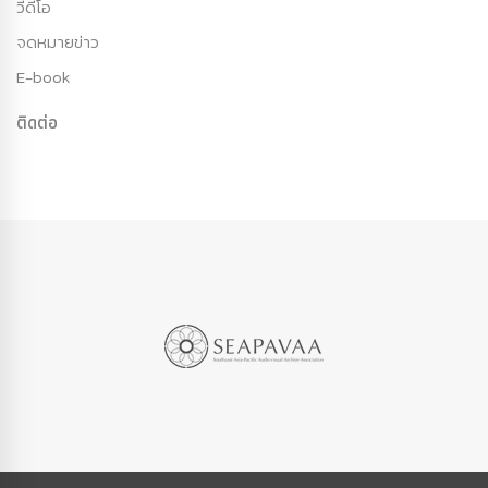
วีดีโอ
จดหมายข่าว
E-book
ติดต่อ