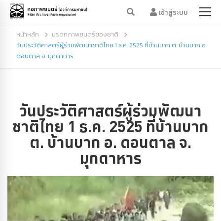
เข้าสู่ระบบ
หน้าหลัก
มรดกภาพยนตร์ของชาติ
วันประวัติศาสตร์ผู้ร่วมพัฒนาชาติไทย 1 ธ.ค. 2525 ที่บ้านบาก ต. บ้านบาก อ.
ดอนตาล จ. มุกดาหาร
วันประวัติศาสตร์ผู้ร่วมพัฒนา
ชาติไทย 1 ธ.ค. 2525 ที่บ้านบาก
ต. บ้านบาก อ. ดอนตาล จ.
มุกดาหาร