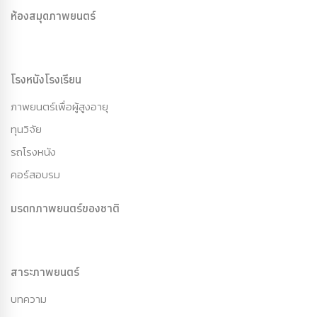
ห้องสมุดภาพยนตร์
โรงหนังโรงเรียน
ภาพยนตร์เพื่อผู้สูงอายุ
ทุนวิจัย
รถโรงหนัง
คอร์สอบรม
มรดกภาพยนตร์ของชาติ
สาระภาพยนตร์
บทความ