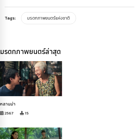
Tags:
มรดกภาพยนตร์แห่งชาติ
มรดกภาพยนตร์ล่าสุด
หลานม่า
2567
15