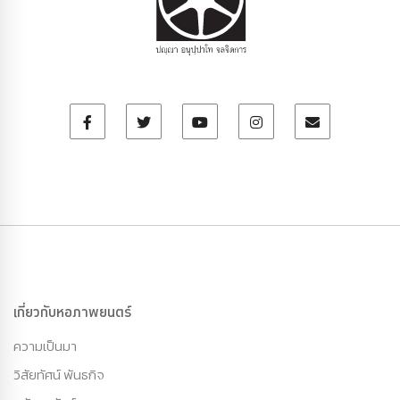
เกี่ยวกับหอภาพยนตร์
ความเป็นมา
วิสัยทัศน์ พันธกิจ