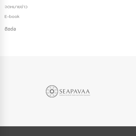
จดหมายข่าว
E-book
ติดต่อ