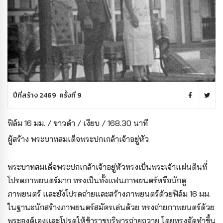
ปีที่สร้าง 2469 ครั้งที่ 9
ฟิล์ม 16 มม. / ขาวดำ / เงียบ / 168.30 นาที
ผู้สร้าง พระบาทสมเด็จพระปกเกล้าเจ้าอยู่หัว
พระบาทสมเด็จพระปกเกล้าเจ้าอยู่หัวทรงเป็นพระเจ้าแผ่นดินที่
โปรดภาพยนตร์มาก ทรงเป็นทั้งแฟนภาพยนตร์หรือนักดู
ภาพยนตร์ และยังโปรดถ่ายและสร้างภาพยนตร์ด้วยฟิล์ม 16 มม.
ในฐานะนักสร้างภาพยนตร์สมัครเล่นด้วย ทรงถ่ายภาพยนตร์ด้วย
พระองค์เองและโปรดให้ข้าราชบริพารถ่ายถวาย โดยทรงจัดทำขึ้น