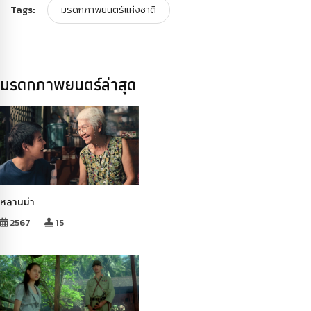
Tags:
มรดกภาพยนตร์แห่งชาติ
มรดกภาพยนตร์ล่าสุด
หลานม่า
2567
15