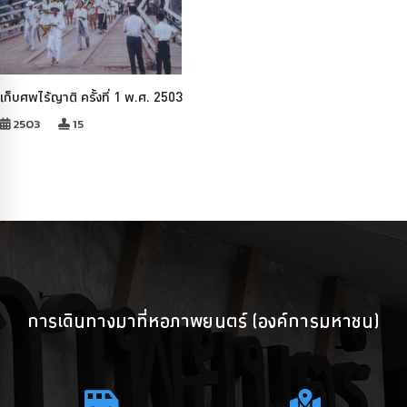
เก็บศพไร้ญาติ ครั้งที่ 1 พ.ศ. 2503
2503
15
การเดินทางมาที่หอภาพยนตร์ (องค์การมหาชน)