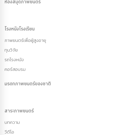
ห้องสมุดภาพยนตร์
โรงหนังโรงเรียน
ภาพยนตร์เพื่อผู้สูงอายุ
ทุนวิจัย
รถโรงหนัง
คอร์สอบรม
มรดกภาพยนตร์ของชาติ
สาระภาพยนตร์
บทความ
วีดีโอ