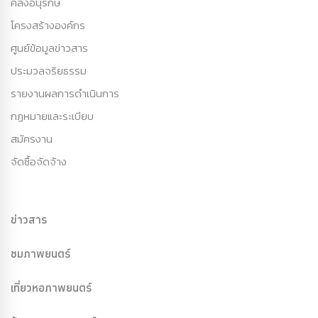
คลังอนุรักษ์
โครงสร้างองค์กร
ศูนย์ข้อมูลข่าวสาร
ประมวลจริยธรรม
รายงานผลการดำเนินการ
กฏหมายและระเบียบ
สมัครงาน
จัดซื้อจัดจ้าง
ข่าวสาร
ชมภาพยนตร์
เที่ยวหอภาพยนตร์