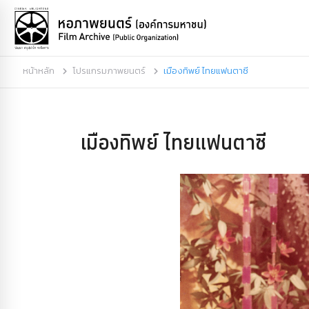
หน้าหลัก
โปรแกรมภาพยนตร์
เมืองทิพย์ ไทยแฟนตาซี
เมืองทิพย์ ไทยแฟนตาซี