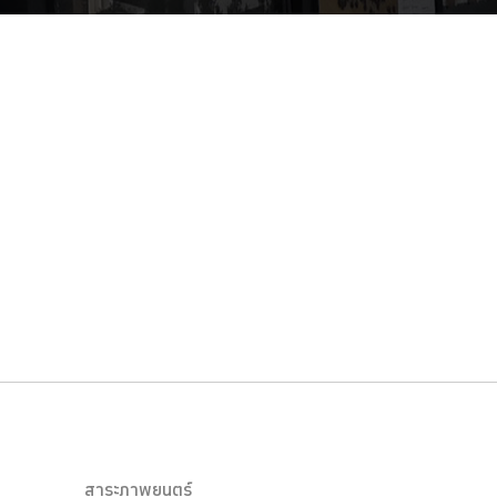
สาระภาพยนตร์