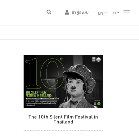
เข้าสู่ระบบ
EN
ก
The 10th Silent Film Festival in
Thailand