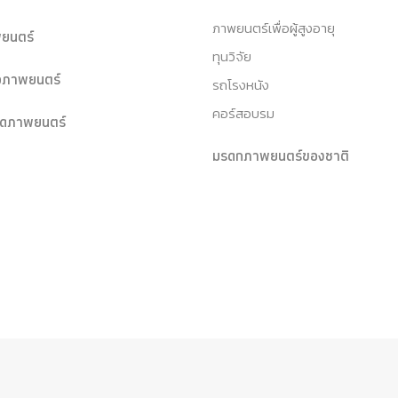
ภาพยนตร์เพื่อผู้สูงอายุ
ยนตร์
ทุนวิจัย
หอภาพยนตร์
รถโรงหนัง
คอร์สอบรม
ุดภาพยนตร์
มรดกภาพยนตร์ของชาติ