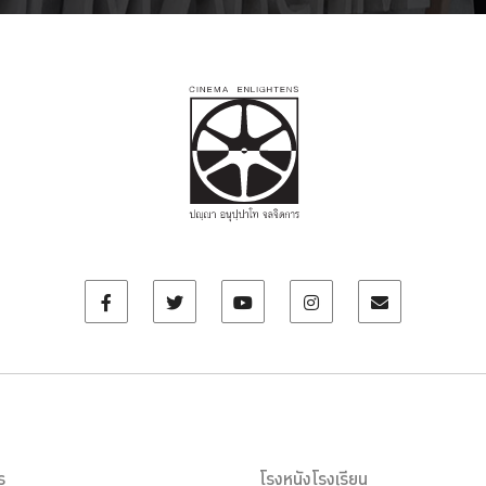
ร
โรงหนังโรงเรียน