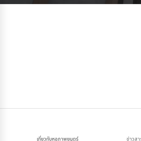
เกี่ยวกับหอภาพยนตร์
ข่าวสา