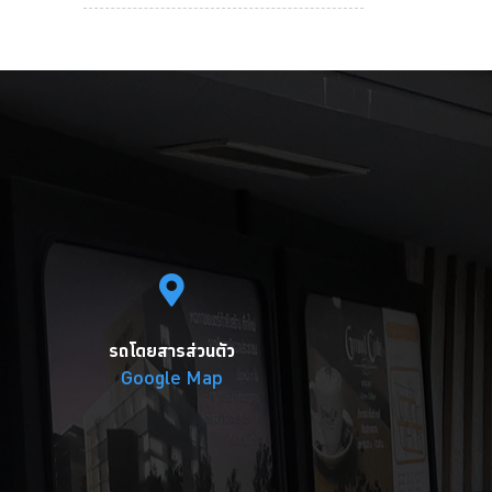
รถโดยสารส่วนตัว
Google Map