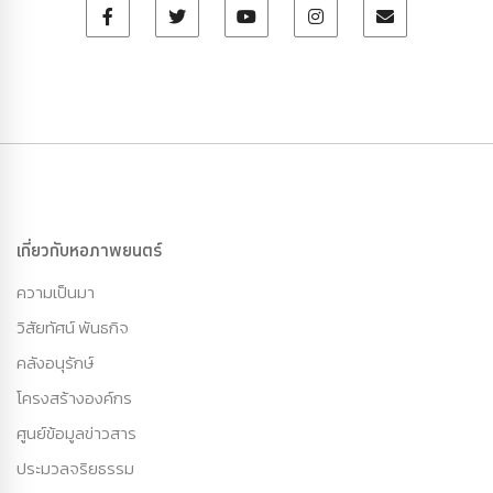
เกี่ยวกับหอภาพยนตร์
ความเป็นมา
วิสัยทัศน์ พันธกิจ
คลังอนุรักษ์
โครงสร้างองค์กร
ศูนย์ข้อมูลข่าวสาร
ประมวลจริยธรรม