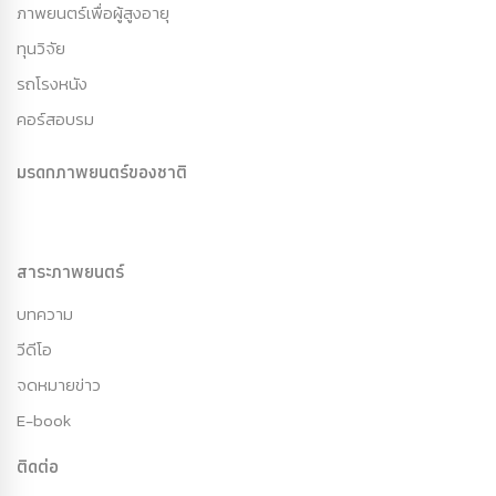
ภาพยนตร์เพื่อผู้สูงอายุ
ทุนวิจัย
รถโรงหนัง
คอร์สอบรม
มรดกภาพยนตร์ของชาติ
สาระภาพยนตร์
บทความ
วีดีโอ
จดหมายข่าว
E-book
ติดต่อ