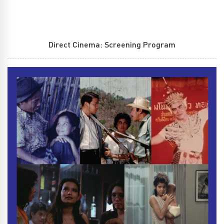
Direct Cinema: Screening Program