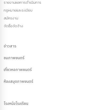
รายงานผลการดำเนินการ
กฏหมายและระเบียบ
สมัครงาน
จัดซื้อจัดจ้าง
ข่าวสาร
ชมภาพยนตร์
เที่ยวหอภาพยนตร์
ห้องสมุดภาพยนตร์
โรงหนังโรงเรียน