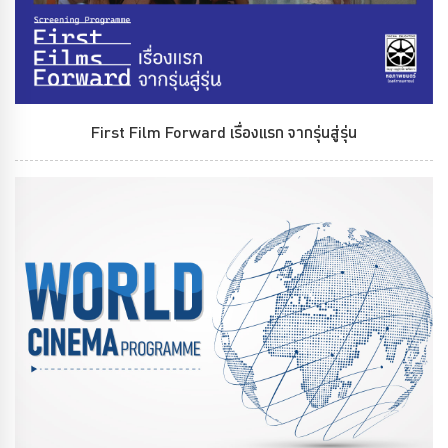
First Film Forward เรื่องแรก จากรุ่นสู่รุ่น