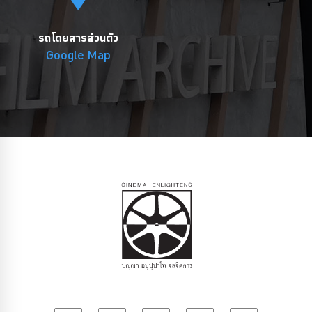
รถโดยสารส่วนตัว
Google Map