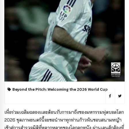
Beyond the Pitch: Welcoming the 2026 World Cup
เพื่อร่วมเฉลิมฉลองและต้อนรับการมาถึงของมหกรรมฟุตบอลโลก
2026 ชุดภาพยนตร์นี้จะขอนำพาทุกท่านก้าวพ้นขอบสนามหญ้า
เข้าสู่การสำรวจมิติที่หลากหลายของโลกลูกหนัง ผ่านเลนส์กล้องที่