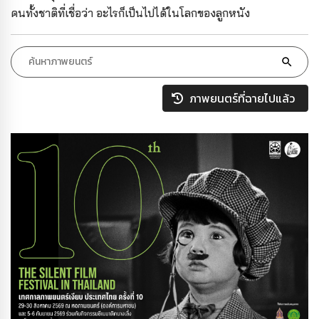
คนทั้งชาติที่เชื่อว่า อะไรก็เป็นไปได้ในโลกของลูกหนัง
ภาพยนตร์ที่ฉายไปแล้ว