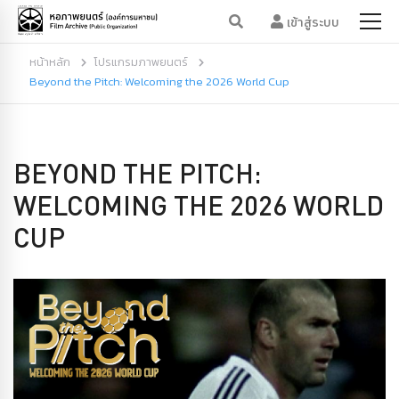
เข้าสู่ระบบ
หน้าหลัก
โปรแกรมภาพยนตร์
Beyond the Pitch: Welcoming the 2026 World Cup
BEYOND THE PITCH:
WELCOMING THE 2026 WORLD
CUP