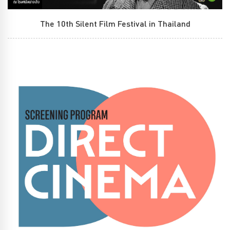
The 10th Silent Film Festival in Thailand