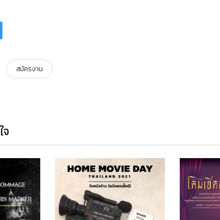
สมัครงาน
นใจ