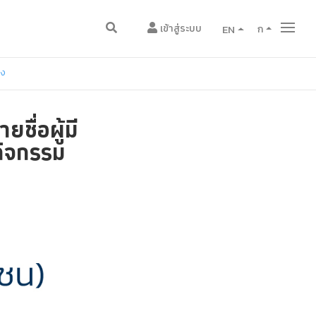
เข้าสู่ระบบ
EN
ก
อง
ชื่อผู้มี
กิจกรรม