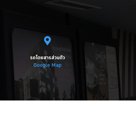
รถโดยสารส่วนตัว
Google Map