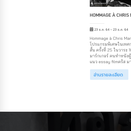
HOMMAGE À CHRIS
23 ธ.ค. 64 - 23 ธ.ค. 64
Hommage à Chris Mar
โปรแกรมพิเศษในเทศ
สั้น ครั้งที่ 25 ในวาระ 
มาร์กเกอร์ คนทำหนังผู้
แนว essay filmคริส มาร
อ่านรายละเอียด