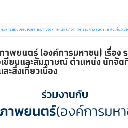
ู้มีสิทธิสอบข้อเขียนและสัมภาษณ์ ตำแหน่ง นักจัดกิจกรรมภาพยนตร์และสิ่งเกี่ยวเนื่
พยนตร์ (องค์การมหาชน) เรื่อง ราย
อเขียนและสัมภาษณ์ ตำแหน่ง นักจัด
สิ่งเกี่ยวเนื่อง