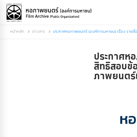
หน้าหลัก
ข่าวสาร
ประกาศหอภาพยนตร์ (องค์การมหาชน) เรื่อง รายชื่อผ
ประกาศหอภา
สิทธิสอบข้
ภาพยนตร์และ