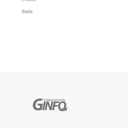
ติดต่อ