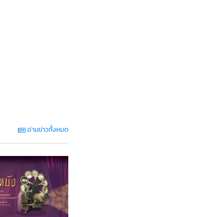
อ่านข่าวทั้งหมด