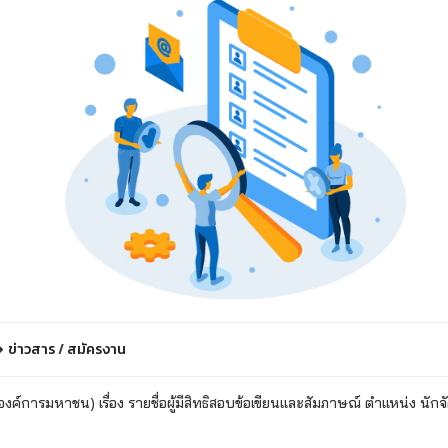
ข่าวสาร
/
สมัครงาน
์การมหาชน) เรื่อง รายชื่อผู้มีสิทธิสอบข้อเขียนและสัมภาษณ์ ตำแหน่ง นั