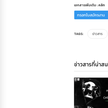
เอกสารเพิ่มเติม :
คลิก
กรอกใบสมัครงาน
TAGS:
ข่าวสาร
ข่าวสารที่น่าส