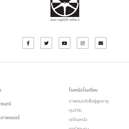
ร
โรงหนังโรงเรียน
ภาพยนตร์เพื่อผู้สูงอายุ
ยนตร์
ทุนวิจัย
หอภาพยนตร์
รถโรงหนัง
คอร์สอบรม