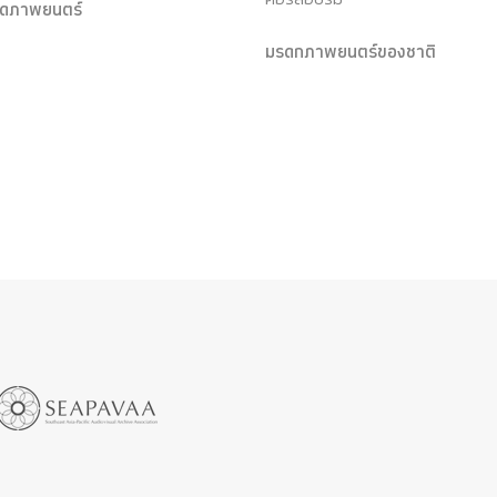
ุดภาพยนตร์
มรดกภาพยนตร์ของชาติ