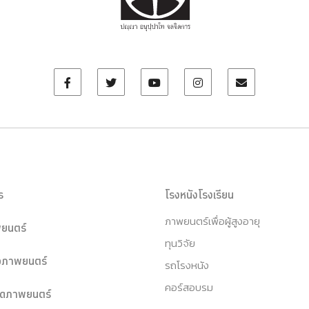
ร
โรงหนังโรงเรียน
ภาพยนตร์เพื่อผู้สูงอายุ
ยนตร์
ทุนวิจัย
หอภาพยนตร์
รถโรงหนัง
คอร์สอบรม
ุดภาพยนตร์