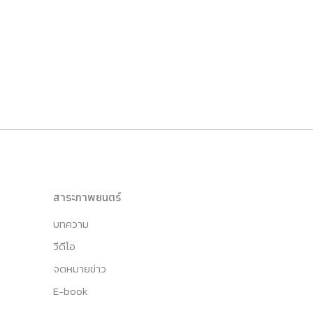
สาระภาพยนตร์
บทความ
วีดีโอ
จดหมายข่าว
E-book