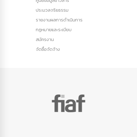
ศูนย์ข้อมูลข่าวสาร
ประมวลจริยธรรม
รายงานผลการดำเนินการ
กฏหมายและระเบียบ
สมัครงาน
จัดซื้อจัดจ้าง