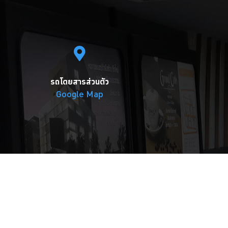
รถโดยสารส่วนตัว
Google Map