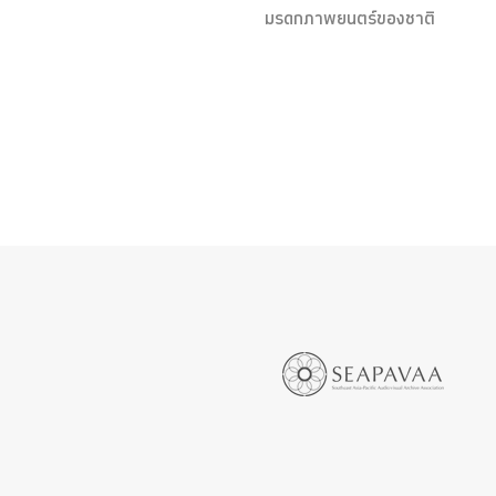
มรดกภาพยนตร์ของชาติ