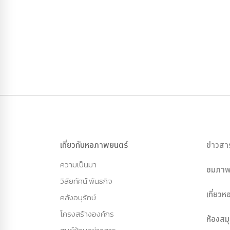
เกี่ยวกับหอภาพยนตร์
ข่าวสา
ความเป็นมา
ชมภาพ
วิสัยทัศน์ พันธกิจ
เที่ยว
คลังอนุรักษ์
โครงสร้างองค์กร
ห้องสม