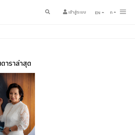
เข้าสู่ระบบ
EN
ก
ดาราล่าสุด