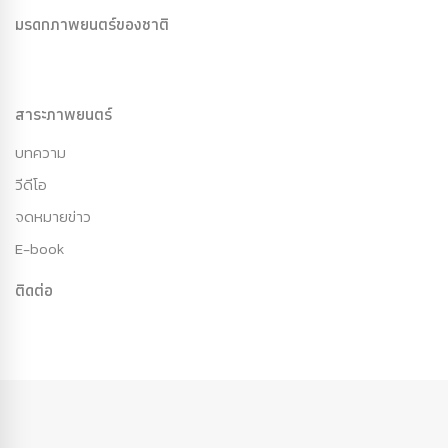
มรดกภาพยนตร์ของชาติ
สาระภาพยนตร์
บทความ
วีดีโอ
จดหมายข่าว
E-book
ติดต่อ