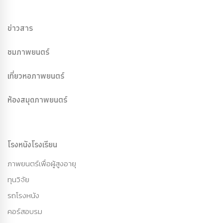
ข่าวสาร
ชมภาพยนตร์
เที่ยวหอภาพยนตร์
ห้องสมุดภาพยนตร์
โรงหนังโรงเรียน
ภาพยนตร์เพื่อผู้สูงอายุ
ทุนวิจัย
รถโรงหนัง
คอร์สอบรม