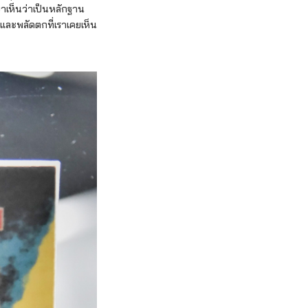
ขาเห็นว่าเป็นหลักฐาน
และพลัดตกที่เราเคยเห็น