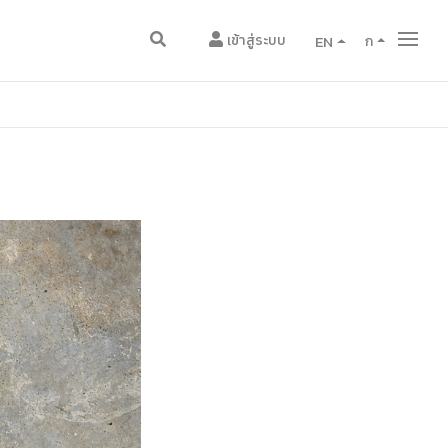
เข้าสู่ระบบ
EN
ก