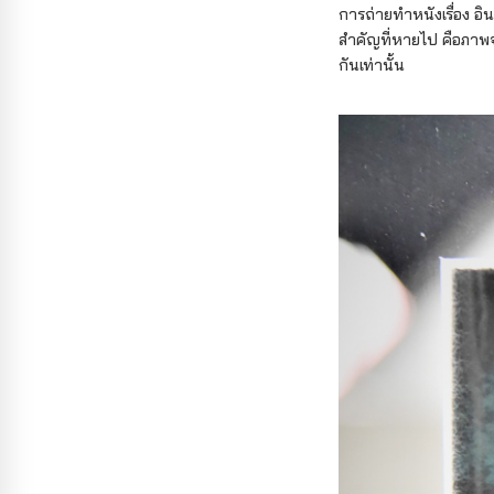
การถ่ายทำหนังเรื่อง อิ
สำคัญที่หายไป คือภาพจ
กันเท่านั้น