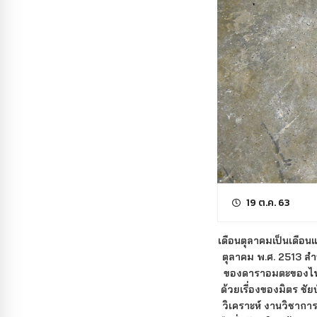
19 ต.ค. 63
เดือนตุลาคมเป็นเดือน
ตุลาคม พ.ศ. 2513 สำ
ของดาราอมตะของไทยค
ด้วยเรื่องของมิตร ชัยบ
วิเคราะห์ งานวิชากา